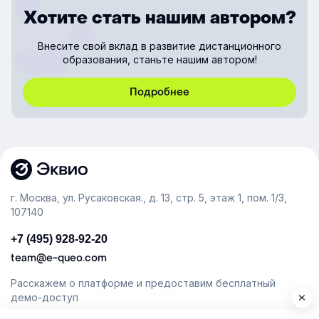
Хотите стать нашим автором?
Внесите свой вклад в развитие дистанционного
образования, станьте нашим автором!
Подробнее
г. Москва, ул. Русаковская., д. 13, стр. 5, этаж 1, пом. 1/3,
107140
+7 (495) 928-92-20
team@e-queo.com
Расскажем о платформе и предоставим бесплатный
демо-доступ