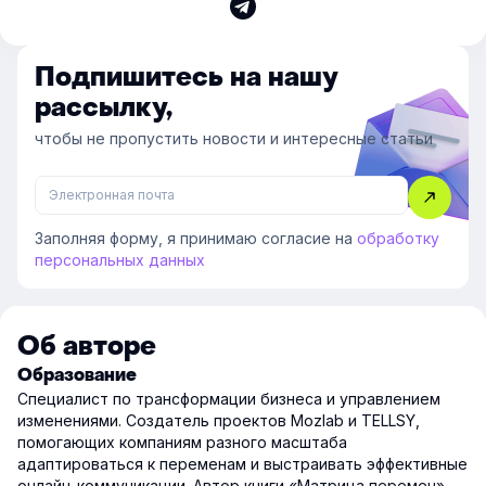
Подпишитесь на нашу
рассылку,
чтобы не пропустить новости и интересные статьи
Заполняя форму, я принимаю согласие на
обработку
персональных данных
Об авторе
Образование
Специалист по трансформации бизнеса и управлением
изменениями. Создатель проектов Mozlab и TELLSY,
помогающих компаниям разного масштаба
адаптироваться к переменам и выстраивать эффективные
онлайн-коммуникации. Автор книги «Матрица перемен»