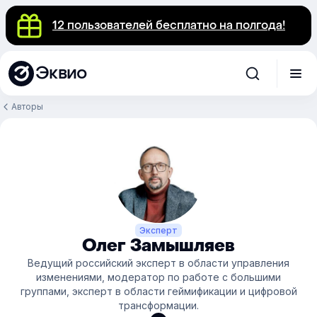
12 пользователей бесплатно на полгода!
Эквио
Авторы
Эксперт
Олег Замышляев
Ведущий российский эксперт в области управления
изменениями, модератор по работе с большими
группами, эксперт в области геймификации и цифровой
трансформации.