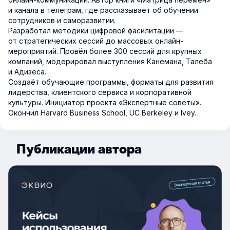
и канала в телеграм, где рассказывает об обучении
сотрудников и саморазвитии.
Разработал методики цифровой фасилитации —
от стратегических сессий до массовых онлайн-
мероприятий. Провёл более 300 сессий для крупных
компаний, модерировал выступления Канемана, Талеба
и Адизеса.
Создаёт обучающие программы, форматы для развития
лидерства, клиентского сервиса и корпоративной
культуры. Инициатор проекта «Экспертные советы».
Окончил Harvard Business School, UC Berkeley и Ivey.
Публикации автора