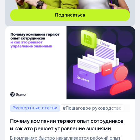
Экспертные статьи
#Пошаговое руководство
Почему компании теряют опыт сотрудников
и как это решает управление знаниями
В компаниях быстро накапливается рабочий опыт: