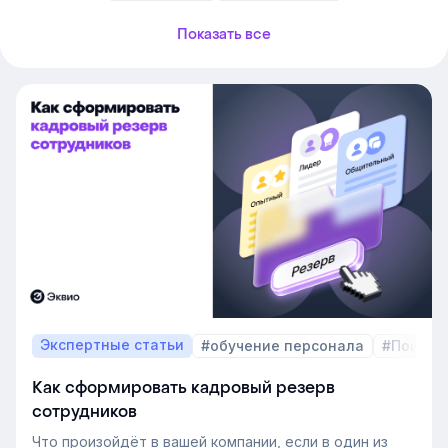
Показать все
Экспертные статьи
#обучение персонала
#Пошаго
Как сформировать кадровый резерв
сотрудников
Что произойдёт в вашей компании, если в один из