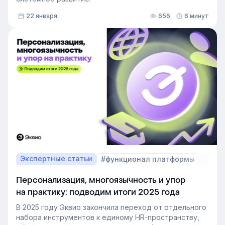
22 января
656
6 минут
Экспертные статьи
#функционал платформы
Персонализация, многоязычность и упор
на практику: подводим итоги 2025 года
В 2025 году Эквио закончила переход от отдельного
набора инструментов к единому HR-пространству,