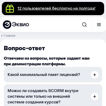
12 пользователей бесплатно на полгода!
Эквио
Главная
Вопрос-ответ
Отвечаем на вопросы, которые задают нам
при демонстрации платформы.
Какой минимальный пакет лицензий?
Можно ли создавать SCORM внутри
системы или только на внешней
системе создания курсов?