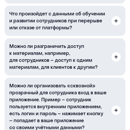
Что произойдет с данными об обучении
и развитии сотрудников при перерыве
или отказе от платформы?
Можно ли разграничить доступ
к материалам, например,
для сотрудников – доступ к одним
материалам, для клиентов к другим?
Можно ли организовать «сквозной»
прозрачный для сотрудника вход в ваше
приложение. Пример – сотрудник
пользуется внутренним приложением,
есть логин и пароль – нажимает кнопку
– попадает в ваше приложение
со своими учётными данными?