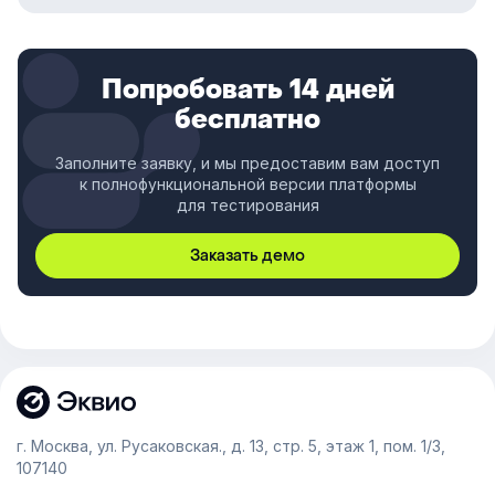
Попробовать 14 дней
бесплатно
Заполните заявку, и мы предоставим вам доступ
к полнофункциональной версии платформы
для тестирования
Заказать демо
г. Москва, ул. Русаковская., д. 13, стр. 5, этаж 1, пом. 1/3,
107140