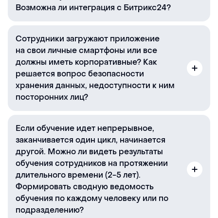
Возможна ли интеграция с Битрикс24?
Сотрудники загружают приложение
на свои личные смартфоны или все
должны иметь корпоративные? Как
решается вопрос безопасности
хранения данных, недоступности к ним
посторонних лиц?
Если обучение идет непрерывное,
заканчивается один цикл, начинается
другой. Можно ли видеть результаты
обучения сотрудников на протяжении
длительного времени (2-5 лет).
Формировать сводную ведомость
обучения по каждому человеку или по
подразделению?