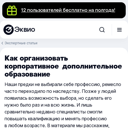
12 пользователей бесплатно на полгода!
Эквио
Экспертные статьи
Как организовать
корпоративное дополнительное
образование
Наши предки не выбирали себе профессию, ремесло
часто переходило по наследству. Позже у людей
появилась возможность выбора, но сделать его
нужно было раз и на всю жизнь. И лишь
сравнительно недавно специалисты смогли
повышать квалификацию и менять профессию
в любом возрасте. В материале мы расскажем,