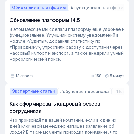
Обновления платформы
#функционал платформы
Обновление платформы 14.5
В этом месяце мы сделали платформу ещё удобнее и
функциональнее. Улучшили систему уведомлений в
модуле «Аудиты», добавили статистику по
«Проводнику», упростили работу с доступами через
массовый импорт и экспорт, а также внедрили умный
морфологический поиск.
13 апреля
158
5 минут
Экспертные статьи
#обучение персонала
#Пошаго
Как сформировать кадровый резерв
сотрудников
Что произойдёт в вашей компании, если в один из
дней ключевой менеджер напишет заявление об
уходе? В такие моменты приходит понимание, что