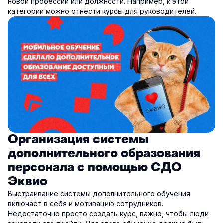
новой профессии или должности. Например, к этой
категории можно отнести курсы для руководителей.
Организация системы
дополнительного образования
персонала с помощью СДО
Эквио
Выстраивание системы дополнительного обучения
включает в себя и мотивацию сотрудников.
Недостаточно просто создать курс, важно, чтобы люди