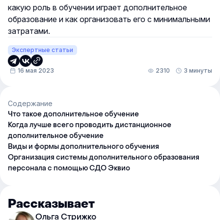
какую роль в обучении играет дополнительное
образование и как организовать его с минимальными
затратами.
Экспертные статьи
16 мая 2023
2310
3 минуты
Содержание
Что такое дополнительное обучение
Когда лучше всего проводить дистанционное
дополнительное обучение
Виды и формы дополнительного обучения
Организация системы дополнительного образования
персонала с помощью СДО Эквио
Рассказывает
Ольга Стрижко