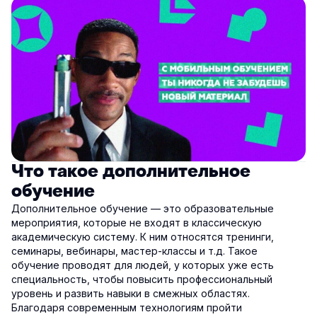
Что такое дополнительное
обучение
Дополнительное обучение — это образовательные
мероприятия, которые не входят в классическую
академическую систему. К ним относятся тренинги,
семинары, вебинары, мастер-классы и т.д. Такое
обучение проводят для людей, у которых уже есть
специальность, чтобы повысить профессиональный
уровень и развить навыки в смежных областях.
Благодаря современным технологиям пройти