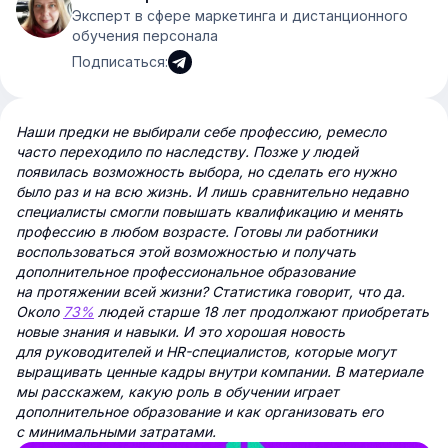
Эксперт в сфере маркетинга и дистанционного
обучения персонала
Подписаться:
Наши предки не выбирали себе профессию, ремесло
часто переходило по наследству. Позже у людей
появилась возможность выбора, но сделать его нужно
было раз и на всю жизнь. И лишь сравнительно недавно
специалисты смогли повышать квалификацию и менять
профессию в любом возрасте. Готовы ли работники
воспользоваться этой возможностью и получать
дополнительное профессиональное образование
на протяжении всей жизни? Статистика говорит, что да.
Около
73%
людей старше 18 лет продолжают приобретать
новые знания и навыки. И это хорошая новость
для руководителей и HR-специалистов, которые могут
выращивать ценные кадры внутри компании. В материале
мы расскажем, какую роль в обучении играет
дополнительное образование и как организовать его
с минимальными затратами.