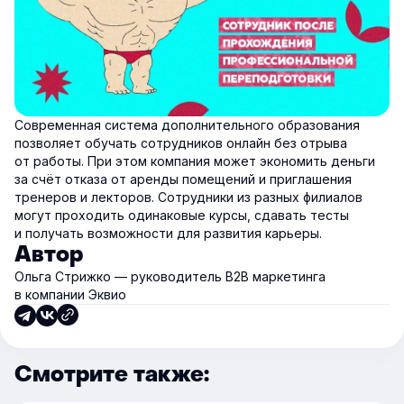
Современная система дополнительного образования
позволяет обучать сотрудников онлайн без отрыва
от работы. При этом компания может экономить деньги
за счёт отказа от аренды помещений и приглашения
тренеров и лекторов. Сотрудники из разных филиалов
могут проходить одинаковые курсы, сдавать тесты
и получать возможности для развития карьеры.
Автор
Ольга Стрижко — руководитель В2В маркетинга
в компании Эквио
Смотрите также: