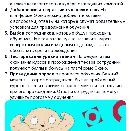
а также каталог готовых курсов от ведущих компаний.
. На
Добавление интерактивных элементов
платформе Эквио можно добавлять вставки
с вопросами, ответы на которые служат обязательным
условием для продолжения обучения.
, которые будут проходить
Выбор сотрудников
обучение. На этом этапе нужно назначить курсы
конкретным людям или целым отделам, а также
обозначить сроки прохождения.
. По результатам
Тестирование уровня знаний
окончания курсов и прохождения тестов сотрудники
получают баллы и бонусы на платформе Эквио.
о процессе обучения. Важный
Проведение опроса
момент — опрос сотрудников, был ли пройденный
курс полезен и с какими сложностями они столкнулись
при его прохождении. Ответы сотрудников помогут
улучшить программу обучения.