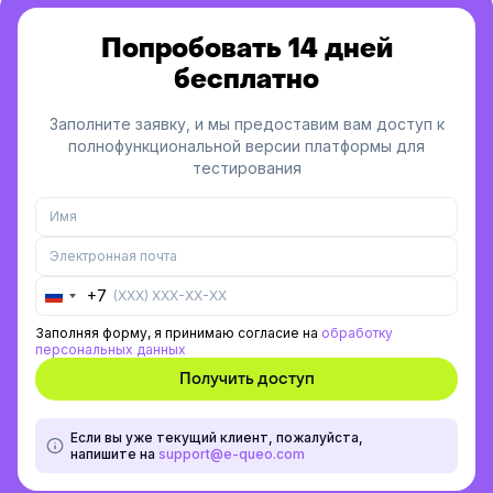
Попробовать 14 дней
бесплатно
Заполните заявку, и мы предоставим вам доступ к
полнофункциональной версии платформы для
тестирования
+7
Russia
+7
Заполняя форму, я принимаю согласие на
обработку
персональных данных
Если вы уже текущий клиент, пожалуйста,
напишите на
support@e-queo.com