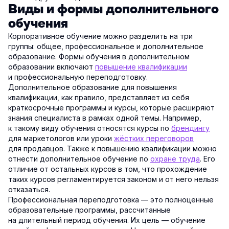
Виды и формы дополнительного
обучения
Корпоративное обучение можно разделить на три
группы: общее, профессиональное и дополнительное
образование. Формы обучения в дополнительном
образовании включают
повышение квалификации
и профессиональную переподготовку.
Дополнительное образование для повышения
квалификации, как правило, представляет из себя
краткосрочные программы и курсы, которые расширяют
знания специалиста в рамках одной темы. Например,
к такому виду обучения относятся курсы по
брендингу
для маркетологов или уроки
жёстких переговоров
для продавцов. Также к повышению квалификации можно
отнести дополнительное обучение по
охране труда
. Его
отличие от остальных курсов в том, что прохождение
таких курсов регламентируется законом и от него нельзя
отказаться.
Профессиональная переподготовка — это полноценные
образовательные программы, рассчитанные
на длительный период обучения. Их цель — обучение