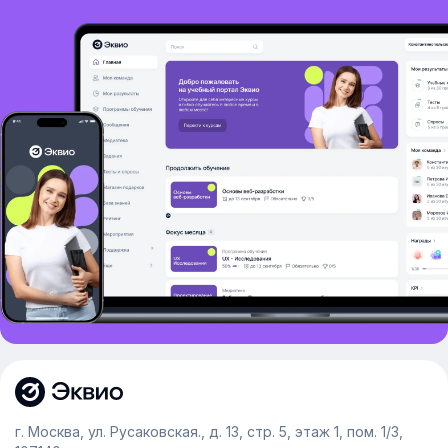
г. Москва, ул. Русаковская., д. 13, стр. 5, этаж 1, пом. 1/3,