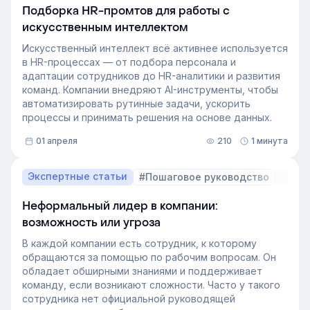
Подборка HR-промтов для работы с
искусственным интеллектом
Искусственный интеллект всё активнее используется
в HR-процессах — от подбора персонала и
адаптации сотрудников до HR-аналитики и развития
команд. Компании внедряют AI-инструменты, чтобы
автоматизировать рутинные задачи, ускорить
процессы и принимать решения на основе данных.
01 апреля
210
1 минута
Экспертные статьи
#Пошаговое руководство
Неформальный лидер в компании:
возможность или угроза
В каждой компании есть сотрудник, к которому
обращаются за помощью по рабочим вопросам. Он
обладает обширными знаниями и поддерживает
команду, если возникают сложности. Часто у такого
сотрудника нет официальной руководящей