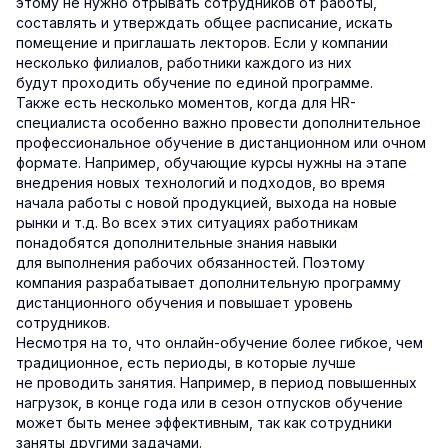
этому не нужно отрывать сотрудников от работы,
составлять и утверждать общее расписание, искать
помещение и приглашать лекторов. Если у компании
несколько филиалов, работники каждого из них
будут проходить обучение по единой программе.
Также есть несколько моментов, когда для HR-
специалиста особенно важно провести дополнительное
профессиональное обучение в дистанционном или очном
формате. Например, обучающие курсы нужны на этапе
внедрения новых технологий и подходов, во время
начала работы с новой продукцией, выхода на новые
рынки и т.д. Во всех этих ситуациях работникам
понадобятся дополнительные знания навыки
для выполнения рабочих обязанностей. Поэтому
компания разрабатывает дополнительную программу
дистанционного обучения и повышает уровень
сотрудников.
Несмотря на то, что онлайн-обучение более гибкое, чем
традиционное, есть периоды, в которые лучше
не проводить занятия. Например, в период повышенных
нагрузок, в конце года или в сезон отпусков обучение
может быть менее эффективным, так как сотрудники
заняты другими задачами.