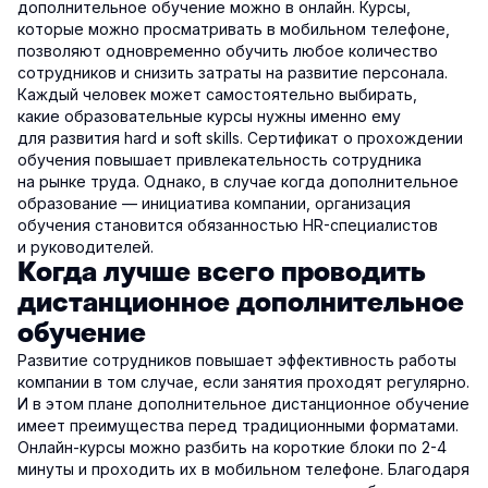
дополнительное обучение можно в онлайн. Курсы,
которые можно просматривать в мобильном телефоне,
позволяют одновременно обучить любое количество
сотрудников и снизить затраты на развитие персонала.
Каждый человек может самостоятельно выбирать,
какие образовательные курсы нужны именно ему
для развития hard и soft skills. Сертификат о прохождении
обучения повышает привлекательность сотрудника
на рынке труда. Однако, в случае когда дополнительное
образование — инициатива компании, организация
обучения становится обязанностью HR-специалистов
и руководителей.
Когда лучше всего проводить
дистанционное дополнительное
обучение
Развитие сотрудников повышает эффективность работы
компании в том случае, если занятия проходят регулярно.
И в этом плане дополнительное дистанционное обучение
имеет преимущества перед традиционными форматами.
Онлайн-курсы можно разбить на короткие блоки по 2-4
минуты и проходить их в мобильном телефоне. Благодаря