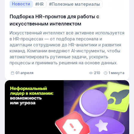
Новости
#HR
#Полезные материалы
Подборка HR-промтов для работы с
искусственным интеллектом
Искусственный интеллект всё активнее используется
в HR-процессах — от подбора персонала и
адаптации сотрудников до HR-аналитики и развития
команд. Компании внедряют AI-инструменты, чтобы
автоматизировать рутинные задачи, ускорить
процессы и принимать решения на основе данных.
01 апреля
210
1 минута