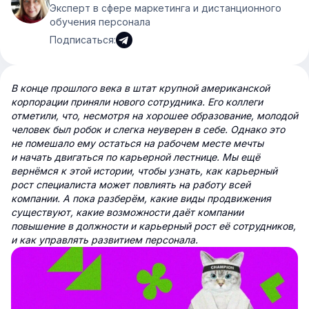
Эксперт в сфере маркетинга и дистанционного
обучения персонала
Подписаться:
В конце прошлого века в штат крупной американской
корпорации приняли нового сотрудника. Его коллеги
отметили, что, несмотря на хорошее образование, молодой
человек был робок и слегка неуверен в себе. Однако это
не помешало ему остаться на рабочем месте мечты
и начать двигаться по карьерной лестнице. Мы ещё
вернёмся к этой истории, чтобы узнать, как карьерный
рост специалиста может повлиять на работу всей
компании. А пока разберём, какие виды продвижения
существуют, какие возможности даёт компании
повышение в должности и карьерный рост её сотрудников,
и как управлять развитием персонала.