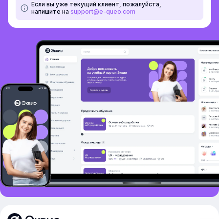
Если вы уже текущий клиент, пожалуйста,
напишите на
support@e-queo.com