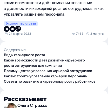
какие возможности даёт компании повышение
в должности и карьерный рост её сотрудников, и как
управлять развитием персонала.
Экспертные статьи
24 марта 2023
7463
3 минуты
Содержание
Виды карьерного роста
Какие возможности даёт развитие карьерного
роста сотрудников для компании
Преимущества управления карьерой сотрудников
Как выстроить управление карьерой персонала
Советы по развитию и карьерному росту работников
Рассказывает
Ольга Стрижко