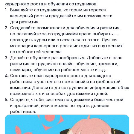
карьерного роста и обучения сотрудников.
Выявляйте сотрудников, которым интересен
карьерный рост и предлагайте им возможности
для развития.
Создавайте возможности для обучения и развития,
но оставляйте за сотрудниками право выбирать —
проходить курсы или отказаться от этого. Лучшая
мотивация карьерного роста исходит из внутренних
потребностей человека.
Делайте обучение разнообразным. Добавьте в план
развития сотрудников онлайн-обучение, тренинги,
семинары, обучение на рабочем месте и т.д.
Составьте план карьерного роста для каждого
работника с учётом его пожеланий и потребностей
компании. Доносите до сотрудников информацию об их
возможностях и способах достижения целей.
Следите, чтобы система продвижения была честной
и прозрачной, иначе можно потерять доверие
работников.