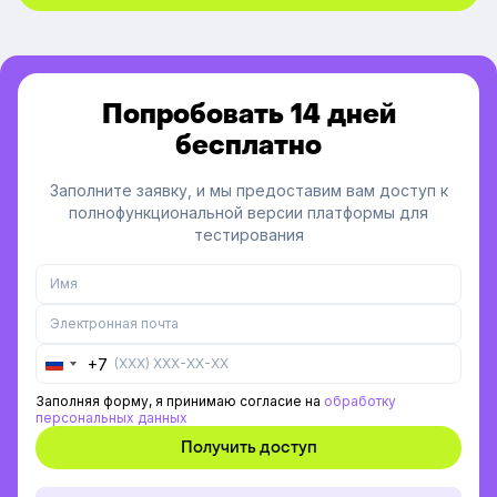
Попробовать 14 дней
бесплатно
Заполните заявку, и мы предоставим вам доступ к
полнофункциональной версии платформы для
тестирования
+7
Russia
+7
Заполняя форму, я принимаю согласие на
обработку
персональных данных