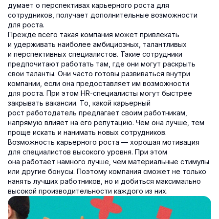
думает о перспективах карьерного роста для
сотрудников, получает дополнительные возможности
для роста.
Прежде всего такая компания может привлекать
и удерживать наиболее амбициозных, талантливых
и перспективных специалистов. Такие сотрудники
предпочитают работать там, где они могут раскрыть
свои таланты. Они часто готовы развиваться внутри
компании, если она предоставляет им возможности
для роста. При этом HR-специалисты могут быстрее
закрывать вакансии. То, какой карьерный
рост работодатель предлагает своим работникам,
напрямую влияет на его репутацию. Чем она лучше, тем
проще искать и нанимать новых сотрудников.
Возможность карьерного роста — хорошая мотивация
для специалистов высокого уровня. При этом
она работает намного лучше, чем материальные стимулы
или другие бонусы. Поэтому компания сможет не только
нанять лучших работников, но и добиться максимально
высокой производительности каждого из них.