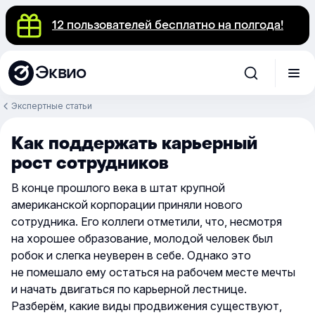
12 пользователей бесплатно на полгода!
Эквио
Экспертные статьи
Как поддержать карьерный
рост сотрудников
В конце прошлого века в штат крупной
американской корпорации приняли нового
сотрудника. Его коллеги отметили, что, несмотря
на хорошее образование, молодой человек был
робок и слегка неуверен в себе. Однако это
не помешало ему остаться на рабочем месте мечты
и начать двигаться по карьерной лестнице.
Разберём, какие виды продвижения существуют,