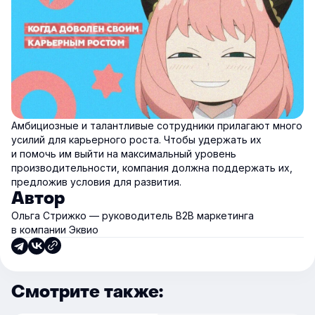
Амбициозные и талантливые сотрудники прилагают много
усилий для карьерного роста. Чтобы удержать их
и помочь им выйти на максимальный уровень
производительности, компания должна поддержать их,
предложив условия для развития.
Автор
Ольга Стрижко — руководитель В2В маркетинга
в компании Эквио
Смотрите также: