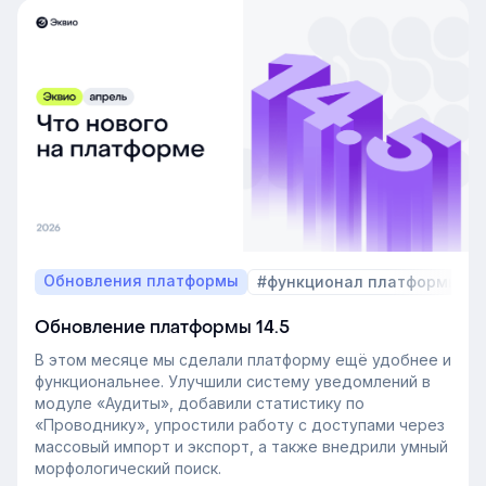
Обновления платформы
#функционал платформы
Обновление платформы 14.5
В этом месяце мы сделали платформу ещё удобнее и
функциональнее. Улучшили систему уведомлений в
модуле «Аудиты», добавили статистику по
«Проводнику», упростили работу с доступами через
массовый импорт и экспорт, а также внедрили умный
морфологический поиск.