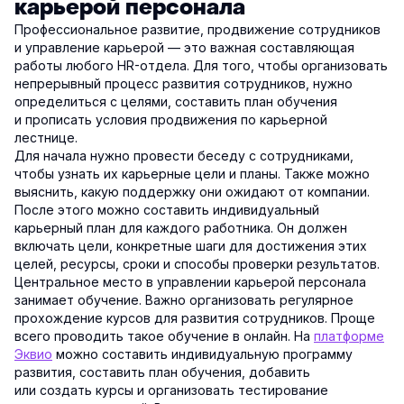
карьерой персонала
Профессиональное развитие, продвижение сотрудников
и управление карьерой — это важная составляющая
работы любого HR-отдела. Для того, чтобы организовать
непрерывный процесс развития сотрудников, нужно
определиться с целями, составить план обучения
и прописать условия продвижения по карьерной
лестнице.
Для начала нужно провести беседу с сотрудниками,
чтобы узнать их карьерные цели и планы. Также можно
выяснить, какую поддержку они ожидают от компании.
После этого можно составить индивидуальный
карьерный план для каждого работника. Он должен
включать цели, конкретные шаги для достижения этих
целей, ресурсы, сроки и способы проверки результатов.
Центральное место в управлении карьерой персонала
занимает обучение. Важно организовать регулярное
прохождение курсов для развития сотрудников. Проще
всего проводить такое обучение в онлайн. На
платформе
Эквио
можно составить индивидуальную программу
развития, составить план обучения, добавить
или создать курсы и организовать тестирование