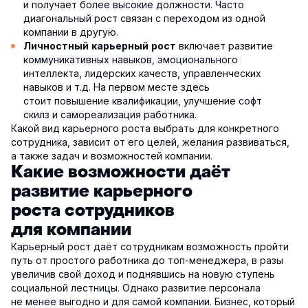
и получает более высокие должности. Часто
диагональный рост связан с переходом из одной
компании в другую.
включает развитие
Личностный карьерный рост
коммуникативных навыков, эмоционального
интеллекта, лидерских качеств, управленческих
навыков и т.д. На первом месте здесь
стоит повышение квалификации, улучшение софт
скилз и самореализация работника.
Какой вид карьерного роста выбрать для конкретного
сотрудника, зависит от его целей, желания развиваться,
а также задач и возможностей компании.
Какие возможности даёт
развитие карьерного
роста сотрудников
для компании
Карьерный рост даёт сотрудникам возможность пройти
путь от простого работника до топ-менеджера, в разы
увеличив свой доход и поднявшись на новую ступень
социальной лестницы. Однако развитие персонала
не менее выгодно и для самой компании. Бизнес, который