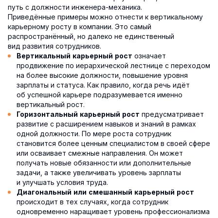
путь с должности инженера-механика.
Приведённые примеры можно отнести к вертикальному
карьерному росту в компании. Это самый
распространённый, но далеко не единственный
вид развития сотрудников.
означает
Вертикальный карьерный рост
продвижение по иерархической лестнице с переходом
на более высокие должности, повышение уровня
зарплаты и статуса. Как правило, когда речь идёт
об успешной карьере подразумевается именно
вертикальный рост.
предусматривает
Горизонтальный карьерный рост
развитие с расширением навыков и знаний в рамках
одной должности. По мере роста сотрудник
становится более ценным специалистом в своей сфере
или осваивает смежные направления. Он может
получать новые обязанности или дополнительные
задачи, а также увеличивать уровень зарплаты
и улучшать условия труда.
Диагональный или смешанный карьерный рост
происходит в тех случаях, когда сотрудник
одновременно наращивает уровень профессионализма