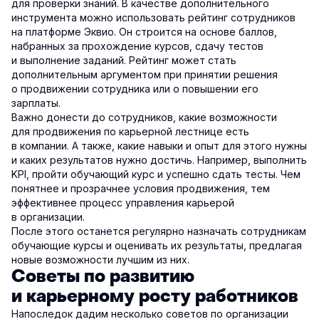
для проверки знаний. В качестве дополнительного
инструмента можно использовать рейтинг сотрудников
на платформе Эквио. Он строится на основе баллов,
набранных за прохождение курсов, сдачу тестов
и выполнение заданий. Рейтинг может стать
дополнительным аргументом при принятии решения
о продвижении сотрудника или о повышении его
зарплаты.
Важно донести до сотрудников, какие возможности
для продвижения по карьерной лестнице есть
в компании. А также, какие навыки и опыт для этого нужны
и каких результатов нужно достичь. Например, выполнить
KPI, пройти обучающий курс и успешно сдать тесты. Чем
понятнее и прозрачнее условия продвижения, тем
эффективнее процесс управления карьерой
в организации.
После этого останется регулярно назначать сотрудникам
обучающие курсы и оценивать их результаты, предлагая
новые возможности лучшим из них.
Советы по развитию
и карьерному росту работников
Напоследок дадим несколько советов по организации