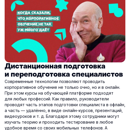
Дистанционная подготовка
и переподготовка специалистов
Современные технологии позволяют проводить
корпоративное обучение не только очно, но и в онлайн.
При этом курсы на обучающей платформе подходят
для любых профессий. Как правило, руководители
проводят часть этапов подготовки специалиста в офлайн,
а часть — удалённо, в виде онлайн-курсов, презентаций,
видеоуроков и т. д. Благодаря этому сотрудники могут
изучать теорию и проходить тестирование в любое
удобное время со своих мобильных телефонов. А