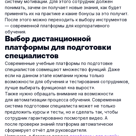
систему мотивации. Для этого сотрудник должен
понимать, зачем он получает новые знания, как будет
применять их на практике и какие бонусы за это получит.
После этого можно переходить к выбору инструментов
— современной платформы для корпоративного
обучения.
Выбор дистанционной
платформы для подготовки
специалистов
Современные учебные платформы по подготовке
специалистов совмещают множество функций. Даже
если на данном этапе компании нужны только
возможности для обучения и тестирования сотрудников,
лучше выбирать функционал «на вырост».
Также нужно обращать внимание на возможности
для автоматизации процесса обучения. Современная
система подготовки специалиста может не только
предложить курсы и тесты, но и сделать так, чтобы
сотрудник гарантированно посмотрел видео. А
после проверки знаний платформа автоматически
сформирует отчёт для руководителя.