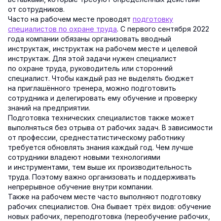
от сотрудников.
Часто на рабочем месте проводят
подготовку
специалистов по охране труда
. С первого сентября 2022
года компании обязаны организовать вводный
инструктаж, инструктаж на рабочем месте и целевой
инструктаж. Для этой задачи нужен специалист
по охране труда, руководитель или сторонний
специалист. Чтобы каждый раз не выделять бюджет
на приглашённого тренера, можно подготовить
сотрудника и делегировать ему обучение и проверку
знаний на предприятии.
Подготовка технических специалистов также может
выполняться без отрыва от рабочих задач. В зависимости
от профессии, среднестатистическому работнику
требуется обновлять знания каждый год. Чем лучше
сотрудники владеют новыми технологиями
и инструментами, тем выше их производительность
труда. Поэтому важно организовать и поддерживать
непрерывное обучение внутри компании.
Также на рабочем месте часто выполняют подготовку
рабочих специалистов. Она бывает трёх видов: обучение
новых рабочих, переподготовка (переобучение рабочих,