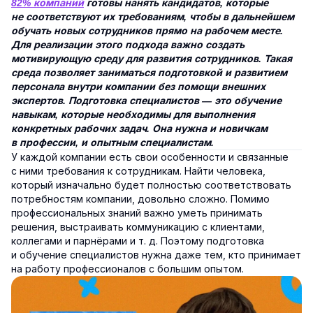
82% компаний
готовы нанять кандидатов, которые
не соответствуют их требованиям, чтобы в дальнейшем
обучать новых сотрудников прямо на рабочем месте.
Для реализации этого подхода важно создать
мотивирующую среду для развития сотрудников. Такая
среда позволяет заниматься подготовкой и развитием
персонала внутри компании без помощи внешних
экспертов. Подготовка специалистов — это обучение
навыкам, которые необходимы для выполнения
конкретных рабочих задач. Она нужна и новичкам
в профессии, и опытным специалистам.
У каждой компании есть свои особенности и связанные
с ними требования к сотрудникам. Найти человека,
который изначально будет полностью соответствовать
потребностям компании, довольно сложно. Помимо
профессиональных знаний важно уметь принимать
решения, выстраивать коммуникацию с клиентами,
коллегами и парнёрами и т. д. Поэтому подготовка
и обучение специалистов нужна даже тем, кто принимает
на работу профессионалов с большим опытом.