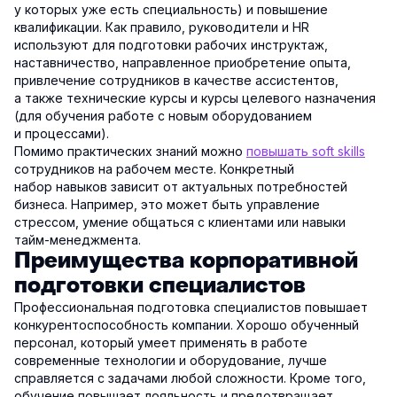
у которых уже есть специальность) и повышение
квалификации. Как правило, руководители и HR
используют для подготовки рабочих инструктаж,
наставничество, направленное приобретение опыта,
привлечение сотрудников в качестве ассистентов,
а также технические курсы и курсы целевого назначения
(для обучения работе с новым оборудованием
и процессами).
Помимо практических знаний можно
повышать soft skills
сотрудников на рабочем месте. Конкретный
набор навыков зависит от актуальных потребностей
бизнеса. Например, это может быть управление
стрессом, умение общаться с клиентами или навыки
тайм-менеджмента.
Преимущества корпоративной
подготовки специалистов
Профессиональная подготовка специалистов повышает
конкурентоспособность компании. Хорошо обученный
персонал, который умеет применять в работе
современные технологии и оборудование, лучше
справляется с задачами любой сложности. Кроме того,
обучение повышает лояльность и предотвращает