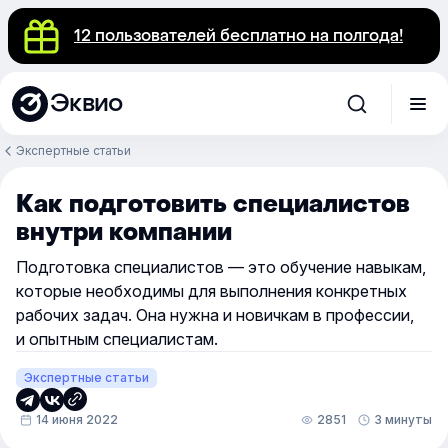
12 пользователей бесплатно на полгода!
Эквио
Экспертные статьи
Как подготовить специалистов
внутри компании
Подготовка специалистов — это обучение навыкам,
которые необходимы для выполнения конкретных
рабочих задач. Она нужна и новичкам в профессии,
и опытным специалистам.
Экспертные статьи
14 июня 2022
2851
3 минуты