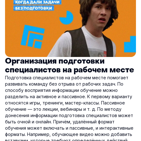
Организация подготовки
специалистов на рабочем месте
Подготовка специалистов на рабочем месте помогает
развивать команду без отрыва от рабочих задач. По
способу восприятия информации обучение можно
разделить на активное и пассивное. К первому варианту
относятся игры, тренинги, мастер-классы. Пассивное
обучение — это лекции, вебинары и т. д. По методу
донесения информации подготовка специалистов может
быть очной и онлайн. Причём, удалённый формат
обучения может включать и пассивные, и интерактивные
форматы. Например, обучающее видео можно добавить
вставками, которые требуют определённых действий