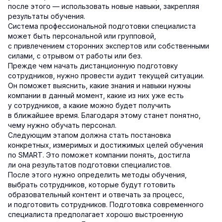
после этого — использовать новые навыки, закрепляя
результаты обучения.
Система профессиональной подготовки специалиста
может быть персональной или групповой,
с привлечением сторонних экспертов или собственными
силами, с отрывом от работы или без.
Прежде чем начать дистанционную подготовку
сотрудников, нужно провести аудит текущей ситуации.
Он поможет выяснить, какие знания и навыки нужны
компании в данный момент, какие из них уже есть
у сотрудников, а какие можно будет получить
в ближайшее время. Благодаря этому станет понятно,
чему нужно обучать персонал.
Следующим этапом должна стать постановка
конкретных, измеримых и достижимых целей обучения
по SMART. Это поможет компании понять, достигла
ли она результатов подготовки специалистов.
После этого нужно определить методы обучения,
выбрать сотрудников, которые будут готовить
образовательный контент и отвечать за процесс,
и подготовить сотрудников. Подготовка современного
специалиста предполагает хорошо выстроенную