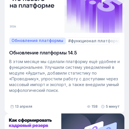
Обновления платформы
#функционал платформы
Обновление платформы 14.5
В этом месяце мы сделали платформу ещё удобнее и
функциональнее. Улучшили систему уведомлений в
модуле «Аудиты», добавили статистику по
«Проводнику», упростили работу с доступами через
массовый импорт и экспорт, а также внедрили умный
морфологический поиск.
13 апреля
158
5 минут