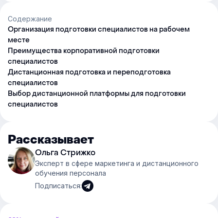
Содержание
Организация подготовки специалистов на рабочем
месте
Преимущества корпоративной подготовки
специалистов
Дистанционная подготовка и переподготовка
специалистов
Выбор дистанционной платформы для подготовки
специалистов
Рассказывает
Ольга Стрижко
Эксперт в сфере маркетинга и дистанционного
обучения персонала
Подписаться: