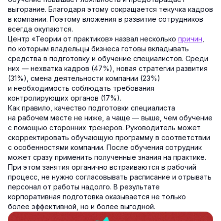
выгорание. Благодаря этому сокращается текучка кадров
в компании. Поэтому вложения в развитие сотрудников
всегда окупаются.
Центр «Теории от практиков» назвал несколько
причин
,
по которым владельцы бизнеса готовы вкладывать
средства в подготовку и обучение специалистов. Среди
них — нехватка кадров (47%), новая стратегии развития
(31%), смена деятельности компании (23%)
и необходимость соблюдать требования
контролирующих органов (17%).
Как правило, качество подготовки специалиста
на рабочем месте не ниже, а чаще — выше, чем обучение
с помощью сторонних тренеров. Руководитель может
скорректировать обучающую программу в соответствии
с особенностями компании. После обучения сотрудник
может сразу применить полученные знания на практике.
При этом занятия органично встраиваются в рабочий
процесс, не нужно согласовывать расписание и отрывать
персонал от работы надолго. В результате
корпоративная подготовка оказывается не только
более эффективной, но и более выгодной.