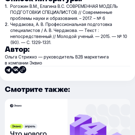
Рогожин В.М., Елагина В.С. СОВРЕМЕННАЯ МОДЕЛЬ
ПОДГОТОВКИ СПЕЦИАЛИСТОВ // Современные
проблемы науки и образования. – 2017. – № 6
Чердакова, А. В. Профессиональная подготовка
специалистов / А. В. Чердакова. — Текст :
непосредственный // Молодой ученый. — 2015. — № 10
(90). — С. 1329-1331.
Автор:
Ольга Стрижко — руководитель В2В маркетинга
в компании Эквио
Смотрите также: