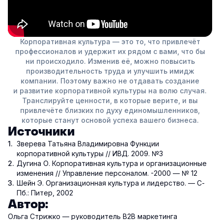
Корпоративная культура — это то, что привлечёт
профессионалов и удержит их рядом с вами, что бы
ни происходило. Изменив её, можно повысить
производительность труда и улучшить имидж
компании. Поэтому важно не отдавать создание
и развитие корпоративной культуры на волю случая.
Транслируйте ценности, в которые верите, и вы
привлечёте близких по духу единомышленников,
которые станут основой успеха вашего бизнеса.
Источники
Зверева Татьяна Владимировна Функции
корпоративной культуры // ИВД. 2009. №3
Дугина О. Корпоративная культура и организационные
изменения // Управление персоналом. -2000 — № 12
Шейн Э. Организационная культура и лидерство. — С-
Пб.: Питер, 2002
Автор:
Ольга Стрижко — руководитель В2В маркетинга