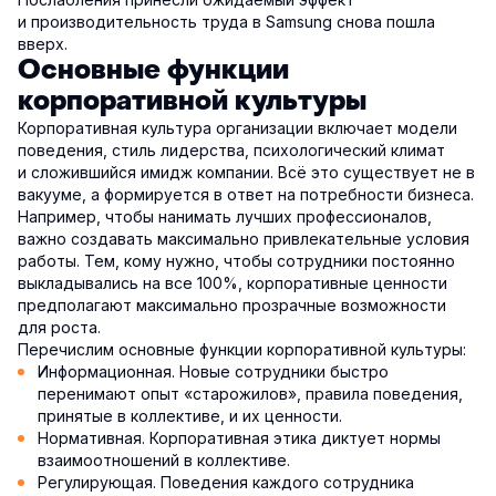
и производительность труда в Samsung снова пошла
вверх.
Основные функции
корпоративной культуры
Корпоративная культура организации включает модели
поведения, стиль лидерства, психологический климат
и сложившийся имидж компании. Всё это существует не в
вакууме, а формируется в ответ на потребности бизнеса.
Например, чтобы нанимать лучших профессионалов,
важно создавать максимально привлекательные условия
работы. Тем, кому нужно, чтобы сотрудники постоянно
выкладывались на все 100%, корпоративные ценности
предполагают максимально прозрачные возможности
для роста.
Перечислим основные функции корпоративной культуры:
Информационная. Новые сотрудники быстро
перенимают опыт «старожилов», правила поведения,
принятые в коллективе, и их ценности.
Нормативная. Корпоративная этика диктует нормы
взаимоотношений в коллективе.
Регулирующая. Поведения каждого сотрудника