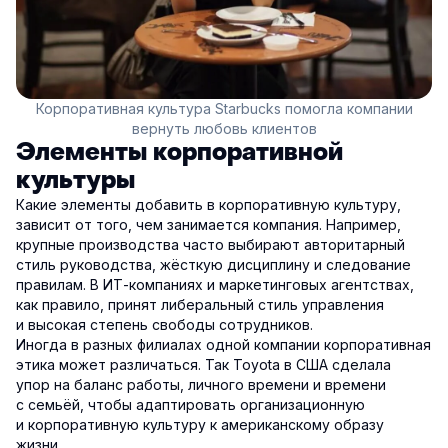
Корпоративная культура Starbucks помогла компании
вернуть любовь клиентов
Элементы корпоративной
культуры
Какие элементы добавить в корпоративную культуру,
зависит от того, чем занимается компания. Например,
крупные производства часто выбирают авторитарный
стиль руководства, жёсткую дисциплину и следование
правилам. В ИТ-компаниях и маркетинговых агентствах,
как правило, принят либеральный стиль управления
и высокая степень свободы сотрудников.
Иногда в разных филиалах одной компании корпоративная
этика может различаться. Так Toyota в США сделала
упор на баланс работы, личного времени и времени
с семьёй, чтобы адаптировать организационную
и корпоративную культуру к американскому образу
жизни.