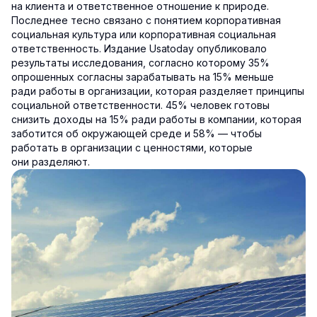
на клиента и ответственное отношение к природе.
Последнее тесно связано с понятием корпоративная
социальная культура или корпоративная социальная
ответственность. Издание Usatoday опубликовало
результаты исследования, согласно которому 35%
опрошенных согласны зарабатывать на 15% меньше
ради работы в организации, которая разделяет принципы
социальной ответственности. 45% человек готовы
снизить доходы на 15% ради работы в компании, которая
заботится об окружающей среде и 58% — чтобы
работать в организации с ценностями, которые
они разделяют.