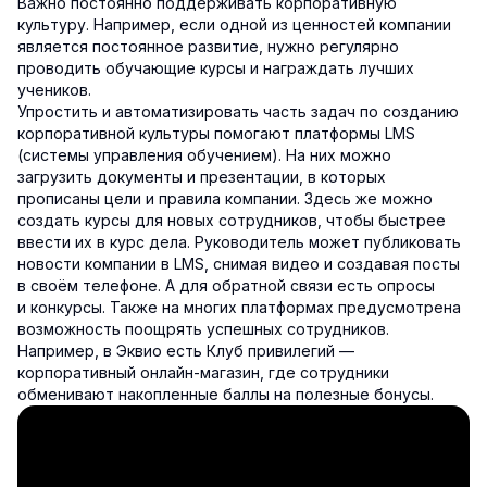
Важно постоянно поддерживать корпоративную
культуру. Например, если одной из ценностей компании
является постоянное развитие, нужно регулярно
проводить обучающие курсы и награждать лучших
учеников.
Упростить и автоматизировать часть задач по созданию
корпоративной культуры помогают платформы LMS
(системы управления обучением). На них можно
загрузить документы и презентации, в которых
прописаны цели и правила компании. Здесь же можно
создать курсы для новых сотрудников, чтобы быстрее
ввести их в курс дела. Руководитель может публиковать
новости компании в LMS, снимая видео и создавая посты
в своём телефоне. А для обратной связи есть опросы
и конкурсы. Также на многих платформах предусмотрена
возможность поощрять успешных сотрудников.
Например, в Эквио есть Клуб привилегий —
корпоративный онлайн-магазин, где сотрудники
обменивают накопленные баллы на полезные бонусы.