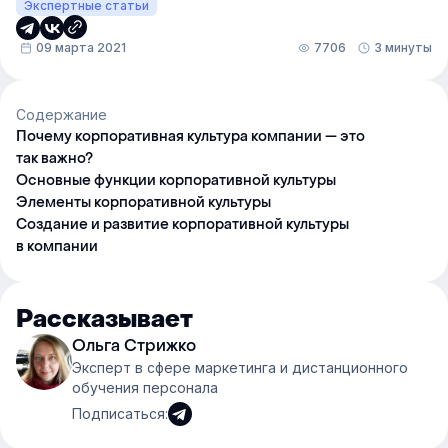
Экспертные статьи
09 марта 2021
7706
3 минуты
Содержание
Почему корпоративная культура компании — это
так важно?
Основные функции корпоративной культуры
Элементы корпоративной культуры
Создание и развитие корпоративной культуры
в компании
Рассказывает
Ольга Стрижко
Эксперт в сфере маркетинга и дистанционного
обучения персонала
Подписаться: