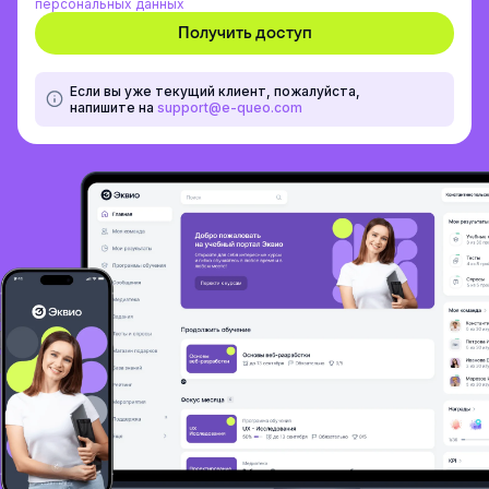
персональных данных
Если вы уже текущий клиент, пожалуйста,
напишите на
support@e-queo.com