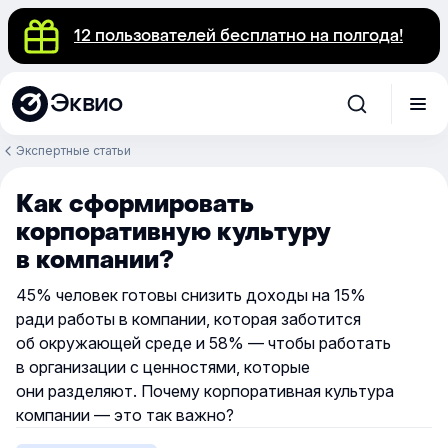
12 пользователей бесплатно на полгода!
Эквио
Экспертные статьи
Как сформировать
корпоративную культуру
в компании?
45% человек готовы снизить доходы на 15%
ради работы в компании, которая заботится
об окружающей среде и 58% — чтобы работать
в организации с ценностями, которые
они разделяют. Почему корпоративная культура
компании — это так важно?