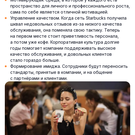
пространство для личного и профессионального роста,
сама по себе является отличной мотивацией.
Управление качеством. Когда сеть Starbucks получила
шквал недовольных отзывов из-за низкого качества
обслуживания, она поменяла свою тактику. Теперь
на первом месте стоит приветливость персонала,
а потом уже кофе. Корпоративная культура долгие
годы помогает компании поддерживать высокое
качество обслуживания, и довольных клиентов
стало гораздо больше.
Формирование имиджа. Сотрудники будут переносить
стандарты, принятые в компании, и на общение
с партнёрами и клиентами.