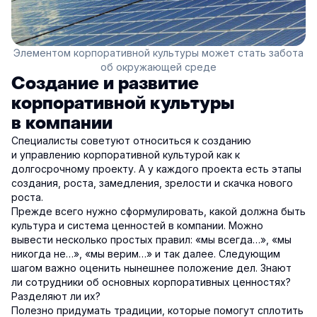
Элементом корпоративной культуры может стать забота
об окружающей среде
Создание и развитие
корпоративной культуры
в компании
Специалисты советуют относиться к созданию
и управлению корпоративной культурой как к
долгосрочному проекту. А у каждого проекта есть этапы
создания, роста, замедления, зрелости и скачка нового
роста.
Прежде всего нужно сформулировать, какой должна быть
культура и система ценностей в компании. Можно
вывести несколько простых правил: «мы всегда…», «мы
никогда не…», «мы верим…» и так далее. Следующим
шагом важно оценить нынешнее положение дел. Знают
ли сотрудники об основных корпоративных ценностях?
Разделяют ли их?
Полезно придумать традиции, которые помогут сплотить