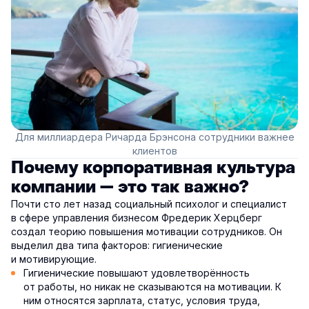
Для миллиардера Ричарда Брэнсона сотрудники важнее
клиентов
Почему корпоративная культура
компании — это так важно?
Почти сто лет назад социальный психолог и специалист
в сфере управления бизнесом Фредерик Херцберг
создал теорию повышения мотивации сотрудников. Он
выделил два типа факторов: гигиенические
и мотивирующие.
Гигиенические повышают удовлетворённость
от работы, но никак не сказываются на мотивации. К
ним относятся зарплата, статус, условия труда,