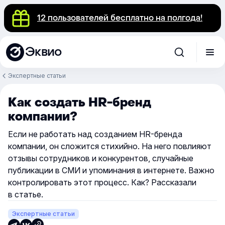
12 пользователей бесплатно на полгода!
Эквио
Экспертные статьи
Как создать HR-бренд
компании?
Если не работать над созданием HR-бренда
компании, он сложится стихийно. На него повлияют
отзывы сотрудников и конкурентов, случайные
публикации в СМИ и упоминания в интернете. Важно
контролировать этот процесс. Как? Рассказали
в статье.
Экспертные статьи