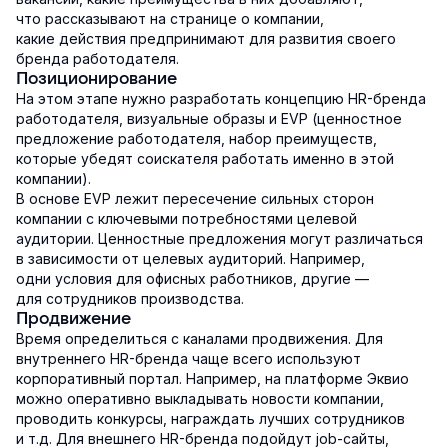
что рассказывают на странице о компании,
какие действия предпринимают для развития своего
бренда работодателя.
Позиционирование
На этом этапе нужно разработать концепцию HR-бренда
работодателя, визуальные образы и EVP (ценностное
предложение работодателя, набор преимуществ,
которые убедят соискателя работать именно в этой
компании).
В основе EVP лежит пересечение сильных сторон
компании с ключевыми потребностями целевой
аудитории. Ценностные предложения могут различаться
в зависимости от целевых аудиторий. Например,
одни условия для офисных работников, другие —
для сотрудников производства.
Продвижение
Время определиться с каналами продвижения. Для
внутреннего HR-бренда чаще всего используют
корпоративный портал. Например, на платформе Эквио
можно оперативно выкладывать новости компании,
проводить конкурсы, награждать лучших сотрудников
и т.д. Для внешнего HR-бренда подойдут job-сайты,