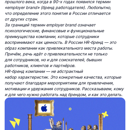
прошлого века, когда в 90-х годах появился термин
«employer brand» (бренд работодателя). Любопытно,
что определение этого понятия в России отличается
от других стран.
За границей термин employer brand означает
психологические, финансовые и функциональные
преимущества компании, которые сотрудники
воспринимают как ценность. В России HR-бренд — это
образ компании как привлекательного места работы.
Причём, речь идёт о привлекательности не только
для сотрудников, но и для соискателей, бывших
работников, клиентов и партнёров.
HR-бренд компании — не абстрактный
набор характеристик. Это конкретные качества, которые
получают благодаря мероприятиям для привлечения,
мотивации и удержания сотрудников. Рассказываем, кому
и для чего нужно работать над брендом, и как это делать.