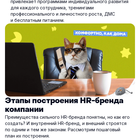
привлекает программами индивидуального развития
для каждого сотрудника, тренингами
профессионального и личностного роста, ДМС
и бесплатным питанием.
Этапы построения HR-бренда
компании
Преимущества сильного HR-бренда понятны, но как его
создать? И внутренний HR-бренд, и внешний строятся
по одним и тем же законам. Рассмотрим пошаговый
план их построения.