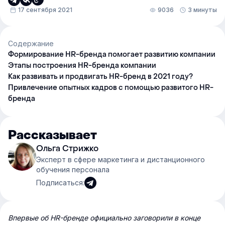
17 сентября 2021
9036
3 минуты
Содержание
Формирование HR-бренда помогает развитию компании
Этапы построения HR-бренда компании
Как развивать и продвигать HR-бренд в 2021 году?
Привлечение опытных кадров с помощью развитого HR-
бренда
Рассказывает
Ольга Стрижко
Эксперт в сфере маркетинга и дистанционного
обучения персонала
Подписаться:
Впервые об HR-бренде официально заговорили в конце