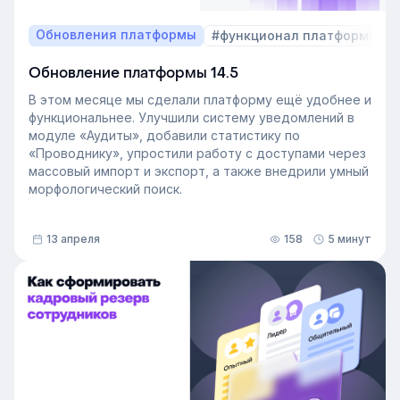
Обновления платформы
#функционал платформы
Обновление платформы 14.5
В этом месяце мы сделали платформу ещё удобнее и
функциональнее. Улучшили систему уведомлений в
модуле «Аудиты», добавили статистику по
«Проводнику», упростили работу с доступами через
массовый импорт и экспорт, а также внедрили умный
морфологический поиск.
13 апреля
158
5 минут