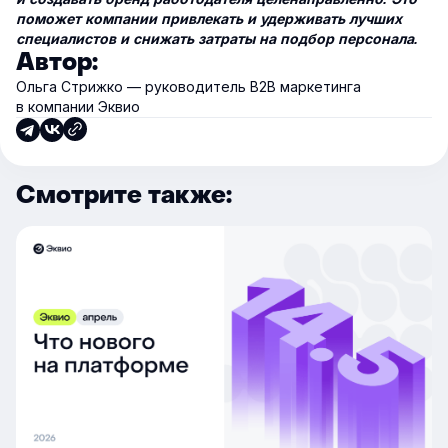
поможет компании привлекать и удерживать лучших
специалистов и снижать затраты на подбор персонала.
Автор:
Ольга Стрижко — руководитель В2В маркетинга
в компании Эквио
Смотрите также: