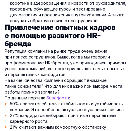
короткие видеообращения и новости от руководителя,
проводить обучающие курсы и тестирование
для развития и продвижения внутри компании. А также
получать обратную связь от сотрудников.
Привлечение опытных кадров
с помощью развитого HR-
бренда
Репутация компании на рынке труда очень важна
при поиске сотрудников. Выше, когда мы говорили
про формирование HR-бренда, уже приводились примеры
успешных компаний, которые привлекают самых опытных
и перспективных кандидатов.
На какие качества компании обращают внимание
такие соискатели? Что для них важно при выборе места
работы помимо зарплаты?
По данным портала
Superjob.ru
:
50% соискателей ценят стабильность и устойчивость
компании. Это особенно актуально в условиях кризиса.
27% кандидатов выбирают понятные перспективы
карьерного роста.
21% считают важным комфортную обстановку