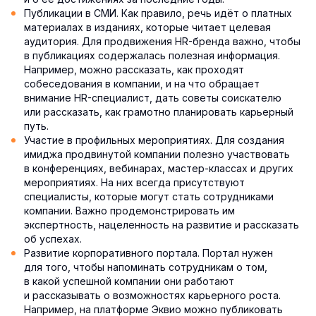
Публикации в СМИ. Как правило, речь идёт о платных
материалах в изданиях, которые читает целевая
аудитория. Для продвижения HR-бренда важно, чтобы
в публикациях содержалась полезная информация.
Например, можно рассказать, как проходят
собеседования в компании, и на что обращает
внимание HR-специалист, дать советы соискателю
или рассказать, как грамотно планировать карьерный
путь.
Участие в профильных мероприятиях. Для создания
имиджа продвинутой компании полезно участвовать
в конференциях, вебинарах, мастер-классах и других
мероприятиях. На них всегда присутствуют
специалисты, которые могут стать сотрудниками
компании. Важно продемонстрировать им
экспертность, нацеленность на развитие и рассказать
об успехах.
Развитие корпоративного портала. Портал нужен
для того, чтобы напоминать сотрудникам о том,
в какой успешной компании они работают
и рассказывать о возможностях карьерного роста.
Например, на платформе Эквио можно публиковать