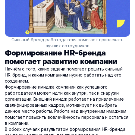
Сильный бренд работодателя помогает привлекать
лучших сотрудников
Формирование HR-бренда
помогает развитию компании
Начнём с того, какие задачи помогает решить сильный
HR-бренд, и каким компаниям нужно работать над его
созданием.
Формирование имиджа компании как успешного
работодателя может идти как внутри, так и снаружи
организации. Внешний имидж работает на привлечение
квалифицированных кадров, мотивирует их выбрать
данное место работы. Работа над внутренним имиджем
помогает повысить вовлечённость персонала и остаться
в компании.
В обоих случаях результатом формирования HR-бренда