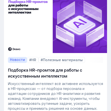
Новости
#HR
#Полезные материалы
Подборка HR-промтов для работы с
искусственным интеллектом
Искусственный интеллект всё активнее используется
в HR-процессах — от подбора персонала и
адаптации сотрудников до HR-аналитики и развития
команд. Компании внедряют AI-инструменты, чтобы
автоматизировать рутинные задачи, ускорить
процессы и принимать решения на основе данных.