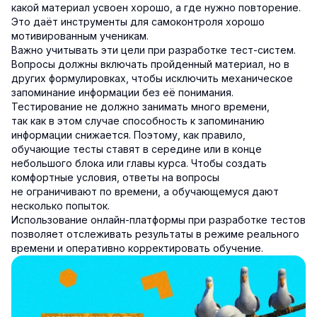
какой материал усвоен хорошо, а где нужно повторение.
Это даёт инструменты для самоконтроля хорошо
мотивированным ученикам.
Важно учитывать эти цели при разработке тест-систем.
Вопросы должны включать пройденный материал, но в
других формулировках, чтобы исключить механическое
запоминание информации без её понимания.
Тестирование не должно занимать много времени,
так как в этом случае способность к запоминанию
информации снижается. Поэтому, как правило,
обучающие тесты ставят в середине или в конце
небольшого блока или главы курса. Чтобы создать
комфортные условия, ответы на вопросы
не ограничивают по времени, а обучающемуся дают
несколько попыток.
Использование онлайн-платформы при разработке тестов
позволяет отслеживать результаты в режиме реального
времени и оперативно корректировать обучение.