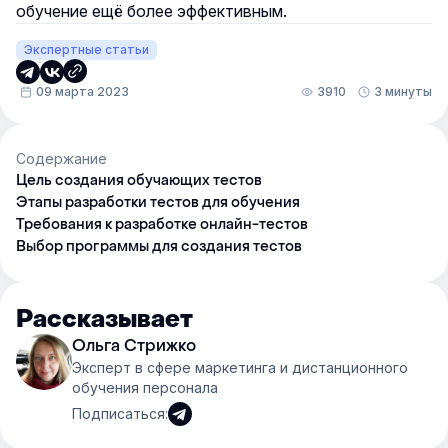
обучение ещё более эффективным.
Экспертные статьи
09 марта 2023
3910
3 минуты
Содержание
Цель создания обучающих тестов
Этапы разработки тестов для обучения
Требования к разработке онлайн-тестов
Выбор программы для создания тестов
Рассказывает
Ольга Стрижко
Эксперт в сфере маркетинга и дистанционного
обучения персонала
Подписаться: