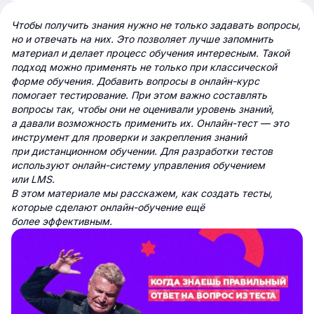
Чтобы получить знания нужно не только задавать вопросы,
но и отвечать на них. Это позволяет лучше запомнить
материал и делает процесс обучения интересным. Такой
подход можно применять не только при классической
форме обучения. Добавить вопросы в онлайн-курс
помогает тестирование. При этом важно составлять
вопросы так, чтобы они не оценивали уровень знаний,
а давали возможность применить их. Онлайн-тест — это
инструмент для проверки и закрепления знаний
при дистанционном обучении. Для разработки тестов
используют онлайн-систему управления обучением
или LMS.
В этом материале мы расскажем, как создать тесты,
которые сделают онлайн-обучение ещё
более эффективным.