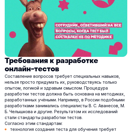
Требования к разработке
онлайн-тестов
Составление вопросов требует специальных навыков,
нельзя просто придумать их, руководствуясь только
опытом, логикой и здравым смыслом. Процедура
разработки тестов должна быть основана на методиках,
разработанных учёными. Например, в России подобными
разработками занимались специалисты В. С. Аванесов, М.
Б. Челышкова и другие. Результатом их исследований
стали стандарты разработки тестов.
Согласно этим стандартам:
технология создания теста для обучения требует