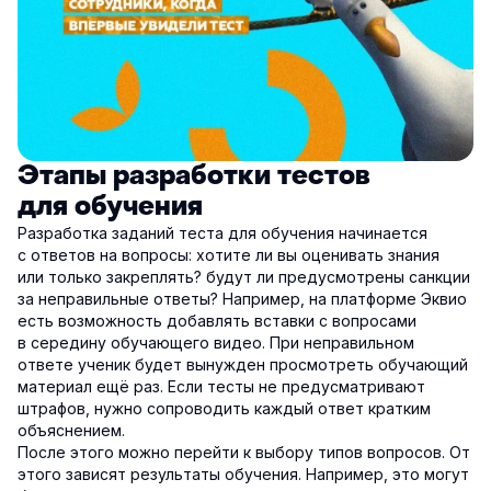
Этапы разработки тестов
для обучения
Разработка заданий теста для обучения начинается
с ответов на вопросы: хотите ли вы оценивать знания
или только закреплять? будут ли предусмотрены санкции
за неправильные ответы? Например, на платформе Эквио
есть возможность добавлять вставки с вопросами
в середину обучающего видео. При неправильном
ответе ученик будет вынужден просмотреть обучающий
материал ещё раз. Если тесты не предусматривают
штрафов, нужно сопроводить каждый ответ кратким
объяснением.
После этого можно перейти к выбору типов вопросов. От
этого зависят результаты обучения. Например, это могут