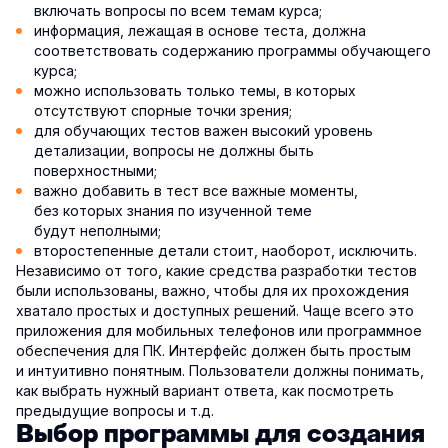
включать вопросы по всем темам курса;
информация, лежащая в основе теста, должна
соответствовать содержанию программы обучающего
курса;
можно использовать только темы, в которых
отсутствуют спорные точки зрения;
для обучающих тестов важен высокий уровень
детализации, вопросы не должны быть
поверхностными;
важно добавить в тест все важные моменты,
без которых знания по изученной теме
будут неполными;
второстепенные детали стоит, наоборот, исключить.
Независимо от того, какие средства разработки тестов
были использованы, важно, чтобы для их прохождения
хватало простых и доступных решений. Чаще всего это
приложения для мобильных телефонов или программное
обеспечения для ПК. Интерфейс должен быть простым
и интуитивно понятным. Пользователи должны понимать,
как выбрать нужный вариант ответа, как посмотреть
предыдущие вопросы и т.д.
Выбор программы для создания