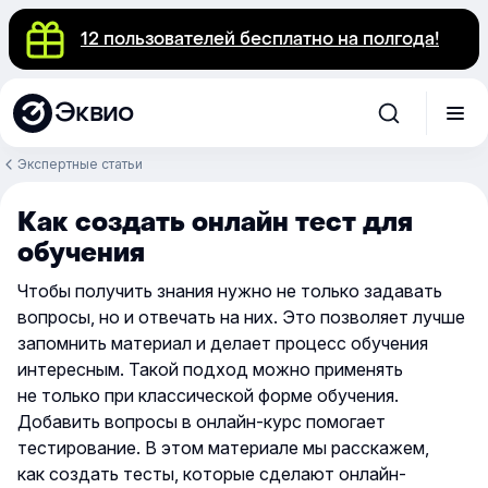
12 пользователей бесплатно на полгода!
Эквио
Экспертные статьи
Как создать онлайн тест для
обучения
Чтобы получить знания нужно не только задавать
вопросы, но и отвечать на них. Это позволяет лучше
запомнить материал и делает процесс обучения
интересным. Такой подход можно применять
не только при классической форме обучения.
Добавить вопросы в онлайн-курс помогает
тестирование. В этом материале мы расскажем,
как создать тесты, которые сделают онлайн-