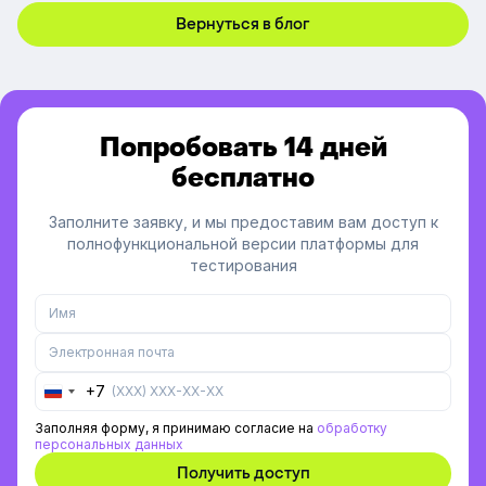
платформы.
Вернуться в блог
Попробовать 14 дней
бесплатно
Заполните заявку, и мы предоставим вам доступ к
полнофункциональной версии платформы для
тестирования
+7
Russia
+7
Заполняя форму, я принимаю согласие на
обработку
персональных данных