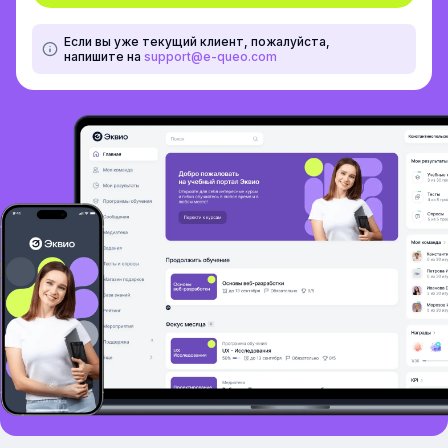
Если вы уже текущий клиент, пожалуйста,
напишите на
support@e-queo.com