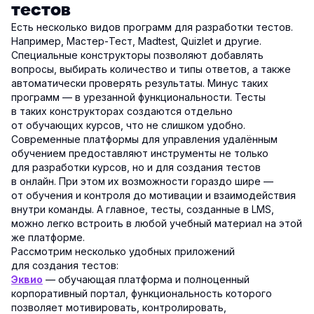
тестов
Есть несколько видов программ для разработки тестов.
Например, Мастер-Тест, Madtest, Quizlet и другие.
Специальные конструкторы позволяют добавлять
вопросы, выбирать количество и типы ответов, а также
автоматически проверять результаты. Минус таких
программ — в урезанной функциональности. Тесты
в таких конструкторах создаются отдельно
от обучающих курсов, что не слишком удобно.
Современные платформы для управления удалённым
обучением предоставляют инструменты не только
для разработки курсов, но и для создания тестов
в онлайн. При этом их возможности гораздо шире —
от обучения и контроля до мотивации и взаимодействия
внутри команды. А главное, тесты, созданные в LMS,
можно легко встроить в любой учебный материал на этой
же платформе.
Рассмотрим несколько удобных приложений
для создания тестов:
— обучающая платформа и полноценный
Эквио
корпоративный портал, функциональность которого
позволяет мотивировать, контролировать,