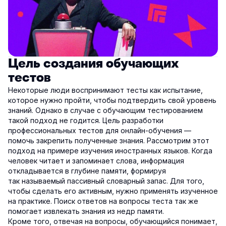
Цель создания обучающих
тестов
Некоторые люди воспринимают тесты как испытание,
которое нужно пройти, чтобы подтвердить свой уровень
знаний. Однако в случае с обучающим тестированием
такой подход не годится. Цель разработки
профессиональных тестов для онлайн-обучения —
помочь закрепить полученные знания. Рассмотрим этот
подход на примере изучения иностранных языков. Когда
человек читает и запоминает слова, информация
откладывается в глубине памяти, формируя
так называемый пассивный словарный запас. Для того,
чтобы сделать его активным, нужно применять изученное
на практике. Поиск ответов на вопросы теста так же
помогает извлекать знания из недр памяти.
Кроме того, отвечая на вопросы, обучающийся понимает,