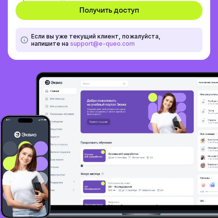
Если вы уже текущий клиент, пожалуйста,
напишите на
support@e-queo.com