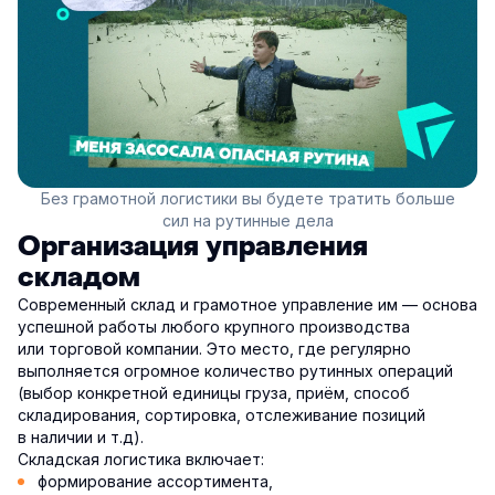
Без грамотной логистики вы будете тратить больше
сил на рутинные дела
Организация управления
складом
Современный склад и грамотное управление им — основа
успешной работы любого крупного производства
или торговой компании. Это место, где регулярно
выполняется огромное количество рутинных операций
(выбор конкретной единицы груза, приём, способ
складирования, сортировка, отслеживание позиций
в наличии и т.д).
Складская логистика включает:
формирование ассортимента,