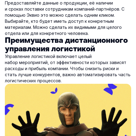
Предоставляйте данные о продукции, её наличии
и сроках поставки сотрудникам компаний-партнёров. С
помощью Эквио это можно сделать одним кликом.
Выбирайте, кто будет иметь доступ к конкретным
материалам. Можно сделать их видимыми для целого
отдела или для конкретного человека.
Преимущества дистанционного
управления логистикой
Управление логистикой включает целый
набор мероприятий, от эффективности которых зависят
расходы и прибыль компании. Чтобы снизить риски и
стать лучше конкурентов, важно автоматизировать часть
логистических процессов.