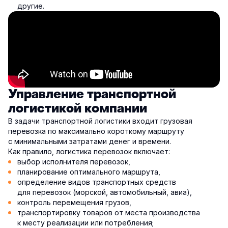
другие.
Управление транспортной
логистикой компании
В задачи транспортной логистики входит грузовая
перевозка по максимально короткому маршруту
с минимальными затратами денег и времени.
Как правило, логистика перевозок включает:
выбор исполнителя перевозок,
планирование оптимального маршрута,
определение видов транспортных средств
для перевозок (морской, автомобильный, авиа),
контроль перемещения грузов,
транспортировку товаров от места производства
к месту реализации или потребления;