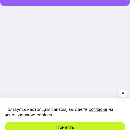
Пользуясь настоящим сайтом, вы даёте
согласие
на
использование cookies.
Принять