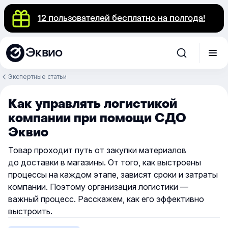
12 пользователей бесплатно на полгода!
Эквио
Экспертные статьи
Как управлять логистикой
компании при помощи СДО
Эквио
Товар проходит путь от закупки материалов
до доставки в магазины. От того, как выстроены
процессы на каждом этапе, зависят сроки и затраты
компании. Поэтому организация логистики —
важный процесс. Расскажем, как его эффективно
выстроить.