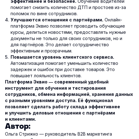
Обучение водителей
эффективнее и безопаснее.
помогает снизить количество ДТП и простоев из-за
поломок по вине сотрудников.
Онлайн-
Улучшаются отношения с партнёрами.
платформа Эквио позволяет проводить обучающие
курсы, делиться новостями, предоставлять нужные
документы не только для своих сотрудников, но и
для партнёров. Это делает сотрудничество
эффективным и прозрачным.
Повышается уровень клиентского сервиса.
Автоматизация помогает уменьшить количество
задержек и ошибок при доставке товаров. Это
повышает лояльность клиентов.
Платформа Эквио — современный удобный
инструмент для обучения и тестирования
сотрудников, обмена информацией, хранения данных
с разными уровнями доступа. Её функционал
позволяет сделать работу склада эффективнее
и улучшить деловые отношения с партнёрами
и клиентами.
Автор:
Ольга Стрижко — руководитель В2В маркетинга