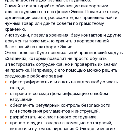
Снимайте и монтируйте обучающие видеоролики
для сотрудников на платформе Эквио. Покажите схему
организации склада, расскажите, как правильно найти
нужный товар или дайте советы по грамотному
хранению.
Инструкции, правила хранения, базу контактов и другие
документы тоже можно хранить в корпоративной
базе знаний на платформе Эквио.
Очень полезен будет специальный практический модуль
«Задания», который позволит не просто обучать
и тестировать сотрудников, но и проверять их знания
на практике. Например, с его помощью можно решить
следующие рабочие задачи:
сфотографировать или снять на видео любую часть
склада,
отправить со смартфона информацию о любом
нарушении,
обеспечить регулярный контроль безопасности
или исполнения регламентов и инструкций,
разработать чек-лист нового сотрудника,
провести аудит товаров с помощью фотографий,
видео или путём сканирования QR-кодов и многие