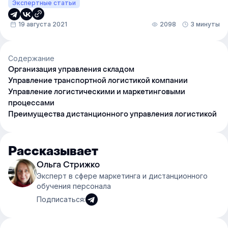
Экспертные статьи
19 августа 2021
2098
3 минуты
Содержание
Организация управления складом
Управление транспортной логистикой компании
Управление логистическими и маркетинговыми
процессами
Преимущества дистанционного управления логистикой
Рассказывает
Ольга Стрижко
Эксперт в сфере маркетинга и дистанционного
обучения персонала
Подписаться: