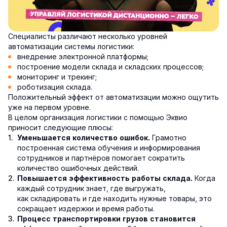
Специалисты различают несколько уровней
автоматизации системы логистики:
внедрение электронной платформы;
построение модели склада и складских процессов;
мониторинг и трекинг;
роботизация склада.
Положительный эффект от автоматизации можно ощутить
уже на первом уровне.
В целом организация логистики с помощью Эквио
приносит следующие плюсы:
Грамотно
Уменьшается количество ошибок.
построенная система обучения и информирования
сотрудников и партнёров помогает сократить
количество ошибочных действий.
Когда
Повышается эффективность работы склада.
каждый сотрудник знает, где выгружать,
как складировать и где находить нужные товары, это
сокращает издержки и время работы.
Процесс транспортировки грузов становится