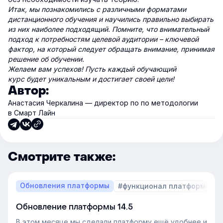
Итак, мы познакомились с различными форматами
дистанционного обучения и научились правильно выбирать
из них наиболее подходящий. Помните, что внимательный
подход к потребностям целевой аудитории – ключевой
фактор, на который следует обращать внимание, принимая
решение об обучении.
Желаем вам успехов! Пусть каждый обучающий
курс будет уникальным и достигает своей цели!
Автор:
Анастасия Черкалина — директор по по методологии
в Смарт Лайн
Смотрите также:
Обновления платформы
#функционал платформы
Обновление платформы 14.5
В этом месяце мы сделали платформу ещё удобнее и