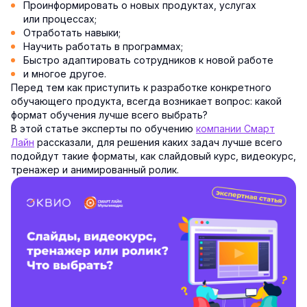
Проинформировать о новых продуктах, услугах
или процессах;
Отработать навыки;
Научить работать в программах;
Быстро адаптировать сотрудников к новой работе
и многое другое.
Перед тем как приступить к разработке конкретного
обучающего продукта, всегда возникает вопрос: какой
формат обучения лучше всего выбрать?
В этой статье эксперты по обучению
компании Смарт
Лайн
рассказали, для решения каких задач лучше всего
подойдут такие форматы, как слайдовый курс, видеокурс,
тренажер и анимированный ролик.