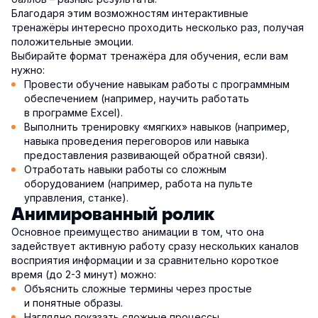
Благодаря этим возможностям интерактивные
тренажёры интересно проходить несколько раз, получая
положительные эмоции.
Выбирайте формат тренажёра для обучения, если вам
нужно:
Провести обучение навыкам работы с программным
обеспечением (например, научить работать
в программе Excel).
Выполнить тренировку «мягких» навыков (например,
навыка проведения переговоров или навыка
предоставления развивающей обратной связи).
Отработать навыки работы со сложным
оборудованием (например, работа на пульте
управления, станке).
Анимированный ролик
Основное преимущество анимации в том, что она
задействует активную работу сразу нескольких каналов
восприятия информации и за сравнительно короткое
время (до 2-3 минут) можно:
Объяснить сложные термины через простые
и понятные образы.
Наглядно показать сложные процессы.