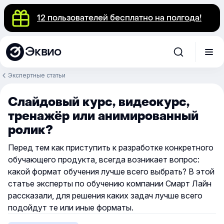
12 пользователей бесплатно на полгода!
Эквио
Экспертные статьи
Слайдовый курс, видеокурс,
тренажёр или анимированный
ролик?
Перед тем как приступить к разработке конкретного
обучающего продукта, всегда возникает вопрос:
какой формат обучения лучше всего выбрать? В этой
статье эксперты по обучению компании Смарт Лайн
рассказали, для решения каких задач лучше всего
подойдут те или иные форматы.