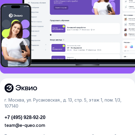
г. Москва, ул. Русаковская., д. 13, стр. 5, этаж 1, пом. 1/3,
107140
+7 (495) 928-92-20
team@e-queo.com