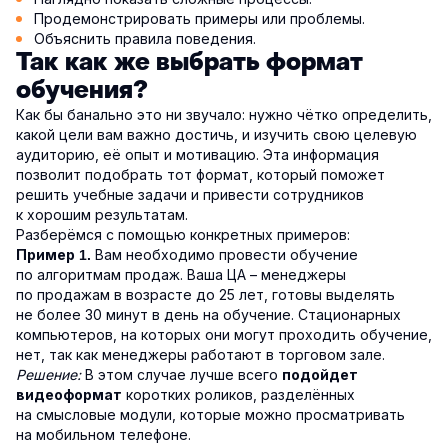
Продемонстрировать примеры или проблемы.
Объяснить правила поведения.
Так как же выбрать формат
обучения?
Как бы банально это ни звучало: нужно чётко определить,
какой цели вам важно достичь, и изучить свою целевую
аудиторию, её опыт и мотивацию. Эта информация
позволит подобрать тот формат, который поможет
решить учебные задачи и привести сотрудников
к хорошим результатам.
Разберёмся с помощью конкретных примеров:
Вам необходимо провести обучение
Пример 1.
по алгоритмам продаж. Ваша ЦА – менеджеры
по продажам в возрасте до 25 лет, готовы выделять
не более 30 минут в день на обучение. Стационарных
компьютеров, на которых они могут проходить обучение,
нет, так как менеджеры работают в торговом зале.
Решение:
В этом случае лучше всего
подойдет
коротких роликов, разделённых
видеоформат
на смысловые модули, которые можно просматривать
на мобильном телефоне.