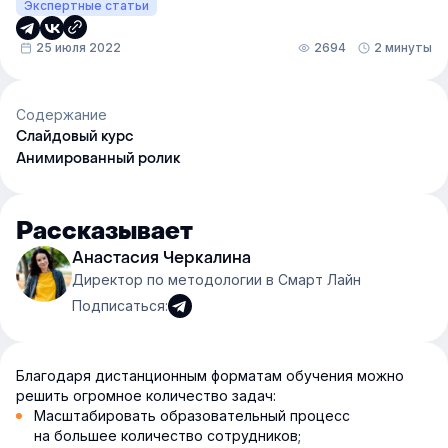
Экспертные статьи
25 июля 2022
2694
2 минуты
Содержание
Слайдовый курс
Анимированный ролик
Рассказывает
Анастасия Черкалина
Директор по методологии в Смарт Лайн
Подписаться:
Благодаря дистанционным форматам обучения можно
решить огромное количество задач:
Масштабировать образовательный процесс
на большее количество сотрудников;