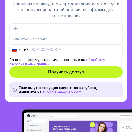
Заполните заявку, и мы предоставим вам доступ к
полнофункциональной версии платформы для
тестирования
+7
Russia
+7
Заполняя форму, я принимаю согласие на
обработку
персональных данных
Если вы уже текущий клиент, пожалуйста,
напишите на
support@e-queo.com