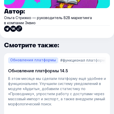
Автор:
Ольга Стрижко — руководитель В2В маркетинга
в компании Эквио
Смотрите также:
Обновления платформы
#функционал платформы
Обновление платформы 14.5
В этом месяце мы сделали платформу ещё удобнее и
функциональнее. Улучшили систему уведомлений в
модуле «Аудиты», добавили статистику по
«Проводнику», упростили работу с доступами через
массовый импорт и экспорт, а также внедрили умный
морфологический поиск.