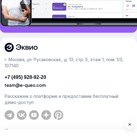
г. Москва, ул. Русаковская., д. 13, стр. 5, этаж 1, пом. 1/3,
107140
+7 (495) 928-92-20
team@e-queo.com
Расскажем о платформе и предоставим бесплатный
демо-доступ
Компания