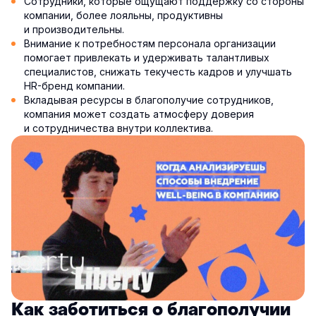
Сотрудники, которые ощущают поддержку со стороны
компании, более лояльны, продуктивны
и производительны.
Внимание к потребностям персонала организации
помогает привлекать и удерживать талантливых
специалистов, снижать текучесть кадров и улучшать
HR-бренд компании.
Вкладывая ресурсы в благополучие сотрудников,
компания может создать атмосферу доверия
и сотрудничества внутри коллектива.
Как заботиться о благополучии