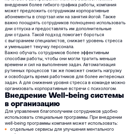
внедрения более гибкого графика работы, компания
может предложить сотрудникам корпоративные
абонементы в спортзал или на занятия йогой. Также
важно поощрять сотрудников полноценно использовать
дни отпуска и предоставлять им дополнительные
дни отдыха. Такой подход помогает бороться
с выгоранием специалистов, снижает уровень стресса
и уменьшает текучку персонала.
Важно обучать сотрудников более эффективным
способам работы, чтобы они могли тратить меньше
времени и сил на выполнение задач. Автоматизация
рутинных процессов так же поможет снизить нагрузку
и освободить время работников для более интересных
задач. А для снижения уровня стресса в команде можно
организовать корпоративные встречи с психологом.
Внедрение Well-being системы
в организацию
Для управления благополучием сотрудников удобно
использовать специальные программы. При внедрении
well-being программы компания может использовать:
отдельные сервисы для улучшения ментального