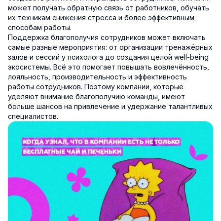
может получать обратную связь от работников, обучать
их техникам снижения стресса и более эффективным
способам работы.
Поддержка благополучия сотрудников может включать
самые разные мероприятия: от организации тренажёрных
залов и сессий у психолога до создания целой well-being
экосистемы. Всё это помогает повышать вовлечённость,
лояльность, производительность и эффективность
работы сотрудников. Поэтому компании, которые
уделяют внимание благополучию команды, имеют
больше шансов на привлечение и удержание талантливых
специалистов.