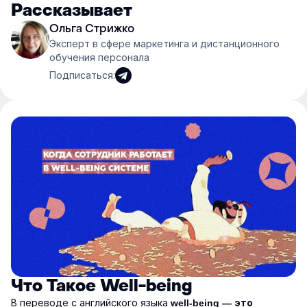
Рассказывает
Ольга Стрижко
Эксперт в сфере маркетинга и дистанционного
обучения персонала
Подписаться:
Что Такое Well-being
В переводе с английского языка
well-being — это