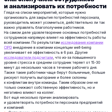
и анализировать их потребности
Глядя на списки мероприятий, которые нужно
организовать для закрытия потребностей персонала,
руководитель может усомниться, действительно ли так
важно управлять благополучием работников.
На самом деле удовлетворение основных потребностей
сотрудников напрямую влияет на эффективность работы
всей компании. По результатам
исследования компании
CIPD
внедрение в компании концепции well-being
увеличивает её эффективность в 6 раз. Другие
исследователи подсчитали
, что из-за повышенного
уровня стресса в среднем сотрудник теряет от 15-30
минут до нескольких часов в течение рабочего дня.
Также такие работники чаще берут больничные, больше
рискуют получить выгорание и более склонны
к конфликтам внутри команды. Таким образом они не
только снижают собственную эффективность, но и
негативно влияют на коллег.
Вот ещё несколько причин анализировать
и удовлетворять потребности персонала предприятий
и компаний: