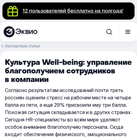
12 пользователей бесплатно на полгода!
Эквио
Экспертные статьи
Культура Well-being: управление
благополучием сотрудников
в компании
Согласно результатам исследований почти треть
россиян оценили стресс на рабочем месте на четыре
балла из пяти, а ещё 29% присвоили ему три балла.
Похожая ситуация складывается и в других странах.
Сегодня HR-специалисты во всём мире уделяют
особое внимание благополучию персонала. Сюда
входит обеспечение физического, эмоционального