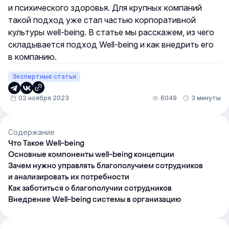
и психического здоровья. Для крупных компаний
такой подход уже стал частью корпоративной
культуры well-being. В статье мы расскажем, из чего
складывается подход Well-being и как внедрить его
в компанию.
Экспертные статьи
02 ноября 2023
6049
3 минуты
Содержание
Что Такое Well-being
Основные компоненты well-being концепции
Зачем нужно управлять благополучием сотрудников
и анализировать их потребности
Как заботиться о благополучии сотрудников
Внедрение Well-being системы в организацию