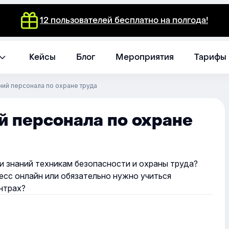
12 пользователей бесплатно на полгода!
Кейсы
Блог
Мероприятия
Тарифы
ний персонала по охране труда
й персонала по охране
и знаний техникам безопасности и охраны труда?
есс онлайн или обязательно нужно учиться
нтрах?