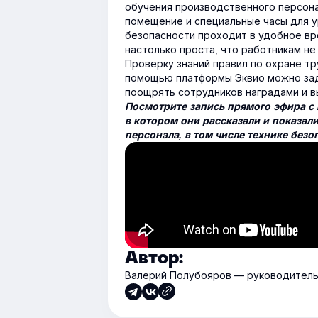
обучения производственного персона
помещение и специальные часы для у
безопасности проходит в удобное вр
настолько проста, что работникам не
Проверку знаний правил по охране тр
помощью платформы Эквио можно зад
поощрять сотрудников наградами и в
Посмотрите запись прямого эфира с 
в котором они рассказали и показал
персонала, в том числе технике безо
Автор:
Валерий Полубояров — руководитель 