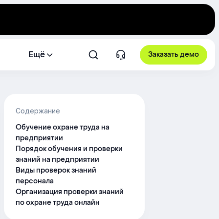
Ещё
Заказать демо
Содержание
Обучение охране труда на
предприятии
Порядок обучения и проверки
знаний на предприятии
Виды проверок знаний
персонала
Организация проверки знаний
по охране труда онлайн