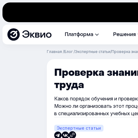
Эквио
Платформа
Решения
Главная
Блог
Экспертные статьи
Проверка зна
Проверка знани
труда
Каков порядок обучения и проверк
Можно ли организовать этот проц
в специализированных учебных це
Экспертные статьи