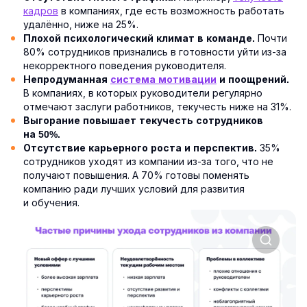
кадров
в компаниях, где есть возможность работать
удалённо, ниже на 25%.
Почти
Плохой психологический климат в команде.
80% сотрудников признались в готовности уйти из-за
некорректного поведения руководителя.
Непродуманная
система мотивации
и поощрений.
В компаниях, в которых руководители регулярно
отмечают заслуги работников, текучесть ниже на 31%.
Выгорание повышает текучесть сотрудников
на 50%.
35%
Отсутствие карьерного роста и перспектив.
сотрудников уходят из компании из-за того, что не
получают повышения. А 70% готовы поменять
компанию ради лучших условий для развития
и обучения.