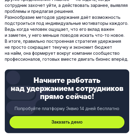
сотрудник захочет уйти, а действовать заранее, выявляя
проблемы и предлагая решения.
Разнообразие методов удержания даёт возможность
подстроиться под индивидуальные мотиваторы каждого.
Ведь когда человек ощущает, что его вклад важен
и заметен, у него меньше поводов искать что-то новое.
В итоге, правильно построенная стратегия удержания
не просто сокращает текучку и экономит бюджет
на найм, она формирует вокруг компании сообщество
профессионалов, готовых вместе двигать бизнес вперёд.
Начните работать
над удержанием сотрудников
прямо сейчас!
Попробуйте платформу Эквио 14 дней бесплатно
Заказать демо