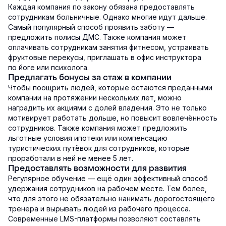
Каждая компания по закону обязана предоставлять
сотрудникам больничные. Однако многие идут дальше.
Самый популярный способ проявить заботу —
предложить полисы ДМС. Также компания может
оплачивать сотрудникам занятия фитнесом, устраивать
фруктовые перекусы, приглашать в офис инструктора
по йоге или психолога.
Предлагать бонусы за стаж в компании
Чтобы поощрить людей, которые остаются преданными
компании на протяжении нескольких лет, можно
наградить их акциями с долей владения. Это не только
мотивирует работать дольше, но повысит вовлечённость
сотрудников. Также компания может предложить
льготные условия ипотеки или компенсацию
туристических путёвок для сотрудников, которые
проработали в ней не менее 5 лет.
Предоставлять возможности для развития
Регулярное обучение — ещё один эффективный способ
удержания сотрудников на рабочем месте. Тем более,
что для этого не обязательно нанимать дорогостоящего
тренера и вырывать людей из рабочего процесса.
Современные LMS-платформы позволяют составлять