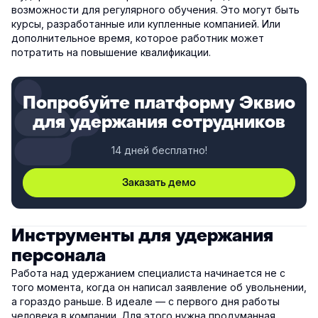
возможности для регулярного обучения. Это могут быть
курсы, разработанные или купленные компанией. Или
дополнительное время, которое работник может
потратить на повышение квалификации.
Попробуйте платформу Эквио
для удержания сотрудников
14 дней бесплатно!
Заказать демо
Инструменты для удержания
персонала
Работа над удержанием специалиста начинается не с
того момента, когда он написал заявление об увольнении,
а гораздо раньше. В идеале — с первого дня работы
человека в компании. Для этого нужна продуманная