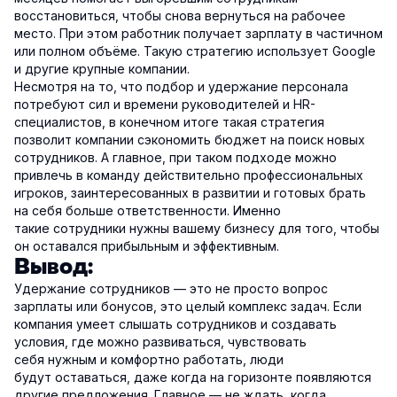
восстановиться, чтобы снова вернуться на рабочее
место. При этом работник получает зарплату в частичном
или полном объёме. Такую стратегию использует Google
и другие крупные компании.
Несмотря на то, что подбор и удержание персонала
потребуют сил и времени руководителей и HR-
специалистов, в конечном итоге такая стратегия
позволит компании сэкономить бюджет на поиск новых
сотрудников. А главное, при таком подходе можно
привлечь в команду действительно профессиональных
игроков, заинтересованных в развитии и готовых брать
на себя больше ответственности. Именно
такие сотрудники нужны вашему бизнесу для того, чтобы
он оставался прибыльным и эффективным.
Вывод:
Удержание сотрудников — это не просто вопрос
зарплаты или бонусов, это целый комплекс задач. Если
компания умеет слышать сотрудников и создавать
условия, где можно развиваться, чувствовать
себя нужным и комфортно работать, люди
будут оставаться, даже когда на горизонте появляются
другие предложения. Главное — не ждать, когда