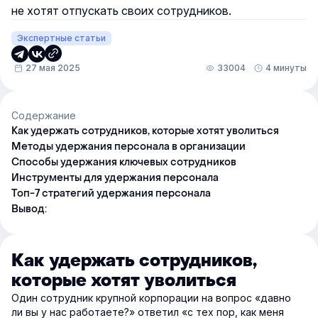
не хотят отпускать своих сотрудников.
Экспертные статьи
27 мая 2025
33004
4 минуты
Содержание
Как удержать сотрудников, которые хотят уволиться
Методы удержания персонала в организации
Способы удержания ключевых сотрудников
Инструменты для удержания персонала
Топ-7 стратегий удержания персонала
Вывод:
Как удержать сотрудников,
которые хотят уволиться
Один сотрудник крупной корпорации на вопрос «давно
ли вы у нас работаете?» ответил «с тех пор, как меня