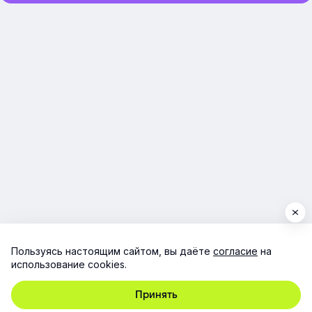
Пользуясь настоящим сайтом, вы даёте
согласие
на
использование cookies.
Принять