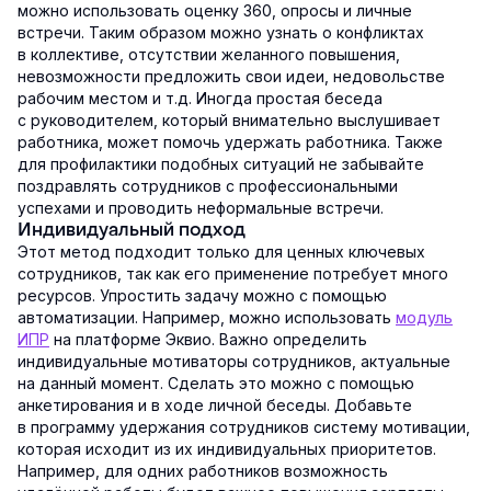
можно использовать оценку 360, опросы и личные
встречи. Таким образом можно узнать о конфликтах
в коллективе, отсутствии желанного повышения,
невозможности предложить свои идеи, недовольстве
рабочим местом и т.д. Иногда простая беседа
с руководителем, который внимательно выслушивает
работника, может помочь удержать работника. Также
для профилактики подобных ситуаций не забывайте
поздравлять сотрудников с профессиональными
успехами и проводить неформальные встречи.
Индивидуальный подход
Этот метод подходит только для ценных ключевых
сотрудников, так как его применение потребует много
ресурсов. Упростить задачу можно с помощью
автоматизации. Например, можно использовать
модуль
ИПР
на платформе Эквио. Важно определить
индивидуальные мотиваторы сотрудников, актуальные
на данный момент. Сделать это можно с помощью
анкетирования и в ходе личной беседы. Добавьте
в программу удержания сотрудников систему мотивации,
которая исходит из их индивидуальных приоритетов.
Например, для одних работников возможность