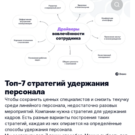
Топ-7 стратегий удержания
персонала
Чтобы сохранить ценных специалистов и снизить текучку
среди линейного персонала, недостаточно разовых
мероприятий. Компании нужна стратегия для удержания
кадров. Есть разные варианты построения таких
стратегий, каждая из них опирается на определённые
способы удержания персонала.