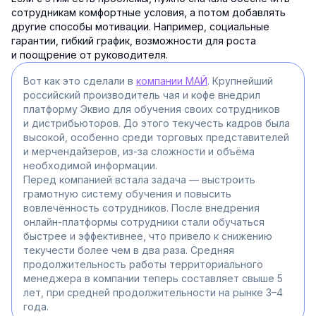
сотрудникам комфортные условия, а потом добавлять
другие способы мотивации. Например, социальные
гарантии, гибкий график, возможности для роста
и поощрение от руководителя.
Вот как это сделали в
компании МАЙ
. Крупнейший
российский производитель чая и кофе внедрил
платформу Эквио для обучения своих сотрудников
и дистрибьюторов. До этого текучесть кадров была
высокой, особенно среди торговых представителей
и мерчендайзеров, из-за сложности и объёма
необходимой информации.
Перед компанией встала задача — выстроить
грамотную систему обучения и повысить
вовлечённость сотрудников. После внедрения
онлайн-платформы сотрудники стали обучаться
быстрее и эффективнее, что привело к снижению
текучести более чем в два раза. Средняя
продолжительность работы территориального
менеджера в компании теперь составляет свыше 5
лет, при средней продолжительности на рынке 3–4
года.