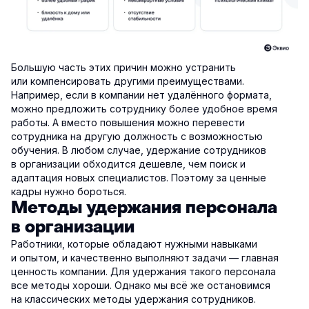
Большую часть этих причин можно устранить
или компенсировать другими преимуществами.
Например, если в компании нет удалённого формата,
можно предложить сотруднику более удобное время
работы. А вместо повышения можно перевести
сотрудника на другую должность с возможностью
обучения. В любом случае, удержание сотрудников
в организации обходится дешевле, чем поиск и
адаптация новых специалистов. Поэтому за ценные
кадры нужно бороться.
Методы удержания персонала
в организации
Работники, которые обладают нужными навыками
и опытом, и качественно выполняют задачи — главная
ценность компании. Для удержания такого персонала
все методы хороши. Однако мы всё же остановимся
на классических методы удержания сотрудников.