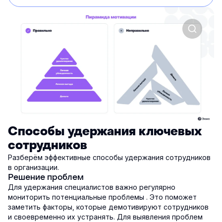
Способы удержания ключевых
сотрудников
Разберём эффективные способы удержания сотрудников
в организации.
Решение проблем
Для удержания специалистов важно регулярно
мониторить потенциальные проблемы . Это поможет
заметить факторы, которые демотивируют сотрудников
и своевременно их устранять. Для выявления проблем