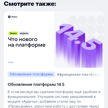
Смотрите также:
Обновления платформы
#функционал платформы
Обновление платформы 14.5
В этом месяце мы сделали платформу ещё удобнее и
функциональнее. Улучшили систему уведомлений в
модуле «Аудиты», добавили статистику по
«Проводнику», упростили работу с доступами через