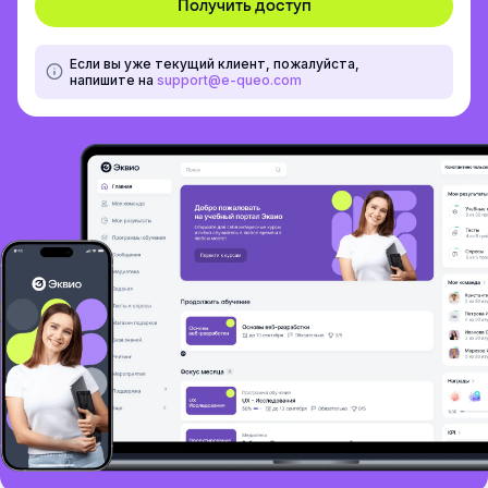
Если вы уже текущий клиент, пожалуйста,
напишите на
support@e-queo.com