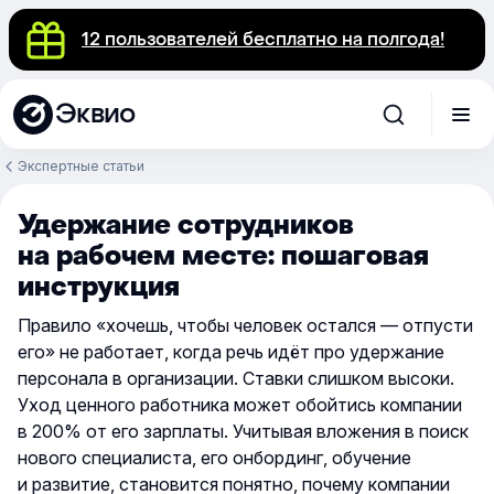
12 пользователей бесплатно на полгода!
Эквио
Экспертные статьи
Удержание сотрудников
на рабочем месте: пошаговая
инструкция
Правило «хочешь, чтобы человек остался — отпусти
его» не работает, когда речь идёт про удержание
персонала в организации. Ставки слишком высоки.
Уход ценного работника может обойтись компании
в 200% от его зарплаты. Учитывая вложения в поиск
нового специалиста, его онбординг, обучение
и развитие, становится понятно, почему компании