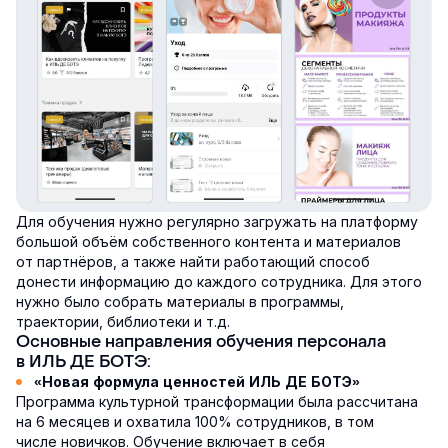
Для обучения нужно регулярно загружать на платформу
большой объём собственного контента и материалов
от партнёров, а также найти работающий способ
донести информацию до каждого сотрудника. Для этого
нужно было собрать материалы в программы,
траектории, библиотеки и т.д.
Основные направления обучения персонала
в ИЛЬ ДЕ БОТЭ:
«Новая формула ценностей ИЛЬ ДЕ БОТЭ»
Программа культурной трансформации была рассчитана
на 6 месяцев и охватила 100% сотрудников, в том
числе новичков. Обучение включает в себя