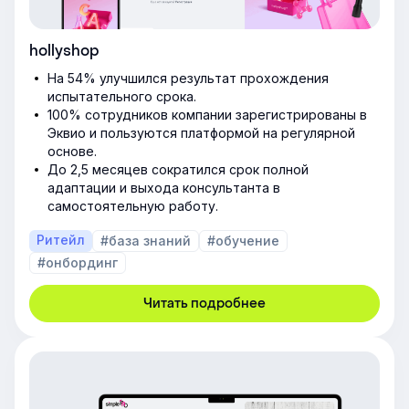
hollyshop
На 54% улучшился результат прохождения
испытательного срока.
100% сотрудников компании зарегистрированы в
Эквио и пользуются платформой на регулярной
основе.
До 2,5 месяцев сократился срок полной
адаптации и выхода консультанта в
самостоятельную работу.
Ритейл
#база знаний
#обучение
#онбординг
Читать подробнее