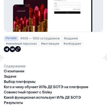
Ритейл
#500 — 1000 сотрудников
#задания
#линейный персонал
#мотивация
#онбординг
Содержание
О компании
Задачи
Выбор платформы
Кого и чему обучает ИЛЬ ДЕ БОТЭ на платформе
Совместный проект с Sisley
Какой функционал использует ИЛЬ ДЕ БОТЭ
Результаты