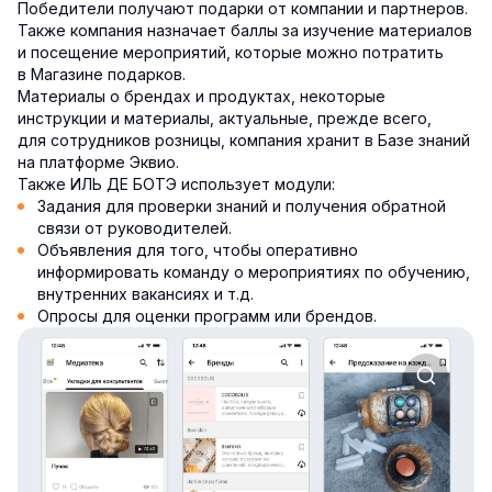
Победители получают подарки от компании и партнеров.
Также компания назначает баллы за изучение материалов
и посещение мероприятий, которые можно потратить
в Магазине подарков.
Материалы о брендах и продуктах, некоторые
инструкции и материалы, актуальные, прежде всего,
для сотрудников розницы, компания хранит в Базе знаний
на платформе Эквио.
Также ИЛЬ ДЕ БОТЭ использует модули:
Задания для проверки знаний и получения обратной
связи от руководителей.
Объявления для того, чтобы оперативно
информировать команду о мероприятиях по обучению,
внутренних вакансиях и т.д.
Опросы для оценки программ или брендов.