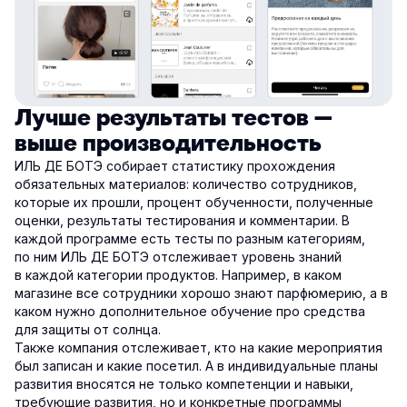
Лучше результаты тестов —
выше производительность
ИЛЬ ДЕ БОТЭ собирает статистику прохождения
обязательных материалов: количество сотрудников,
которые их прошли, процент обученности, полученные
оценки, результаты тестирования и комментарии. В
каждой программе есть тесты по разным категориям,
по ним ИЛЬ ДЕ БОТЭ отслеживает уровень знаний
в каждой категории продуктов. Например, в каком
магазине все сотрудники хорошо знают парфюмерию, а в
каком нужно дополнительное обучение про средства
для защиты от солнца.
Также компания отслеживает, кто на какие мероприятия
был записан и какие посетил. А в индивидуальные планы
развития вносятся не только компетенции и навыки,
требующие развития, но и конкретные программы