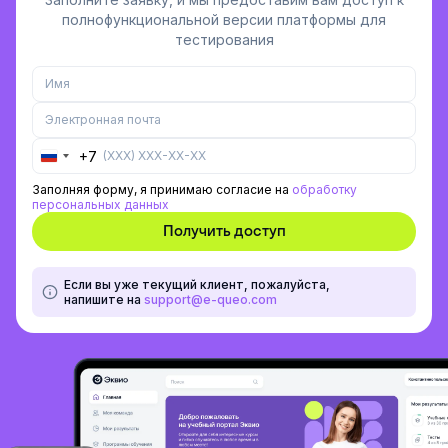
полнофункциональной версии платформы для
тестирования
+7
Russia
+7
Заполняя форму, я принимаю согласие на
обработку
персональных данных
Если вы уже текущий клиент, пожалуйста,
напишите на
support@e-queo.com