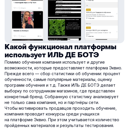
Какой функционал платформы
использует ИЛЬ ДЕ БОТЭ
Помимо обучения компания использует и другие
возможности, которые предоставляет платформа Эквио.
Прежде всего — сбор статистики об обучении: процент
обученности, самые популярные материалы, оценку
программ обучения и т.д. Также ИЛЬ ДЕ БОТЭ делает
выборку по сотрудникам магазинов, где представлен
конкретный бренд. Собранную статистику анализирует
не только сама компания, но и партнёры сети.
Чтобы мотивировать продавцов проходить обучение,
компания проводит конкурсы среди учащихся
на платформе Эквио. При этом учитывается количество
пройденных материалов и результаты тестирования.