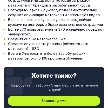
сотрудников ИЛЬ ДЕ БОТЭ, которые загружают
материалы от брендов и разрабатывают курсы.
Сотрудники офиса и руководители самостоятельно
создают обучающие материалы и записывают видео.
Вовлечённость в обучение увеличилась, сейчас
курсами на платформе Эквио охвачены все сотрудники.
Более 570 пользователей из 870 ежедневно посещают
Университет.
Средняя оценка материалов – 4.9.
Средняя обученность розницы (обязательные
материалы) – 82%.
Всего в Университете более 350 обучающих
материалов, около 100 программ обучения.
Хотите также?
Попробуйте платформу Эквио бесплатно в течение
14 дней!
Заказать демо