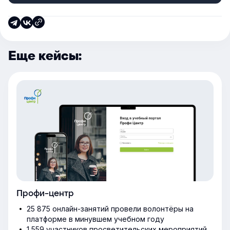
Еще кейсы:
Профи-центр
25 875 онлайн-занятий провели волонтёры на
платформе в минувшем учебном году
1 559 участников просветительских мероприятий