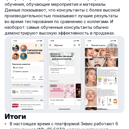
обучения, обучающие мероприятия и материалы.
Данные показывают, что консультанты с более высокой
производительностью показывают лучшие результаты
во время тестирования по сравнению с коллегами. И
наоборот: самые обученные консультанты обычно
демонстрируют высокую эффективность в продажах.
Итоги
В настоящее время с платформой Эквио работают 6