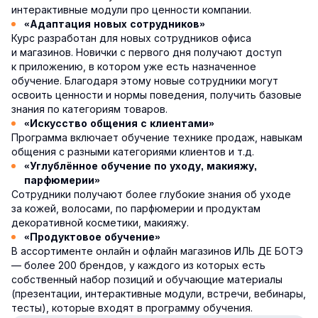
интерактивные модули про ценности компании.
«Адаптация новых сотрудников»
Курс разработан для новых сотрудников офиса
и магазинов. Новички с первого дня получают доступ
к приложению, в котором уже есть назначенное
обучение. Благодаря этому новые сотрудники могут
освоить ценности и нормы поведения, получить базовые
знания по категориям товаров.
«Искусство общения с клиентами»
Программа включает обучение технике продаж, навыкам
общения с разными категориями клиентов и т.д.
«Углублённое обучение по уходу, макияжу,
парфюмерии»
Сотрудники получают более глубокие знания об уходе
за кожей, волосами, по парфюмерии и продуктам
декоративной косметики, макияжу.
«Продуктовое обучение»
В ассортименте онлайн и офлайн магазинов ИЛЬ ДЕ БОТЭ
— более 200 брендов, у каждого из которых есть
собственный набор позиций и обучающие материалы
(презентации, интерактивные модули, встречи, вебинары,
тесты), которые входят в программу обучения.