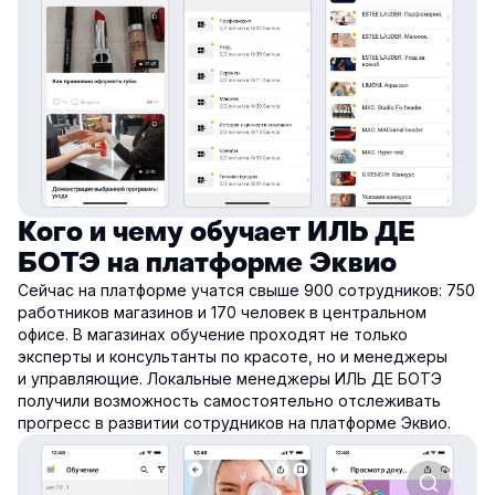
Кого и чему обучает ИЛЬ ДЕ
БОТЭ на платформе Эквио
Сейчас на платформе учатся свыше 900 сотрудников: 750
работников магазинов и 170 человек в центральном
офисе. В магазинах обучение проходят не только
эксперты и консультанты по красоте, но и менеджеры
и управляющие. Локальные менеджеры ИЛЬ ДЕ БОТЭ
получили возможность самостоятельно отслеживать
прогресс в развитии сотрудников на платформе Эквио.