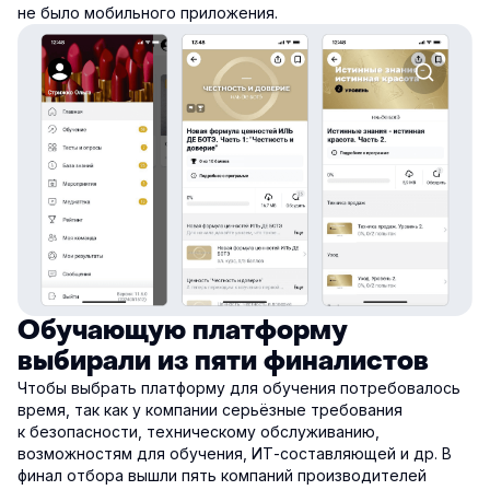
не было мобильного приложения.
Обучающую платформу
выбирали из пяти финалистов
Чтобы выбрать платформу для обучения потребовалось
время, так как у компании серьёзные требования
к безопасности, техническому обслуживанию,
возможностям для обучения, ИТ-составляющей и др. В
финал отбора вышли пять компаний производителей