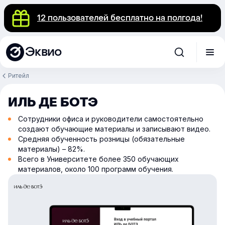
12 пользователей бесплатно на полгода!
Эквио
Ритейл
ИЛЬ ДЕ БОТЭ
Сотрудники офиса и руководители самостоятельно
создают обучающие материалы и записывают видео.
Средняя обученность розницы (обязательные
материалы) – 82%.
Всего в Университете более 350 обучающих
материалов, около 100 программ обучения.