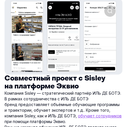
Совместный проект с Sisley
на платформе Эквио
Компания Sisley — стратегический партнёр ИЛЬ ДЕ БОТЭ.
В рамках сотрудничества с ИЛЬ ДЕ БОТЭ
бренд предоставляет объёмные обучающие программы
и траектории, обучает экспертов и т.д.. Кроме того,
компания Sisley, как и ИЛЬ ДЕ БОТЭ,
обучает сотрудников
при помощи платформы Эквио.