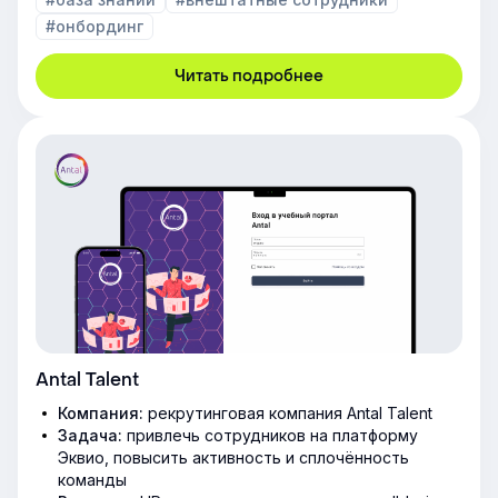
#онбординг
Читать подробнее
Antal Talent
Компания:
рекрутинговая компания Antal Talent
Задача:
привлечь сотрудников на платформу
Эквио, повысить активность и сплочённость
команды