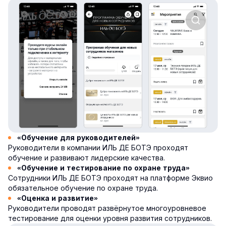
«Обучение для руководителей»
Руководители в компании ИЛЬ ДЕ БОТЭ проходят
обучение и развивают лидерские качества.
«Обучение и тестирование по охране труда»
Сотрудники ИЛЬ ДЕ БОТЭ проходят на платформе Эквио
обязательное обучение по охране труда.
«Оценка и развитие»
Руководители проводят развёрнутое многоуровневое
тестирование для оценки уровня развития сотрудников.