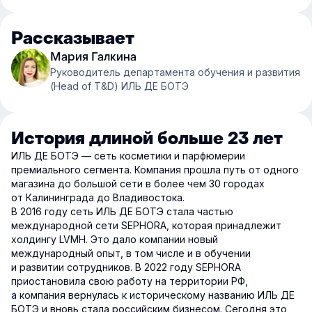
Рассказывает
Мария Галкина
Руководитель департамента обучения и развития
(Head of T&D) ИЛЬ ДЕ БОТЭ
История длиной больше 23 лет
ИЛЬ ДЕ БОТЭ — сеть косметики и парфюмерии
премиального сегмента. Компания прошла путь от одного
магазина до большой сети в более чем 30 городах
от Калининграда до Владивостока.
В 2016 году сеть ИЛЬ ДЕ БОТЭ стала частью
международной сети SEPHORA, которая принадлежит
холдингу LVMH. Это дало компании новый
международный опыт, в том числе и в обучении
и развитии сотрудников. В 2022 году SEPHORA
приостановила свою работу на территории РФ,
а компания вернулась к историческому названию ИЛЬ ДЕ
БОТЭ и вновь стала российским бизнесом. Сегодня это