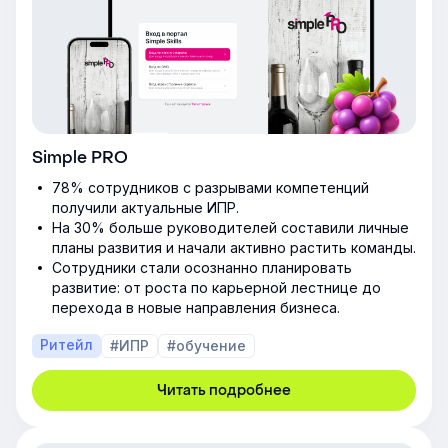
Simple PRO
78% сотрудников с разрывами компетенций
получили актуальные ИПР.
На 30% больше руководителей составили личные
планы развития и начали активно растить команды.
Сотрудники стали осознанно планировать
развитие: от роста по карьерной лестнице до
перехода в новые направления бизнеса.
Ритейл
#ИПР
#обучение
Читать подробнее