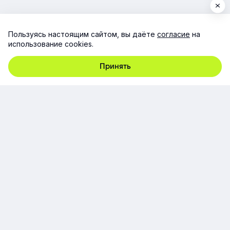
Пользуясь настоящим сайтом, вы даёте
согласие
на
использование cookies.
Принять