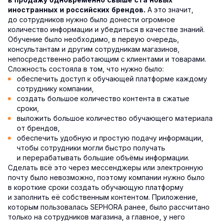
А это значит,
иностранных и российских брендов.
до сотрудников нужно было донести огромное
количество информации и убедиться в качестве знаний.
Обучение было необходимо, в первую очередь,
консультантам и другим сотрудникам магазинов,
непосредственно работающим с клиентами и товарами.
Сложность состояла в том, что нужно было:
обеспечить доступ к обучающей платформе каждому
сотруднику компании,
создать большое количество контента в сжатые
сроки,
выложить большое количество обучающего материала
от брендов,
обеспечить удобную и простую подачу информации,
чтобы сотрудники могли быстро получать
и перерабатывать большие объёмы информации.
Сделать всё это через мессенджеры или электронную
почту было невозможно, поэтому компании нужно было
в короткие сроки создать обучающую платформу
и заполнить её собственным контентом. Приложение,
которым пользовалась SEPHORA ранее, было рассчитано
только на сотрудников магазина, а главное, у него