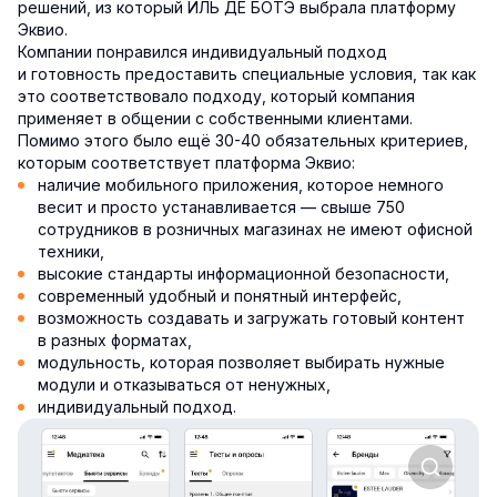
решений, из который ИЛЬ ДЕ БОТЭ выбрала платформу
Эквио.
Компании понравился индивидуальный подход
и готовность предоставить специальные условия, так как
это соответствовало подходу, который компания
применяет в общении с собственными клиентами.
Помимо этого было ещё 30-40 обязательных критериев,
которым соответствует платформа Эквио:
наличие мобильного приложения, которое немного
весит и просто устанавливается — свыше 750
сотрудников в розничных магазинах не имеют офисной
техники,
высокие стандарты информационной безопасности,
современный удобный и понятный интерфейс,
возможность создавать и загружать готовый контент
в разных форматах,
модульность, которая позволяет выбирать нужные
модули и отказываться от ненужных,
индивидуальный подход.