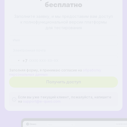
бесплатно
Заполните заявку, и мы предоставим вам доступ
к полнофункциональной версии платформы
для тестирования
+7
Russia
+7
Заполняя форму, я принимаю согласие на
обработку
персональных данных
Если вы уже текущий клиент, пожалуйста, напишите
на
support@e-queo.com