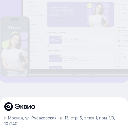
г. Москва, ул. Русаковская., д. 13, стр. 5, этаж 1, пом. 1/3,
107140