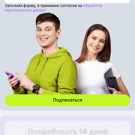
Заполняя форму, я принимаю согласие на
обработку
персональных данных
Попробовать 14 дней