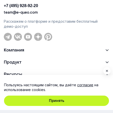
+7 (495) 928-92-20
team@e-queo.com
Расскажем о платформе и предоставим бесплатный
демо-доступ
Компания
Продукт
Ресурсы
Пользуясь настоящим сайтом, вы даёте
согласие
на
Поддержка
использование cookies.
Принять
Юридическая информация