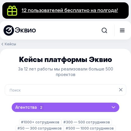
12 пользователей бесплатно на полгода!
Эквио
Кейсы
Кейсы платформы Эквио
За 12 лет работы мы реализовали больше 500
проектов
Агентства
2
#1000+ сотрудников
#300 — 500 сотрудников
#50 — 300 сотрудников
#500 — 1000 сотрудников