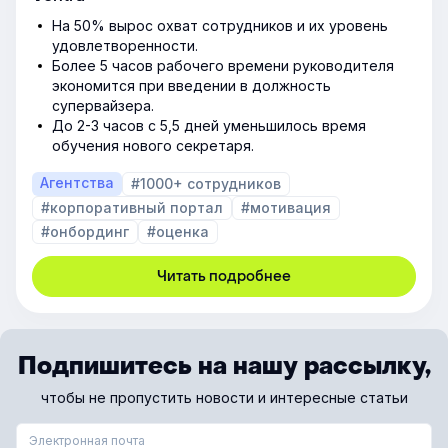
На 50% вырос охват сотрудников и их уровень
удовлетворенности.
Более 5 часов рабочего времени руководителя
экономится при введении в должность
супервайзера.
До 2-3 часов с 5,5 дней уменьшилось время
обучения нового секретаря.
Агентства
#1000+ сотрудников
#корпоративный портал
#мотивация
#онбординг
#оценка
Читать подробнее
Подпишитесь на нашу рассылку,
чтобы не пропустить новости и интересные статьи