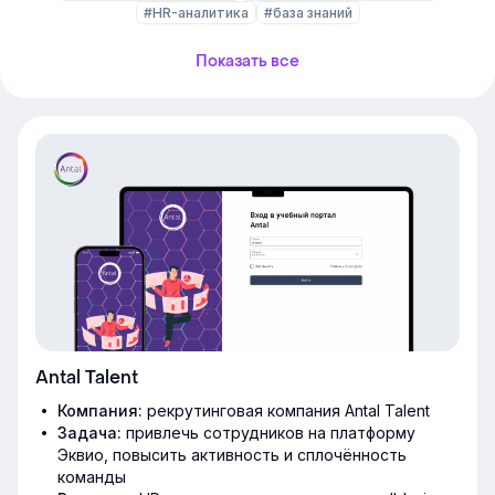
#HR-аналитика
#база знаний
Показать все
Antal Talent
Компания:
рекрутинговая компания Antal Talent
Задача:
привлечь сотрудников на платформу
Эквио, повысить активность и сплочённость
команды