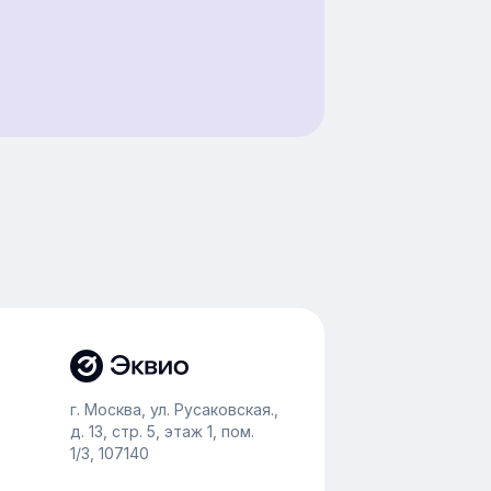
г. Москва, ул. Русаковская.,
д. 13, стр. 5, этаж 1, пом.
1/3, 107140