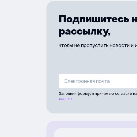
Подпишитесь н
рассылку,
чтобы не пропустить новости и 
Заполняя форму, я принимаю согласие н
данных