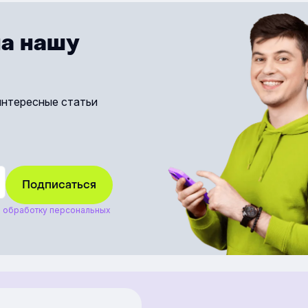
а нашу
интересные статьи
а
обработку персональных