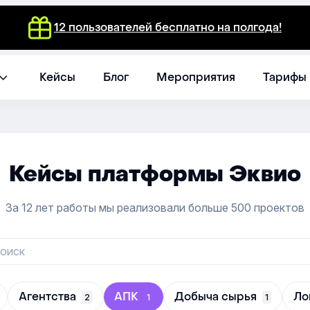
12 пользователей бесплатно на полгода!
Кейсы
Блог
Мероприятия
Тарифы
Кейсы платформы Эквио
За 12 лет работы мы реализовали больше 500 проектов
Агентства
АПК
Добыча сырья
Ло
2
1
1