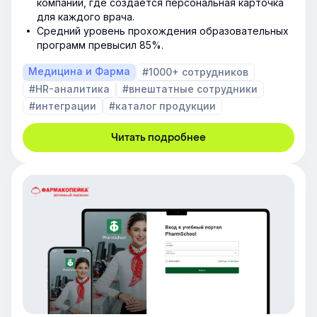
компании, где создаётся персональная карточка
для каждого врача.
Средний уровень прохождения образовательных
программ превысил 85%.
Медицина и Фарма
#1000+ сотрудников
#HR-аналитика
#внештатные сотрудники
#интеграции
#каталог продукции
Читать подробнее