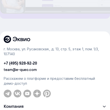
г. Москва, ул. Русаковская., д. 13, стр. 5, этаж 1, пом. 1/3,
107140
+7 (495) 928-92-20
team@e-queo.com
Расскажем о платформе и предоставим бесплатный
демо-доступ
Компания