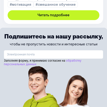
#мотивация
#смешанное обучение
Читать подробнее
Подпишитесь на нашу рассылку,
чтобы не пропустить новости и интересные статьи
Заполняя форму, я принимаю согласие на
обработку
персональных данных