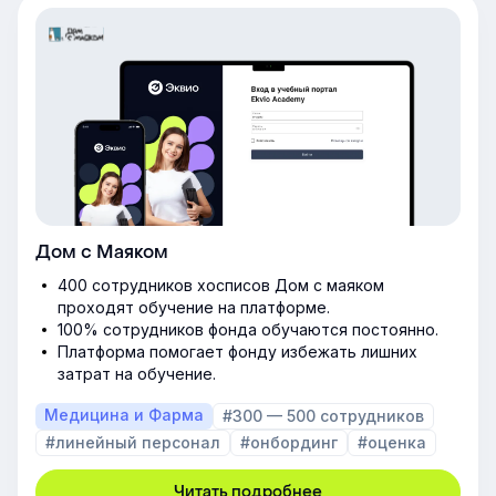
Дом с Маяком
400 сотрудников хосписов Дом с маяком
проходят обучение на платформе.
100% сотрудников фонда обучаются постоянно.
Платформа помогает фонду избежать лишних
затрат на обучение.
Медицина и Фарма
#300 — 500 сотрудников
#линейный персонал
#онбординг
#оценка
Читать подробнее