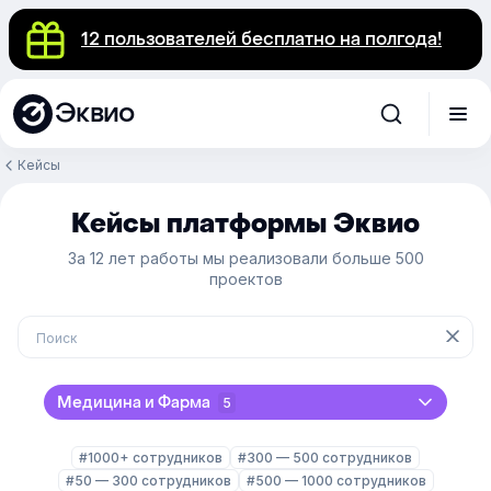
12 пользователей бесплатно на полгода!
Эквио
Кейсы
Кейсы платформы Эквио
За 12 лет работы мы реализовали больше 500
проектов
Медицина и Фарма
5
#1000+ сотрудников
#300 — 500 сотрудников
#50 — 300 сотрудников
#500 — 1000 сотрудников