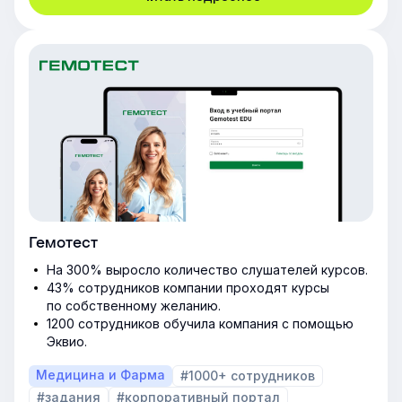
Гемотест
На 300% выросло количество слушателей курсов.
43% сотрудников компании проходят курсы
по собственному желанию.
1200 сотрудников обучила компания с помощью
Эквио.
Медицина и Фарма
#1000+ сотрудников
#задания
#корпоративный портал