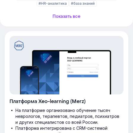
#HR-аналитика
#база знаний
Показать все
Платформа Xeo-learning (Merz)
На платформе организовано обучение тысяч
неврологов, терапевтов, педиатров, психиатров
и других специалистов со всей России.
Платформа интегрирована с CRM-системой