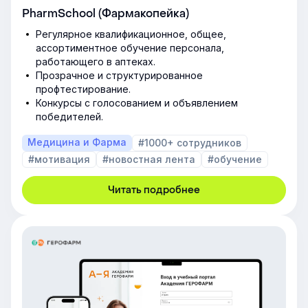
PharmSchool (Фармакопейка)
Регулярное квалификационное, общее,
ассортиментное обучение персонала,
работающего в аптеках.
Прозрачное и структурированное
профтестирование.
Конкурсы с голосованием и объявлением
победителей.
Медицина и Фарма
#1000+ сотрудников
#мотивация
#новостная лента
#обучение
Читать подробнее