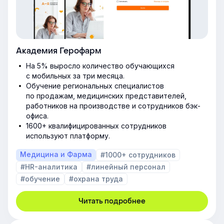
Академия Герофарм
На 5% выросло количество обучающихся
с мобильных за три месяца.
Обучение региональных специалистов
по продажам, медицинских представителей,
работников на производстве и сотрудников бэк-
офиса.
1600+ квалифицированных сотрудников
используют платформу.
Медицина и Фарма
#1000+ сотрудников
#HR-аналитика
#линейный персонал
#обучение
#охрана труда
Читать подробнее