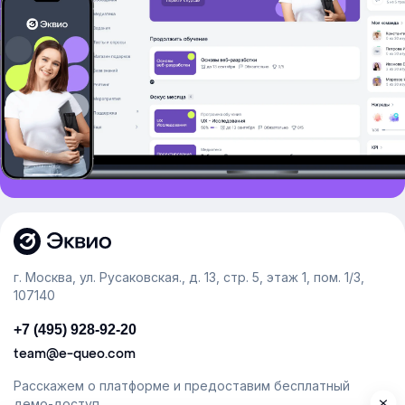
г. Москва, ул. Русаковская., д. 13, стр. 5, этаж 1, пом. 1/3,
107140
+7 (495) 928-92-20
team@e-queo.com
Расскажем о платформе и предоставим бесплатный
демо-доступ