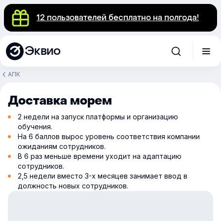
12 пользователей бесплатно на полгода!
Эквио
АПК
Доставка морем
2 недели на запуск платформы и организацию
обучения.
На 6 баллов вырос уровень соответствия компании
ожиданиям сотрудников.
В 6 раз меньше времени уходит на адаптацию
сотрудников.
2,5 недели вместо 3-х месяцев занимает ввод в
должность новых сотрудников.