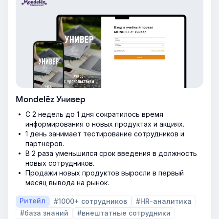
Mondelēz Универ
С 2 недель до 1 дня сократилось время
информирования о новых продуктах и акциях.
1 день занимает тестирование сотрудников и
партнёров.
В 2 раза уменьшился срок введения в должность
новых сотрудников.
Продажи новых продуктов выросли в первый
месяц вывода на рынок.
Ритейл
#1000+ сотрудников
#HR-аналитика
#база знаний
#внештатные сотрудники