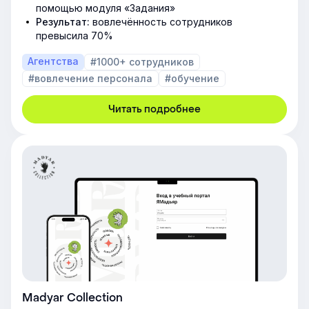
помощью модуля «Задания»
Результат:
вовлечённость сотрудников
превысила 70%
Агентства
#1000+ сотрудников
#вовлечение персонала
#обучение
Читать подробнее
Madyar Collection