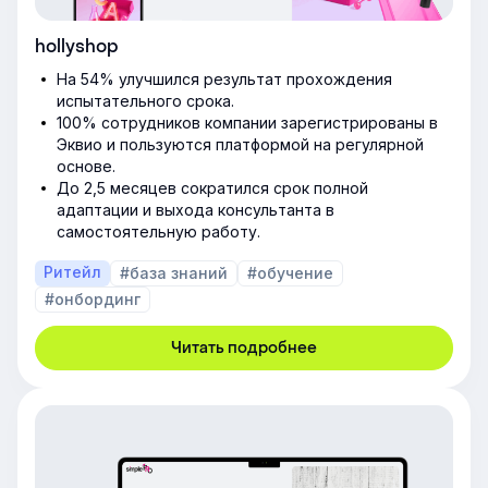
hollyshop
На 54% улучшился результат прохождения
испытательного срока.
100% сотрудников компании зарегистрированы в
Эквио и пользуются платформой на регулярной
основе.
До 2,5 месяцев сократился срок полной
адаптации и выхода консультанта в
самостоятельную работу.
Ритейл
#база знаний
#обучение
#онбординг
Читать подробнее