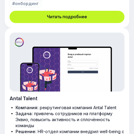
#онбординг
Читать подробнее
Antal Talent
Компания:
рекрутинговая компания Antal Talent
Задача:
привлечь сотрудников на платформу
Эквио, повысить активность и сплочённость
команды
Решение:
HR-отдел компании внедрил well-being с