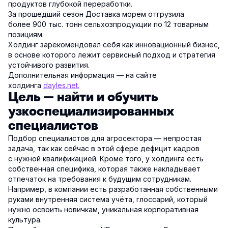
продуктов глубокой переработки.
За прошедший сезон Доставка морем отгрузила
более 900 тыс. тонн сельхозпродукции по 12 товарным
позициям.
Холдинг зарекомендовал себя как инновационный бизнес,
в основе которого лежит сервисный подход и стратегия
устойчивого развития.
Дополнительная информация — на сайте
холдинга
dayles.net.
Цель — найти и обучить
узкоспециализированных
специалистов
Подбор специалистов для агросектора — непростая
задача, так как сейчас в этой сфере дефицит кадров
с нужной квалификацией. Кроме того, у холдинга есть
собственная специфика, которая также накладывает
отпечаток на требования к будущим сотрудникам.
Например, в компании есть разработанная собственными
руками внутренняя система учёта, глоссарий, который
нужно освоить новичкам, уникальная корпоративная
культура.