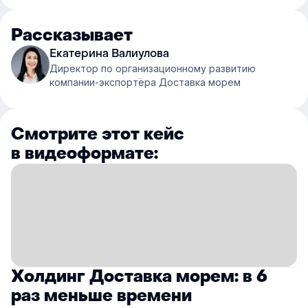
Рассказывает
Екатерина Валиулова
Директор по организационному развитию
компании-экспортёра Доставка морем
Смотрите этот кейс
в видеоформате:
Холдинг Доставка морем: в 6
раз меньше времени