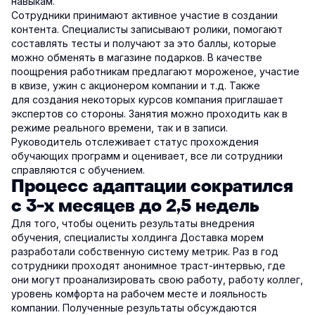
навыкам.
Сотрудники принимают активное участие в создании
контента. Специалисты записывают ролики, помогают
составлять тесты и получают за это баллы, которые
можно обменять в магазине подарков. В качестве
поощрения работникам предлагают мороженое, участие
в квизе, ужин с акционером компании и т.д. Также
для создания некоторых курсов компания приглашает
экспертов со стороны. Занятия можно проходить как в
режиме реального времени, так и в записи.
Руководитель отслеживает статус прохождения
обучающих программ и оценивает, все ли сотрудники
справляются с обучением.
Процесс адаптации сократился
с 3-х месяцев до 2,5 недель
Для того, чтобы оценить результаты внедрения
обучения, специалисты холдинга Доставка морем
разработали собственную систему метрик. Раз в год
сотрудники проходят анонимное траст-интервью, где
они могут проанализировать свою работу, работу коллег,
уровень комфорта на рабочем месте и лояльность
компании. Полученные результаты обсуждаются