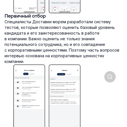
Первичный отбор
Специалисты Доставки морем разработали систему
тестов, которые позволяют оценить базовый уровень
кандидата и его заинтересованность в работе
в компании. Важно оценить не только знания
потенциального сотрудника, но и его совпадение
с корпоративными ценностями. Поэтому часть вопросов
интервью основана на корпоративных ценностях
компании.