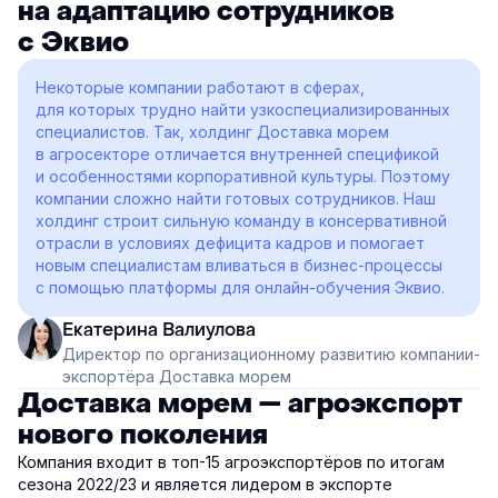
на адаптацию сотрудников
с Эквио
Некоторые компании работают в сферах,
для которых трудно найти узкоспециализированных
специалистов. Так, холдинг Доставка морем
в агросекторе отличается внутренней спецификой
и особенностями корпоративной культуры. Поэтому
компании сложно найти готовых сотрудников. Наш
холдинг строит сильную команду в консервативной
отрасли в условиях дефицита кадров и помогает
новым специалистам вливаться в бизнес-процессы
с помощью платформы для онлайн-обучения Эквио.
Екатерина Валиулова
Директор по организационному развитию компании-
экспортёра Доставка морем
Доставка морем — агроэкспорт
нового поколения
Компания входит в топ-15 агроэкспортёров по итогам
сезона 2022/23 и является лидером в экспорте