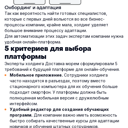
Онбординг и адаптация
Так как вероятность найти готовых специалистов,
которые с первых дней вольются во все бизнес-
процессы компании, крайне мала, холдинг уделяет
большое внимание процессу адаптации.
Для автоматизации этих задач экспертам компании нужна
удобная онлайн-платформа.
5 критериев для выбора
платформы
Эксперты холдинга Доставка морем сформулировали 5
требований к будущей платформе для онлайн-обучения.
Сотрудники холдинга
Мобильное приложение.
часто находятся в разъездах, поэтому вместо
стационарного компьютера для их обучения больше
подходит смартфон. У платформы должна быть
полноценная мобильная версия с дружелюбным
интерфейсом.
Удобный редактор для создания обучающих
Для компании важно иметь возможность
программ.
быстро собирать качественные курсы для адаптации
новичков и обучения штатных сотрудников.