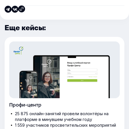
Еще кейсы:
Профи-центр
25 875 онлайн-занятий провели волонтёры на
платформе в минувшем учебном году
1 559 участников просветительских мероприятий