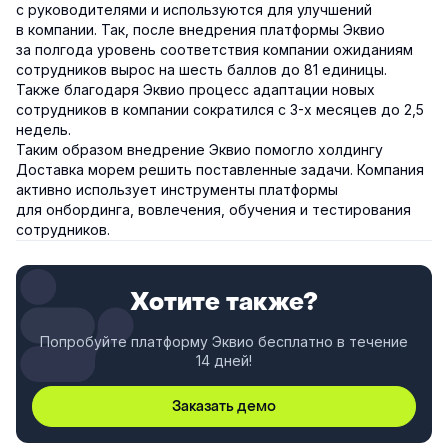
с руководителями и используются для улучшений
в компании. Так, после внедрения платформы Эквио
за полгода уровень соответствия компании ожиданиям
сотрудников вырос на шесть баллов до 81 единицы.
Также благодаря Эквио процесс адаптации новых
сотрудников в компании сократился с 3-х месяцев до 2,5
недель.
Таким образом внедрение Эквио помогло холдингу
Доставка морем решить поставленные задачи. Компания
активно использует инструменты платформы
для онбординга, вовлечения, обучения и тестирования
сотрудников.
Хотите также?
Попробуйте платформу Эквио бесплатно в течение
14 дней!
Заказать демо