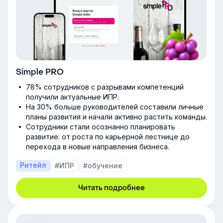
Simple PRO
78% сотрудников с разрывами компетенций
получили актуальные ИПР.
На 30% больше руководителей составили личные
планы развития и начали активно растить команды.
Сотрудники стали осознанно планировать
развитие: от роста по карьерной лестнице до
перехода в новые направления бизнеса.
Ритейл
#ИПР
#обучение
Читать подробнее