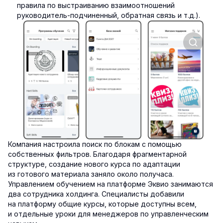
правила по выстраиванию взаимоотношений
руководитель-подчиненный, обратная связь и т.д.).
Компания настроила поиск по блокам с помощью
собственных фильтров. Благодаря фрагментарной
структуре, создание нового курса по адаптации
из готового материала заняло около получаса.
Управлением обучением на платформе Эквио занимаются
два сотрудника холдинга. Специалисты добавили
на платформу общие курсы, которые доступны всем,
и отдельные уроки для менеджеров по управленческим