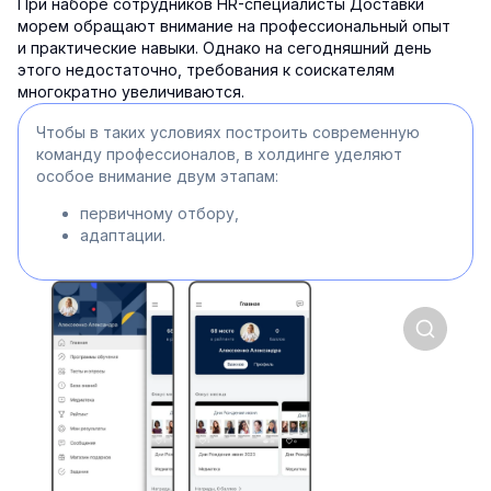
При наборе сотрудников HR-специалисты Доставки
морем обращают внимание на профессиональный опыт
и практические навыки. Однако на сегодняшний день
этого недостаточно, требования к соискателям
многократно увеличиваются.
Чтобы в таких условиях построить современную
команду профессионалов, в холдинге уделяют
особое внимание двум этапам:
первичному отбору,
адаптации.