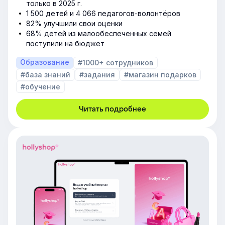
только в 2025 г.
1 500 детей и 4 066 педагогов-волонтёров
82% улучшили свои оценки
68% детей из малообеспеченных семей
поступили на бюджет
Образование
#1000+ сотрудников
#база знаний
#задания
#магазин подарков
#обучение
Читать подробнее