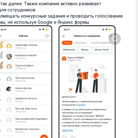
так далее. Также компания активно развивает
ля сотрудников.
азмещать конкурсные задания и проводить голосование
мы, не используя Google и Яндекс формы.