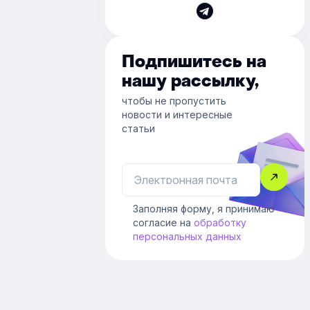
Подпишитесь на
нашу рассылку,
чтобы не пропустить
новости и интересные
статьи
Заполняя форму, я принимаю
согласие на
обработку
персональных данных