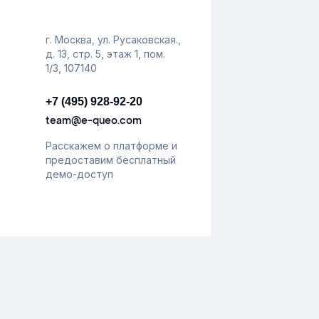
г. Москва, ул. Русаковская.,
д. 13, стр. 5, этаж 1, пом.
1/3, 107140
+7 (495) 928-92-20
team@e-queo.com
Расскажем о платформе и
предоставим бесплатный
демо-доступ