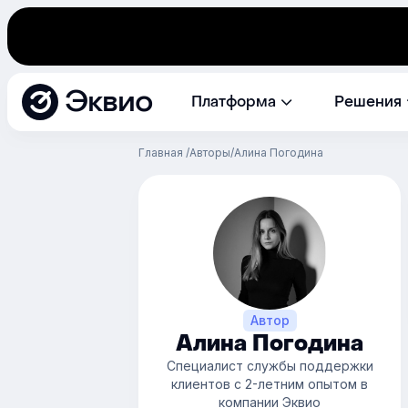
Эквио
Платформа
Решения
Главная
Авторы
Алина Погодина
Автор
Алина Погодина
Специалист службы поддержки
клиентов с 2-летним опытом в
компании Эквио