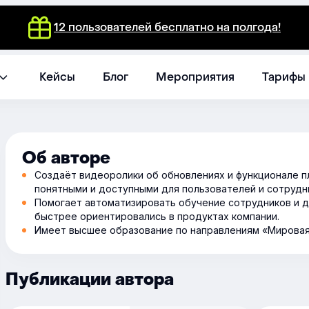
12 пользователей бесплатно на полгода!
Кейсы
Блог
Мероприятия
Тарифы
Об авторе
Создаёт видеоролики об обновлениях и функционале 
понятными и доступными для пользователей и сотрудн
Помогает автоматизировать обучение сотрудников и де
быстрее ориентировались в продуктах компании.
Имеет высшее образование по направлениям «Мировая 
Публикации автора