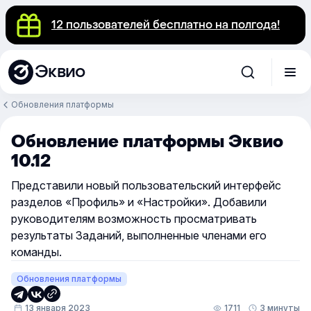
12 пользователей бесплатно на полгода!
Эквио
Обновления платформы
Обновление платформы Эквио
10.12
Представили новый пользовательский интерфейс
разделов «Профиль» и «Настройки». Добавили
руководителям возможность просматривать
результаты Заданий, выполненные членами его
команды.
Обновления платформы
13 января 2023
1711
3 минуты