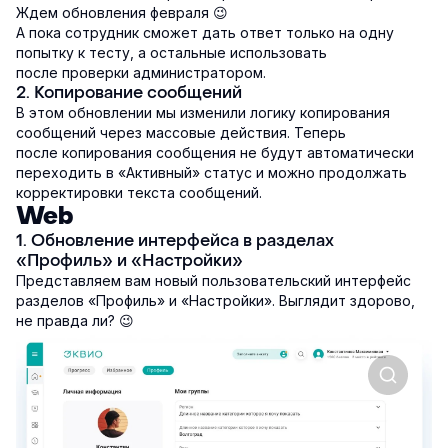
Ждем обновления февраля 😉
А пока сотрудник сможет дать ответ только на одну
попытку к тесту, а остальные использовать
после проверки администратором.
2. Копирование сообщений
В этом обновлении мы изменили логику копирования
сообщений через массовые действия. Теперь
после копирования сообщения не будут автоматически
переходить в «Активный» статус и можно продолжать
корректировки текста сообщений.
Web
1. Обновление интерфейса в разделах
«Профиль» и «Настройки»
Представляем вам новый пользовательский интерфейс
разделов «Профиль» и «Настройки». Выглядит здорово,
не правда ли? 😉