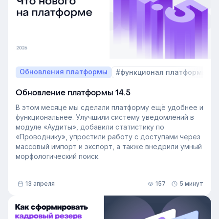
Обновления платформы
#функционал платформы
Обновление платформы 14.5
В этом месяце мы сделали платформу ещё удобнее и
функциональнее. Улучшили систему уведомлений в
модуле «Аудиты», добавили статистику по
«Проводнику», упростили работу с доступами через
массовый импорт и экспорт, а также внедрили умный
морфологический поиск.
13 апреля
157
5 минут