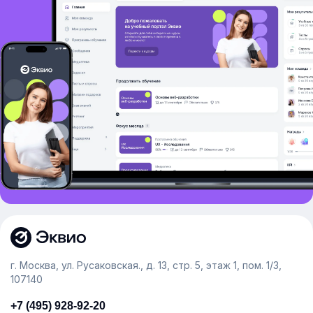
г. Москва, ул. Русаковская., д. 13, стр. 5, этаж 1, пом. 1/3,
107140
+7 (495) 928-92-20