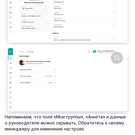
Напоминаем, что поля «Мои группы», «Анкета» и данные
о руководителе можно скрывать. Обратитесь к своему
менеджеру для изменения настроек.