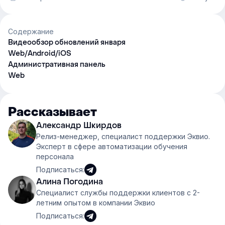
Содержание
Видеообзор обновлений января
Web/Android/iOS
Административная панель
Web
Рассказывает
Александр Шкирдов
Релиз-менеджер, специалист поддержки Эквио.
Эксперт в сфере автоматизации обучения
персонала
Подписаться:
Алина Погодина
Специалист службы поддержки клиентов с 2-
летним опытом в компании Эквио
Подписаться: