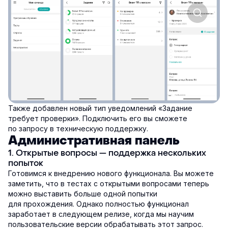
Также добавлен новый тип уведомлений «Задание
требует проверки». Подключить его вы сможете
по запросу в техническую поддержку.
Административная панель
1. Открытые вопросы — поддержка нескольких
попыток
Готовимся к внедрению нового функционала. Вы можете
заметить, что в тестах с открытыми вопросами теперь
можно выставить больше одной попытки
для прохождения. Однако полностью функционал
заработает в следующем релизе, когда мы научим
пользовательские версии обрабатывать этот запрос.