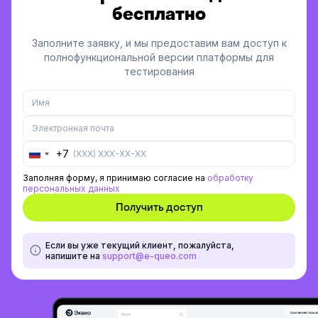
бесплатно
Заполните заявку, и мы предоставим вам доступ к
полнофункциональной версии платформы для
тестирования
+7
Russia
+7
Заполняя форму, я принимаю согласие на
обработку
персональных данных
Если вы уже текущий клиент, пожалуйста,
напишите на
support@e-queo.com