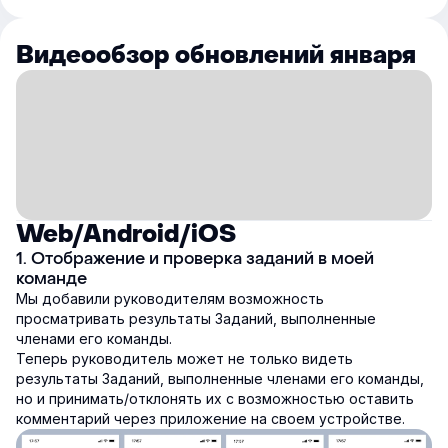
Видеообзор обновлений января
Web/Android/iOS
1. Отображение и проверка заданий в моей
команде
Мы добавили руководителям возможность
просматривать результаты Заданий, выполненные
членами его команды.
Теперь руководитель может не только видеть
результаты Заданий, выполненные членами его команды,
но и принимать/отклонять их с возможностью оставить
комментарий через приложение на своем устройстве.