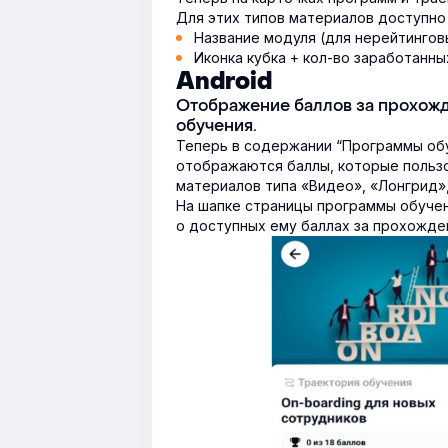
Для этих типов материалов доступно
Название модуля (для нерейтингов
Иконка кубка + кол-во заработанны
Android
Отображение баллов за прохожд
обучения.
Теперь в содержании “Программы обу
отображаются баллы, которые пользо
материалов типа «Видео», «Лонгрид»
На шапке страницы программы обучен
о доступных ему баллах за прохожде