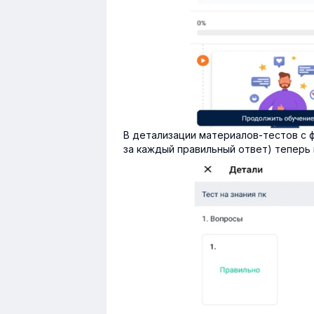
В детализации материалов-тестов с 
за каждый правильный ответ) теперь 