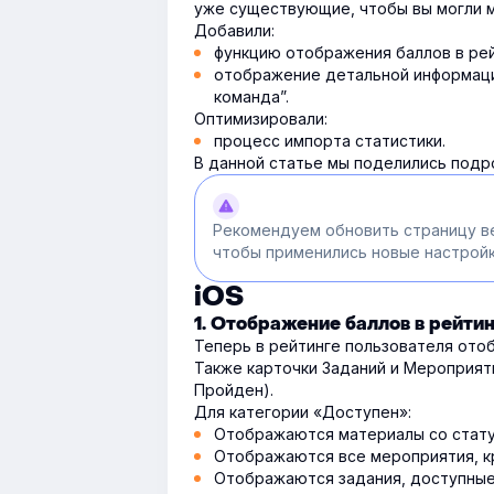
уже существующие, чтобы вы могли м
Добавили:
функцию отображения баллов в рей
отображение детальной информаци
команда”.
Оптимизировали:
процесс импорта статистики.
В данной статье мы поделились подр
Рекомендуем обновить страницу в
чтобы применились новые настройк
iOS
1. Отображение баллов в рейти
Теперь в рейтинге пользователя ото
Также карточки Заданий и Мероприят
Пройден).
Для категории «Доступен»:
Отображаются материалы со статус
Отображаются все мероприятия, кр
Отображаются задания, доступные