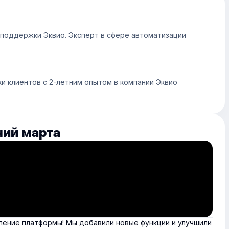
поддержки Эквио. Эксперт в сфере автоматизации
 клиентов с 2-летним опытом в компании Эквио
ний марта
ение платформы! Мы добавили новые функции и улучшили