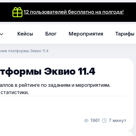
12 пользователей бесплатно на полгода!
Кейсы
Блог
Мероприятия
Тарифы
ние платформы Эквио 11.4
тформы Эквио 11.4
ллов в рейтинге по заданиям и мероприятиям.
статистики.
1961
7 минут