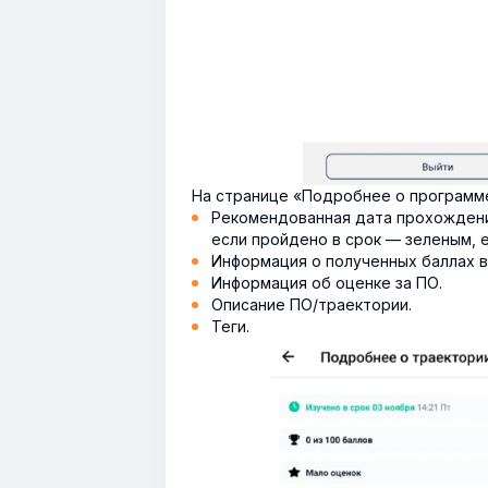
На странице «Подробнее о программ
Рекомендованная дата прохождени
если пройдено в срок — зеленым, 
Информация о полученных баллах в
Информация об оценке за ПО.
Описание ПО/траектории.
Теги.