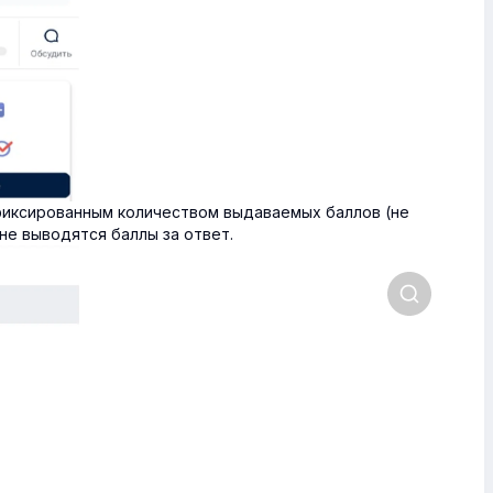
фиксированным количеством выдаваемых баллов (не
не выводятся баллы за ответ.