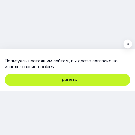
Пользуясь настоящим сайтом, вы даёте
согласие
на
использование cookies.
Принять