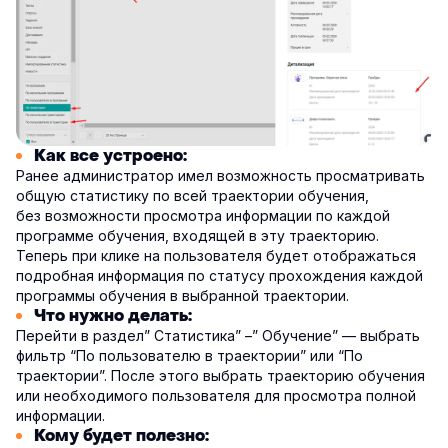
Как все устроено:
Ранее администратор имел возможность просматривать
общую статистику по всей траектории обучения,
без возможности просмотра информации по каждой
программе обучения, входящей в эту траекторию.
Теперь при клике на пользователя будет отображаться
подробная информация по статусу прохождения каждой
программы обучения в выбранной траектории.
Что нужно делать:
Перейти в раздел” Статистика” –” Обучение” — выбрать
фильтр “По пользователю в траектории” или “По
траектории”. После этого выбрать траекторию обучения
или необходимого пользователя для просмотра полной
информации.
Кому будет полезно: