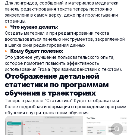
Для лонгридов, сообщений и материалов медиатеки
панель редактирования текста теперь постоянно
закреплена в самом верху, даже при пролистывании
страницы.
Что нужно делать:
Создать материал и при редактировании текста
воспользоваться панелью инструментов, закрепленной
в шапке окна редактирования данных.
Кому будет полезно:
Это удобное улучшение пользовательского опыта,
которое помогает повысить эффективность
использования Froala (при взаимодействии с текстом).
Отображение детальной
статистики по программам
обучения в траекториях
Теперь в разделе “Статистика” будет отображаться
более подробная информация о прохождении программ
обучения внутри траектории обучения.