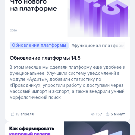
Обновления платформы
#функционал платформы
Обновление платформы 14.5
В этом месяце мы сделали платформу ещё удобнее и
функциональнее. Улучшили систему уведомлений в
модуле «Аудиты», добавили статистику по
«Проводнику», упростили работу с доступами через
массовый импорт и экспорт, а также внедрили умный
морфологический поиск.
13 апреля
157
5 минут