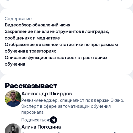
Содержание
Видеообзор обновлений июня
Закрепление панели инструментов в лонгридах,
сообщениях и медиатеке
Отображение детальной статистики по программам
обучения в траекториях
Описание функционала настроек в траекториях
обучения
Рассказывает
Александр Шкирдов
Релиз-менеджер, специалист поддержки Эквио.
Эксперт в сфере автоматизации обучения
персонала
Подписаться:
Алина Погодина