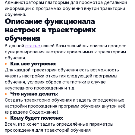
Администраторам платформы для просмотра детальной
информации о программах обучения внутри траектории
обучения.
Описание функционала
настроек в траекториях
обучения
В данной
статье
нашей базы знаний мы описали процесс
функционирования настроек применимых к траекториям
обучения.
Как все устроено:
Для каждой траектории обучения есть возможность
указать настройки открытия следующей программы
обучения, условия сброса статистики в случае
неуспешного прохождения и т.д.
Что нужно делать:
Создать траекторию обучения и задать определённые
настройки прохождения программ обучения внутри неё
(в разделе Содержание).
Кому будет полезно:
Всем, кто хочет задать определённые параметры
прохождения для траекторий обучения.