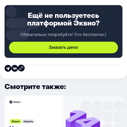
Ещё не пользуетесь
платформой Эквио?
Обязательно попробуйте! Это бесплатно:)
Заказать демо
Смотрите также: