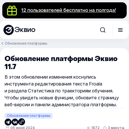
12 пользователей бесплатно на полгода!
Эквио
Обновления платформы
Обновление платформы Эквио
11.7
В этом обновлении изменения коснулись
инструмента редактирования текста Froala
и раздела Статистика по траекториям обучения.
Чтобы увидеть новые функции, обновите страницу
веб-версии и панели администратора платформы.
Обновления платформы
06 июня 2024
1872
3 минуты