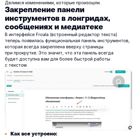
Делимся изменениями, которые произошли.
Закрепление панели
инструментов в лонгридах,
сообщениях и медиатеке
В интерфейсе Froala (встроенный редактор текста)
теперь появилась функциональная панель инструментов,
которая всегда закреплена вверху страницы
при прокрутке. Это значит, что эта панель всегда
будет доступна вам для более быстрой работы
с текстом.
Как все устроено: