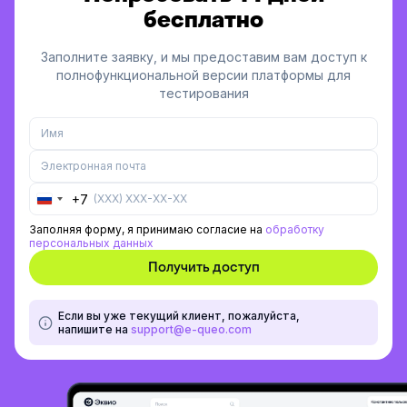
бесплатно
Заполните заявку, и мы предоставим вам доступ к
полнофункциональной версии платформы для
тестирования
+7
Russia
+7
Заполняя форму, я принимаю согласие на
обработку
персональных данных
Если вы уже текущий клиент, пожалуйста,
напишите на
support@e-queo.com