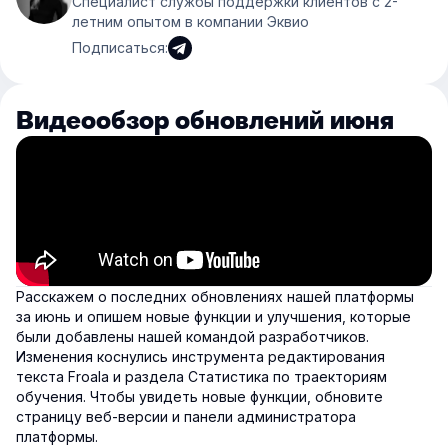
Специалист службы поддержки клиентов с 2-
летним опытом в компании Эквио
Подписаться:
Видеообзор обновлений июня
Расскажем о последних обновлениях нашей платформы
за июнь и опишем новые функции и улучшения, которые
были добавлены нашей командой разработчиков.
Изменения коснулись инструмента редактирования
текста Froala и раздела Статистика по траекториям
обучения. Чтобы увидеть новые функции, обновите
страницу веб-версии и панели администратора
платформы.