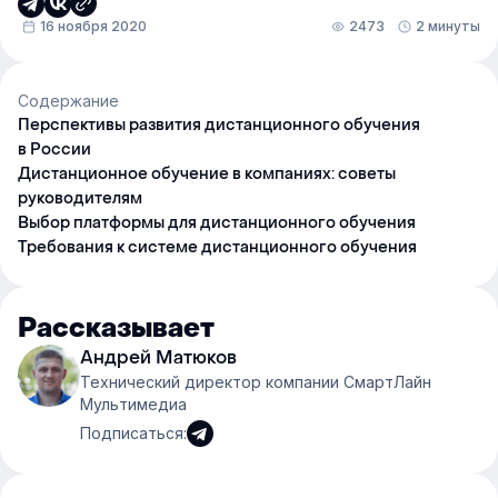
16 ноября 2020
2473
2 минуты
Содержание
Перспективы развития дистанционного обучения
в России
Дистанционное обучение в компаниях: советы
руководителям
Выбор платформы для дистанционного обучения
Требования к системе дистанционного обучения
Рассказывает
Андрей Матюков
Технический директор компании СмартЛайн
Мультимедиа
Подписаться: