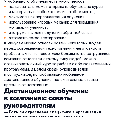
У мобильного обучения есть много плюсов:
пользователь может открывать обучающие курсы
и материалы в любое время и в любом месте,
максимальная персонализация обучения,
использование игровых механик для повышения
мотивации учеников,
инструменты для получения обратной связи,
автоматическое тестирование.
К минусам можно отнести боязнь некоторых людей
перед современными технологиями и неготовность
пробовать что-то новое. Если большинство сотрудников
компании относится к такому типу людей, можно
организовать очный курс по работе с образовательными
программами. В целом среди руководителей
и сотрудников, попробовавших мобильное
дистанционное обучение, положительные отзывы
превышают негативные.
Дистанционное обучение
в компаниях: советы
руководителям
— Есть ли отраслевая специфика в организации