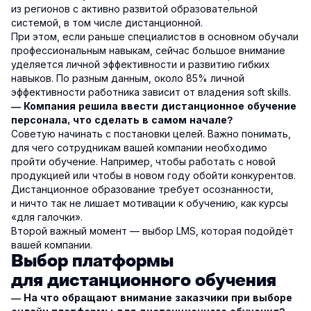
из регионов с активно развитой образовательной
системой, в том числе дистанционной.
При этом, если раньше специалистов в основном обучали
профессиональным навыкам, сейчас большое внимание
уделяется личной эффективности и развитию гибких
навыков. По разным данным, около 85% личной
эффективности работника зависит от владения soft skills.
— Компания решила ввести дистанционное обучение
персонала, что сделать в самом начале?
Советую начинать с постановки целей. Важно понимать,
для чего сотрудникам вашей компании необходимо
пройти обучение. Например, чтобы работать с новой
продукцией или чтобы в новом году обойти конкурентов.
Дистанционное образование требует осознанности,
и ничто так не лишает мотивации к обучению, как курсы
«для галочки».
Второй важный момент — выбор LMS, которая подойдёт
вашей компании.
Выбор платформы
для дистанционного обучения
— На что обращают внимание заказчики при выборе