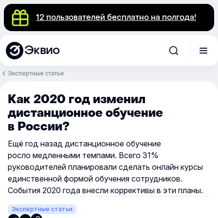
12 пользователей бесплатно на полгода!
Эквио
Экспертные статьи
Как 2020 год изменил
дистанционное обучение
в России?
Ещё год назад дистанционное обучение
росло медленными темпами. Всего 31%
руководителей планировали сделать онлайн курсы
единственной формой обучения сотрудников.
События 2020 года внесли коррективы в эти планы.
Экспертные статьи