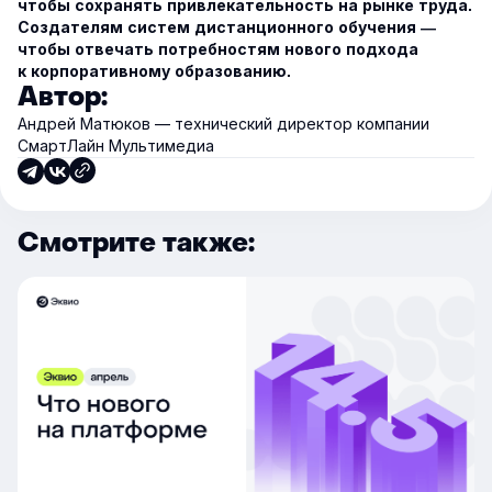
чтобы сохранять привлекательность на рынке труда.
Создателям систем дистанционного обучения —
чтобы отвечать потребностям нового подхода
к корпоративному образованию.
Автор:
Андрей Матюков — технический директор компании
СмартЛайн Мультимедиа
Смотрите также: