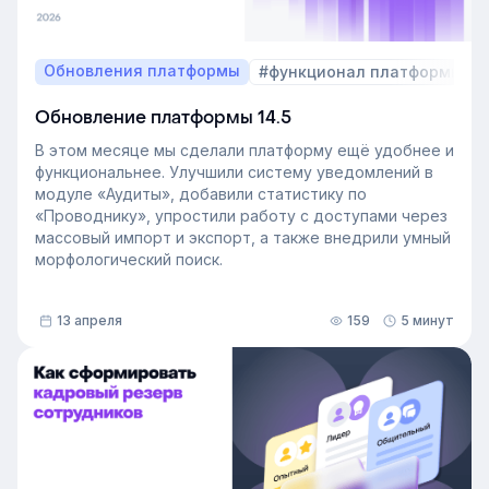
Обновления платформы
#функционал платформы
Обновление платформы 14.5
В этом месяце мы сделали платформу ещё удобнее и
функциональнее. Улучшили систему уведомлений в
модуле «Аудиты», добавили статистику по
«Проводнику», упростили работу с доступами через
массовый импорт и экспорт, а также внедрили умный
морфологический поиск.
13 апреля
159
5 минут