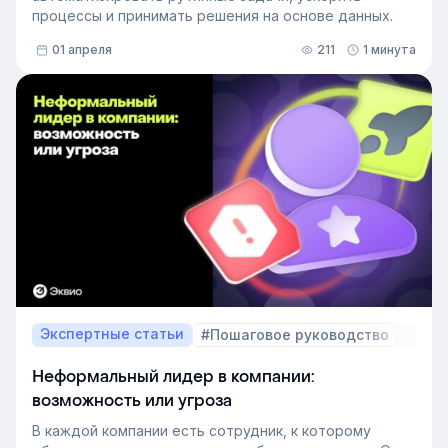
процессы и принимать решения на основе данных.
01 апреля
211
1 минута
Экспертные статьи
#Пошаговое руководство
Неформальный лидер в компании:
возможность или угроза
В каждой компании есть сотрудник, к которому