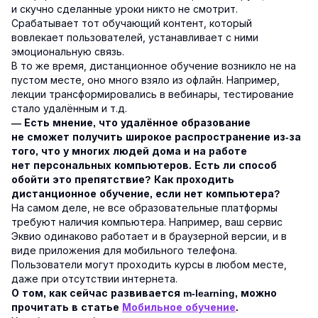
и скучно сделанные уроки никто не смотрит.
Срабатывает тот обучающий контент, который
вовлекает пользователей, устанавливает с ними
эмоциональную связь.
В то же время, дистанционное обучение возникло не на
пустом месте, оно много взяло из офлайн. Например,
лекции трансформировались в вебинары, тестирование
стало удалённым и т.д.
— Есть мнение, что удалённое образование
не сможет получить широкое распространение из-за
того, что у многих людей дома и на работе
нет персональных компьютеров. Есть ли способ
обойти это препятствие? Как проходить
дистанционное обучение, если нет компьютера?
На самом деле, не все образовательные платформы
требуют наличия компьютера. Например, ваш сервис
Эквио одинаково работает и в браузерной версии, и в
виде приложения для мобильного телефона.
Пользователи могут проходить курсы в любом месте,
даже при отсутствии интернета.
О том, как сейчас развивается m-learning, можно
прочитать в статье
Мобильное обучение
.