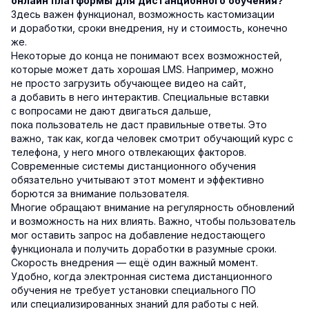
онлайн платформы для дистанционного обучения?
Здесь важен функционал, возможность кастомизации
и доработки, сроки внедрения, ну и стоимость, конечно
же.
Некоторые до конца не понимают всех возможностей,
которые может дать хорошая LMS. Например, можно
не просто загрузить обучающее видео на сайт,
а добавить в него интерактив. Специальные вставки
с вопросами не дают двигаться дальше,
пока пользователь не даст правильные ответы. Это
важно, так как, когда человек смотрит обучающий курс с
телефона, у него много отвлекающих факторов.
Современные системы дистанционного обучения
обязательно учитывают этот момент и эффективно
борются за внимание пользователя.
Многие обращают внимание на регулярность обновлений
и возможность на них влиять. Важно, чтобы пользователь
мог оставить запрос на добавление недостающего
функционала и получить доработки в разумные сроки.
Скорость внедрения — ещё один важный момент.
Удобно, когда электронная система дистанционного
обучения не требует установки специального ПО
или специализированных знаний для работы с ней.