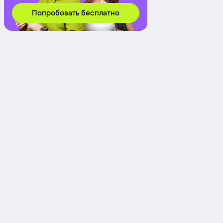
Попробовать бесплатно