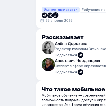
Экспертные статьи
#обучение пе
25 апреля 2025
Рассказывает
Алёна Дорохина
Редактор компании Эквио, эк
Подписаться:
Анастасия Черданцева
Эксперт в сфере образовател
Подписаться:
Что такое мобильное
Мобильное обучение — современный 
возможность получить доступ к обр
и планшетов. Эта форма обучения ст