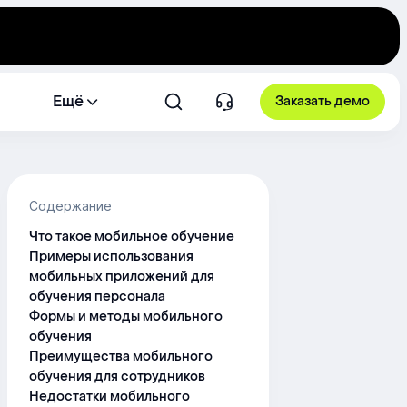
Ещё
Заказать демо
Содержание
Что такое мобильное обучение
Примеры использования
мобильных приложений для
обучения персонала
Формы и методы мобильного
обучения
Преимущества мобильного
обучения для сотрудников
Недостатки мобильного