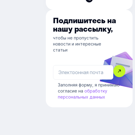
Подпишитесь на
нашу рассылку,
чтобы не пропустить
новости и интересные
статьи
Заполняя форму, я принимаю
согласие на
обработку
персональных данных