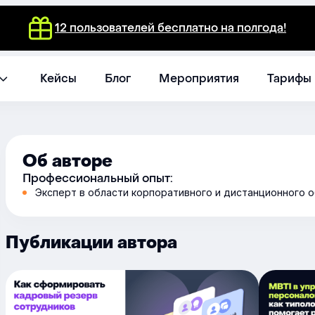
12 пользователей бесплатно на полгода!
Кейсы
Блог
Мероприятия
Тарифы
Об авторе
Профессиональный опыт:
Эксперт в области корпоративного и дистанционного о
Публикации автора