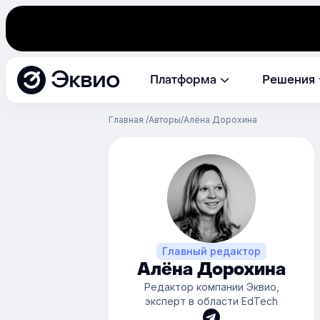
Эквио
Платформа
Решения
Главная
Авторы
Алёна Дорохина
Главный редактор
Алёна Дорохина
Редактор компании Эквио,
эксперт в области EdTech