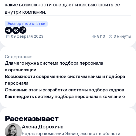
какие возможности она даёт и как выстроить её
внутри компании.
Экспертные статьи
09 февраля 2023
8113
3 минуты
Содержание
Для чего нужна система подбора персонала
в организации
Возможности современной системы найма и подбора
персонала
Основные этапы разработки системы подбора кадров
Как внедрить систему подбора персонала в компанию
Рассказывает
Алёна Дорохина
Редактор компании Эквио, эксперт в области