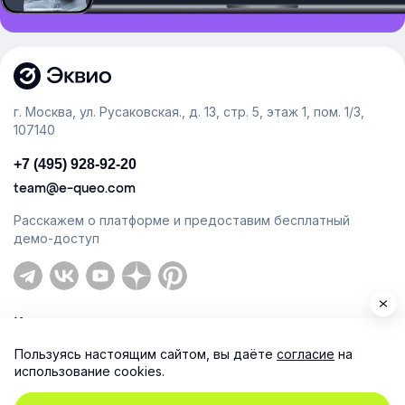
г. Москва, ул. Русаковская., д. 13, стр. 5, этаж 1, пом. 1/3,
107140
+7 (495) 928-92-20
team@e-queo.com
Расскажем о платформе и предоставим бесплатный
демо-доступ
Компания
Пользуясь настоящим сайтом, вы даёте
согласие
на
Продукт
использование cookies.