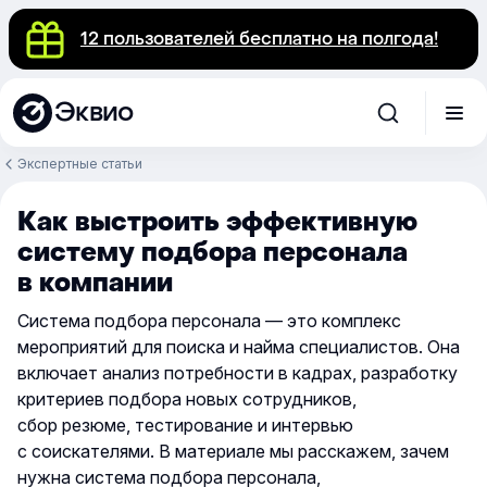
12 пользователей бесплатно на полгода!
Эквио
Экспертные статьи
Как выстроить эффективную
систему подбора персонала
в компании
Система подбора персонала — это комплекс
мероприятий для поиска и найма специалистов. Она
включает анализ потребности в кадрах, разработку
критериев подбора новых сотрудников,
сбор резюме, тестирование и интервью
с соискателями. В материале мы расскажем, зачем
нужна система подбора персонала,