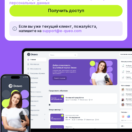
персональных данных
Если вы уже текущий клиент, пожалуйста,
напишите на
support@e-queo.com