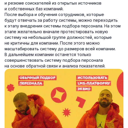
и резюме соискателей из открытых источников
и собственных баз компаний.
После выбора и обучения сотрудников, которые
будут отвечать за работу системы, можно переходить
к этапу внедрения системы подбора персонала. На этом
этапе желательно вначале протестировать новую
систему на небольшой группе должностей, которые
не критичны для компании. После этого можно
масштабировать систему до размеров всей компании.
В дальнейшем компании останется только
совершенствовать систему подбора персонала
на основе обратной связи и анализа показателей.