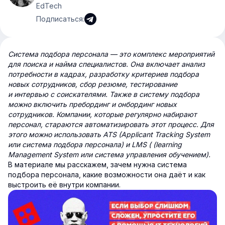
EdTech
Подписаться:
Система подбора персонала — это комплекс мероприятий
для поиска и найма специалистов. Она включает анализ
потребности в кадрах, разработку критериев подбора
новых сотрудников, сбор резюме, тестирование
и интервью с соискателями. Также в систему подбора
можно включить пребординг и онбординг новых
сотрудников. Компании, которые регулярно набирают
персонал, стараются автоматизировать этот процесс. Для
этого можно использовать ATS (Applicant Tracking System
или система подбора персонала) и LMS ( (learning
Management System или система управления обучением).
В материале мы расскажем, зачем нужна система
подбора персонала, какие возможности она даёт и как
выстроить её внутри компании.