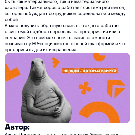
быть как материального, так и нематериального
характера. Также хорошо работает система рейтингов,
которая побуждает сотрудников соревноваться между
собой.
Важно получить обратную связь от тех, кто работает
с системой подбора персонала на предприятии или в
компании. Это поможет понять, какие сложности
возникают у HR-специалистов с новой платформой и что
предпринять для их исправления.
Автор:
Алена Дорохина — редактор компании Эквио, эксперт