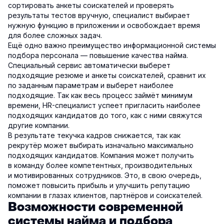
сортировать анкеты соискателей и проверять
результаты тестов вручную, специалист выбирает
нужную функцию в приложении и освобождает время
для более сложных задач.
Ещё одно важно преимущество информационной системы
подбора персонала — повышение качества найма.
Специальный сервис автоматически выберет
подходящие резюме и анкеты соискателей, сравнит их
по заданным параметрам и выберет наиболее
подходящие. Так как весь процесс займёт минимум
времени, HR-специалист успеет пригласить наиболее
подходящих кандидатов до того, как с ними свяжутся
другие компании.
В результате текучка кадров снижается, так как
рекрутёр может выбирать изначально максимально
подходящих кандидатов. Компания может получить
в команду более компетентных, производительных
и мотивированных сотрудников. Это, в свою очередь,
поможет повысить прибыль и улучшить репутацию
компании в глазах клиентов, партнёров и соискателей.
Возможности современной
системы найма и подбора