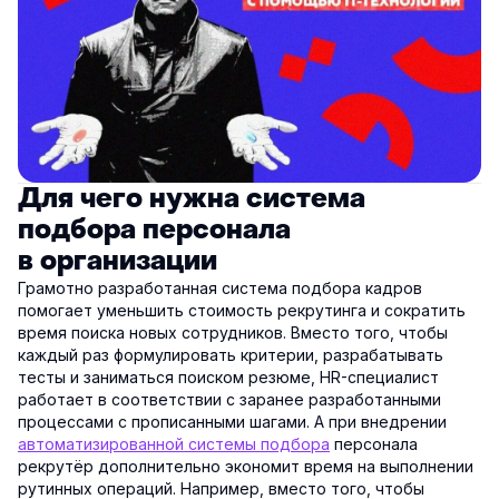
Для чего нужна система
подбора персонала
в организации
Грамотно разработанная система подбора кадров
помогает уменьшить стоимость рекрутинга и сократить
время поиска новых сотрудников. Вместо того, чтобы
каждый раз формулировать критерии, разрабатывать
тесты и заниматься поиском резюме, HR-специалист
работает в соответствии с заранее разработанными
процессами с прописанными шагами. А при внедрении
автоматизированной системы подбора
персонала
рекрутёр дополнительно экономит время на выполнении
рутинных операций. Например, вместо того, чтобы