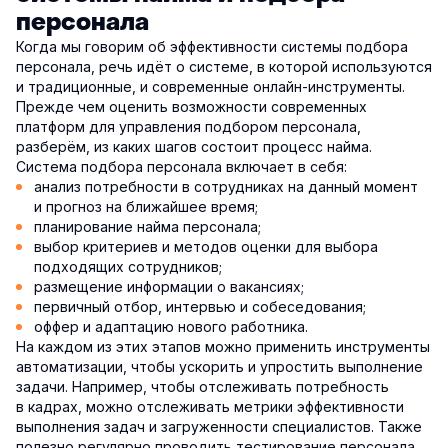
персонала
Когда мы говорим об эффективности системы подбора
персонала, речь идёт о системе, в которой используются
и традиционные, и современные онлайн-инструменты.
Прежде чем оценить возможности современных
платформ для управления подбором персонала,
разберём, из каких шагов состоит процесс найма.
Система подбора персонала включает в себя:
анализ потребности в сотрудниках на данный момент
и прогноз на ближайшее время;
планирование найма персонала;
выбор критериев и методов оценки для выбора
подходящих сотрудников;
размещение информации о вакансиях;
первичный отбор, интервью и собеседования;
оффер и адаптацию нового работника.
На каждом из этих этапов можно применить инструменты
автоматизации, чтобы ускорить и упростить выполнение
задачи. Например, чтобы отслеживать потребность
в кадрах, можно отслеживать метрики эффективности
выполнения задач и загруженности специалистов. Также
полезно регулярно проводить тестирование персонала,