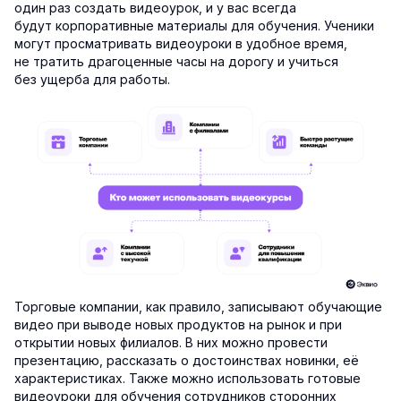
один раз создать видеоурок, и у вас всегда
будут корпоративные материалы для обучения. Ученики
могут просматривать видеоуроки в удобное время,
не тратить драгоценные часы на дорогу и учиться
без ущерба для работы.
Торговые компании, как правило, записывают обучающие
видео при выводе новых продуктов на рынок и при
открытии новых филиалов. В них можно провести
презентацию, рассказать о достоинствах новинки, её
характеристиках. Также можно использовать готовые
видеоуроки для обучения сотрудников сторонних