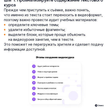
Шаг 1. Проанализируйте содержание текстового
курса
Прежде чем приступить к съёмке, важно понять,
что именно из текста стоит переносить в видеоформат,
поэтому важно провести аудит учебных материалов:
определите ключевые темы;
удалите избыточные фрагменты;
выделите блоки, которые проще объяснить
на видеоуроке занятия, чем в тексте.
Это поможет не перегружать зрителя и сделает подачу
информации доступной.