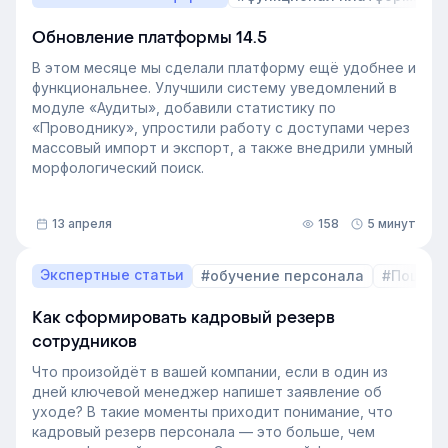
Обновление платформы 14.5
В этом месяце мы сделали платформу ещё удобнее и
функциональнее. Улучшили систему уведомлений в
модуле «Аудиты», добавили статистику по
«Проводнику», упростили работу с доступами через
массовый импорт и экспорт, а также внедрили умный
морфологический поиск.
13 апреля
158
5 минут
Экспертные статьи
#обучение персонала
#Пошаго
Как сформировать кадровый резерв
сотрудников
Что произойдёт в вашей компании, если в один из
дней ключевой менеджер напишет заявление об
уходе? В такие моменты приходит понимание, что
кадровый резерв персонала — это больше, чем