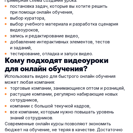
Примерная схема создания урока:
постановка задач, которые вы хотите решить
при помощи онлайн обучения,
выбор куратора,
выбор учебного материала и разработка сценария
видеоуроков,
запись и редактирование видео,
добавление интерактивных элементов, тестов
и заданий,
тестирование, отладка и запуск видео.
Кому подходят видеоуроки
для онлайн обучения?
Использовать видео для быстрого онлайн обучения
может любая компания:
торговые компании, занимающиеся оптом и розницей,
растущие компании, регулярно набирающие новых
сотрудников,
компании с большой текучкой кадров,
все компании, которым нужно повышать уровень
знаний сотрудников.
Современные онлайн курсы позволяют экономить
бюджет на обучение, не теряя в качестве. Достаточно