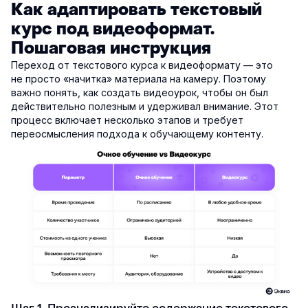
Как адаптировать текстовый
курс под видеоформат.
Пошаговая инструкция
Переход от текстового курса к видеоформату — это
не просто «начитка» материала на камеру. Поэтому
важно понять, как создать видеоурок, чтобы он был
действительно полезным и удерживал внимание. Этот
процесс включает несколько этапов и требует
переосмысления подхода к обучающему контенту.