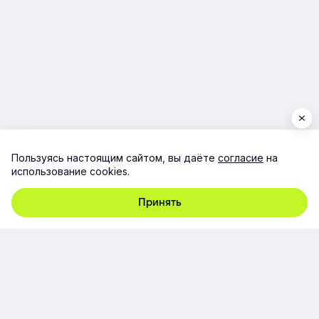
Пользуясь настоящим сайтом, вы даёте
согласие
на
использование cookies.
Принять