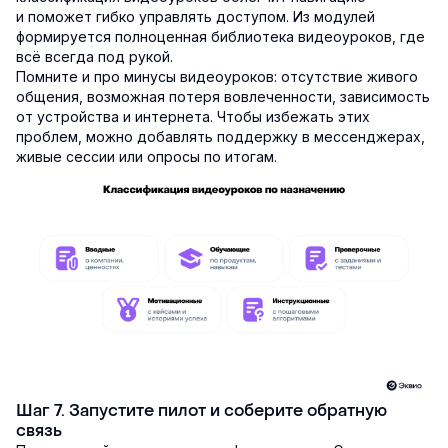
и поможет гибко управлять доступом. Из модулей
формируется полноценная библиотека видеоуроков, где
всё всегда под рукой.
Помните и про минусы видеоуроков: отсутствие живого
общения, возможная потеря вовлеченности, зависимость
от устройства и интернета. Чтобы избежать этих
проблем, можно добавлять поддержку в мессенджерах,
живые сессии или опросы по итогам.
Шаг 7. Запустите пилот и соберите обратную
связь