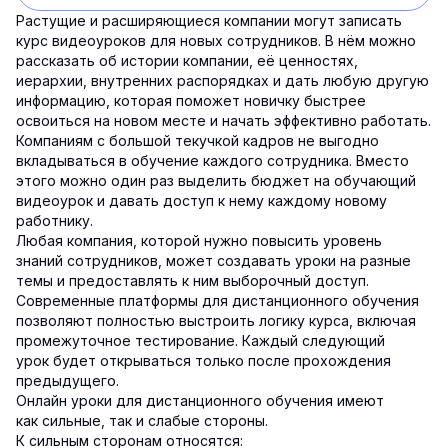
Растущие и расширяющиеся компании могут записать
курс видеоуроков для новых сотрудников. В нём можно
рассказать об истории компании, её ценностях,
иерархии, внутренних распорядках и дать любую другую
информацию, которая поможет новичку быстрее
освоиться на новом месте и начать эффективно работать.
Компаниям с большой текучкой кадров не выгодно
вкладываться в обучение каждого сотрудника. Вместо
этого можно один раз выделить бюджет на обучающий
видеоурок и давать доступ к нему каждому новому
работнику.
Любая компания, которой нужно повысить уровень
знаний сотрудников, может создавать уроки на разные
темы и предоставлять к ним выборочный доступ.
Современные платформы для дистанционного обучения
позволяют полностью выстроить логику курса, включая
промежуточное тестирование. Каждый следующий
урок будет открываться только после прохождения
предыдущего.
Онлайн уроки для дистанционного обучения имеют
как сильные, так и слабые стороны.
К сильным сторонам относятся: