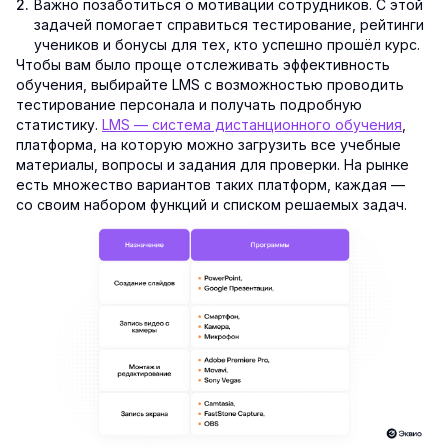
Важно позаботиться о мотивации сотрудников. С этой
задачей помогает справиться тестирование, рейтинги
учеников и бонусы для тех, кто успешно прошёл курс.
Чтобы вам было проще отслеживать эффективность
обучения, выбирайте LMS с возможностью проводить
тестирование персонала и получать подробную
статистику.
LMS — система дистанционного обучения
,
платформа, на которую можно загрузить все учебные
материалы, вопросы и задания для проверки. На рынке
есть множество вариантов таких платформ, каждая —
со своим набором функций и списком решаемых задач.