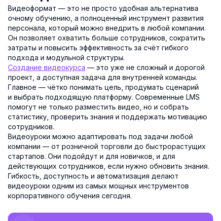
Видеоформат — это не просто удобная альтернатива
очному обучению, а полноценный инструмент развития
персонала, который можно внедрить в любой компании.
Он позволяет охватить больше сотрудников, сократить
затраты и повысить эффективность за счёт гибкого
подхода и модульной структуры.
Создание видеокурса
— это уже не сложный и дорогой
проект, а доступная задача для внутренней команды.
Главное — чётко понимать цель, продумать сценарий
и выбрать подходящую платформу. Современные LMS
помогут не только разместить видео, но и собрать
статистику, проверить знания и поддержать мотивацию
сотрудников.
Видеоуроки можно адаптировать под задачи любой
компании — от розничной торговли до быстрорастущих
стартапов. Они подойдут и для новичков, и для
действующих сотрудников, если нужно обновить знания.
Гибкость, доступность и автоматизация делают
видеоуроки одним из самых мощных инструментов
корпоративного обучения сегодня.