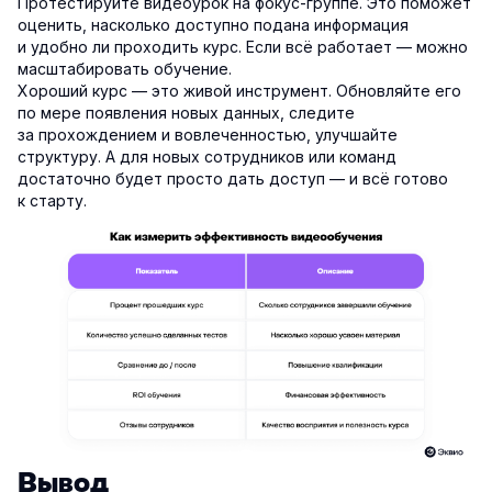
Протестируйте видеоурок на фокус-группе. Это поможет
оценить, насколько доступно подана информация
и удобно ли проходить курс. Если всё работает — можно
масштабировать обучение.
Хороший курс — это живой инструмент. Обновляйте его
по мере появления новых данных, следите
за прохождением и вовлеченностью, улучшайте
структуру. А для новых сотрудников или команд
достаточно будет просто дать доступ — и всё готово
к старту.
Вывод