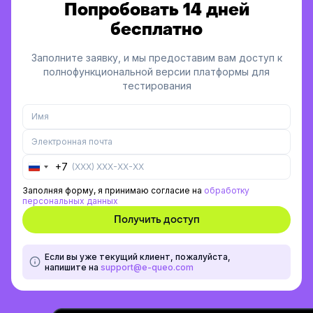
Попробовать 14 дней
бесплатно
Заполните заявку, и мы предоставим вам доступ к
полнофункциональной версии платформы для
тестирования
+7
Russia
+7
Заполняя форму, я принимаю согласие на
обработку
персональных данных
Если вы уже текущий клиент, пожалуйста,
напишите на
support@e-queo.com