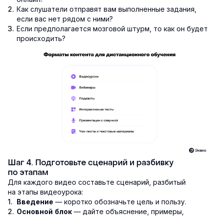
Как слушатели отправят вам выполненные задания,
если вас нет рядом с ними?
Если предполагается мозговой штурм, то как он будет
происходить?
Шаг 4. Подготовьте сценарий и разбивку
по этапам
Для каждого видео составьте сценарий, разбитый
на этапы видеоурока:
— коротко обозначьте цель и пользу.
Введение
— дайте объяснение, примеры,
Основной блок