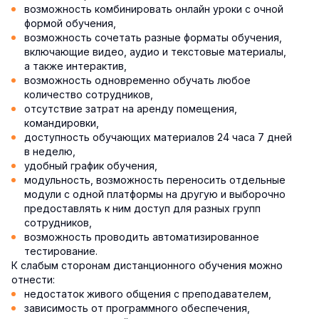
возможность комбинировать онлайн уроки с очной
формой обучения,
возможность сочетать разные форматы обучения,
включающие видео, аудио и текстовые материалы,
а также интерактив,
возможность одновременно обучать любое
количество сотрудников,
отсутствие затрат на аренду помещения,
командировки,
доступность обучающих материалов 24 часа 7 дней
в неделю,
удобный график обучения,
модульность, возможность переносить отдельные
модули с одной платформы на другую и выборочно
предоставлять к ним доступ для разных групп
сотрудников,
возможность проводить автоматизированное
тестирование.
К слабым сторонам дистанционного обучения можно
отнести:
недостаток живого общения с преподавателем,
зависимость от программного обеспечения,