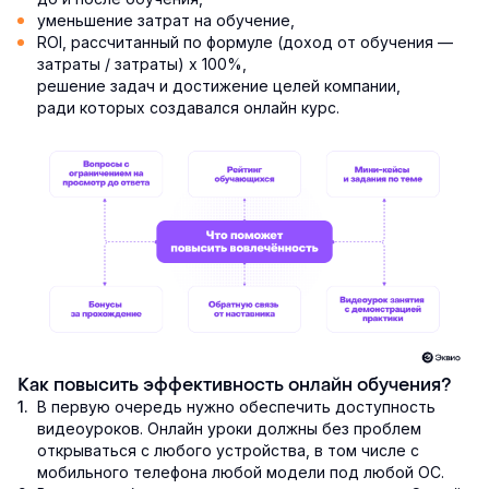
уменьшение затрат на обучение,
ROI, рассчитанный по формуле (доход от обучения —
затраты / затраты) х 100%,
решение задач и достижение целей компании,
ради которых создавался онлайн курс.
Как повысить эффективность онлайн обучения?
В первую очередь нужно обеспечить доступность
видеоуроков. Онлайн уроки должны без проблем
открываться с любого устройства, в том числе с
мобильного телефона любой модели под любой ОС.