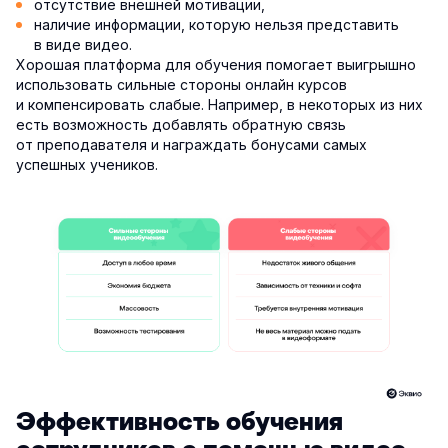
отсутствие внешней мотивации,
наличие информации, которую нельзя представить
в виде видео.
Хорошая платформа для обучения помогает выигрышно
использовать сильные стороны онлайн курсов
и компенсировать слабые. Например, в некоторых из них
есть возможность добавлять обратную связь
от преподавателя и награждать бонусами самых
успешных учеников.
Эффективность обучения