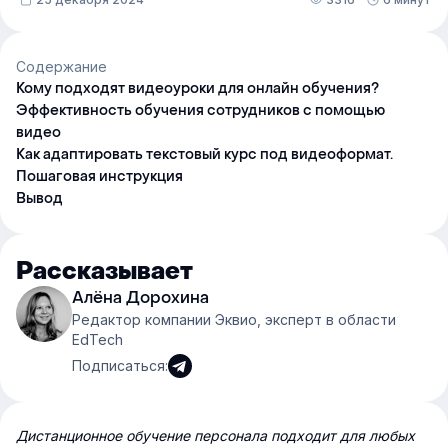
Содержание
Кому подходят видеоуроки для онлайн обучения?
Эффективность обучения сотрудников с помощью
видео
Как адаптировать текстовый курс под видеоформат.
Пошаговая инструкция
Вывод
Рассказывает
Алёна Дорохина
Редактор компании Эквио, эксперт в области
EdTech
Подписаться:
Дистанционное обучение персонала подходит для любых