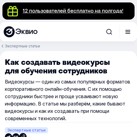
12 пользователей бесплатно на полгода!
Эквио
Экспертные статьи
Как создавать видеокурсы
для обучения сотрудников
Видеокурсы — один из самых популярных форматов
корпоративного онлайн-обучения. С их помощью
сотрудники быстрее и проще усваивают новую
информацию. В статье мы разберём, какие бывают
видеокурсы и как их создавать при помощи
современных технологий.
Экспертные статьи