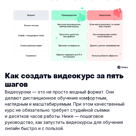
Как создать видеокурс за пять
шагов
Видеоуроки — это не просто модный формат. Они
делают дистанционное обучение комфортным,
наглядным и масштабируемым. При этом качественный
курс не обязательно требует студийной съёмки
и десятков часов работы. Ниже — пошаговое
руководство, как запустить видеокурсы для обучения
онлайн быстро и с пользой.