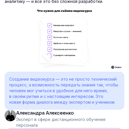
аналитику — и всё это без сложной разработки.
Создание видеокурса — это не просто технический
процесс, а возможность передать знания так, чтобы
человек мог учиться в удобное для него время,
в своём ритме и с настоящим интересом. Это
новая форма диалога между экспертом и учеником
Александра Алексеенко
Эксперт в сфере дистанционного обучения
персонала