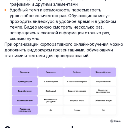
графиками и другими элементами.
Удобный темп и возможность пересмотреть
урок любое количество раз. Обучающиеся могут
проходить видеокурс в удобное время и в удобном
темпе. Видео можно смотреть несколько раз,
возвращаясь к сложной информации столько раз,
сколько нужно.
При организации корпоративного онлайн-обучения можно
дополнить видеокурсы презентациями, обучающими
статьями и тестами для проверки знаний.