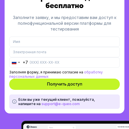
бесплатно
Заполните заявку, и мы предоставим вам доступ к
полнофункциональной версии платформы для
тестирования
+7
Russia
+7
Заполняя форму, я принимаю согласие на
обработку
персональных данных
Если вы уже текущий клиент, пожалуйста,
напишите на
support@e-queo.com