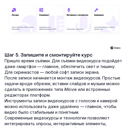
Шаг 5. Запишите и смонтируйте курс
Пришло время съёмки. Для съёмки видеокурса подойдёт
даже смартфон — главное, обеспечить свет и тишину.
Для скринкастов — любой софт записи экрана.
После записи начинается монтаж видеокурсов. Простые
задачи вроде обрезки, вставки слайдов и музыки можно
сделать в приложениях типа iMovie или встроенных
редакторах платформ.
Инструменты записи видеокурсов с голосом и камерой
можно использовать даже удалённо — главное, чтобы
видео было стабильным и понятным.
Современные видеокурсы и технологии позволяют
интегрировать опросы, интерактивные элементы,