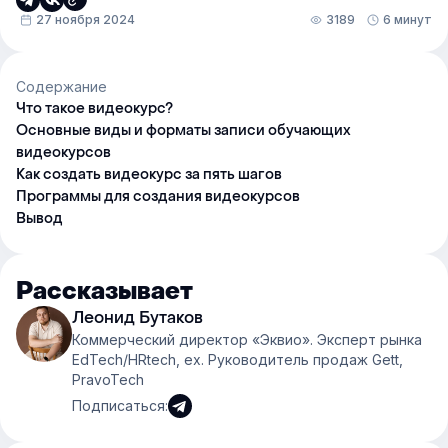
27 ноября 2024
3189
6 минут
Содержание
Что такое видеокурс?
Основные виды и форматы записи обучающих
видеокурсов
Как создать видеокурс за пять шагов
Программы для создания видеокурсов
Вывод
Рассказывает
Леонид Бутаков
Коммерческий директор «Эквио». Эксперт рынка
EdTech/HRtech, ex. Руководитель продаж Gett,
PravoTech
Подписаться: