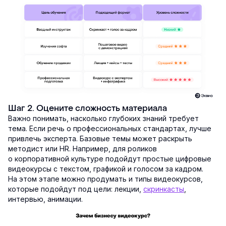
Шаг 2. Оцените сложность материала
Важно понимать, насколько глубоких знаний требует
тема. Если речь о профессиональных стандартах, лучше
привлечь эксперта. Базовые темы может раскрыть
методист или HR. Например, для роликов
о корпоративной культуре подойдут простые цифровые
видеокурсы с текстом, графикой и голосом за кадром.
На этом этапе можно продумать и типы видеокурсов,
которые подойдут под цели: лекции,
скринкасты
,
интервью, анимации.