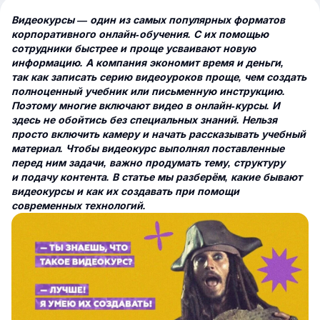
Видеокурсы — один из самых популярных форматов
корпоративного онлайн-обучения. С их помощью
сотрудники быстрее и проще усваивают новую
информацию. А компания экономит время и деньги,
так как записать серию видеоуроков проще, чем создать
полноценный учебник или письменную инструкцию.
Поэтому многие включают видео в онлайн-курсы. И
здесь не обойтись без специальных знаний. Нельзя
просто включить камеру и начать рассказывать учебный
материал. Чтобы видеокурс выполнял поставленные
перед ним задачи, важно продумать тему, структуру
и подачу контента. В статье мы разберём, какие бывают
видеокурсы и как их создавать при помощи
современных технологий.