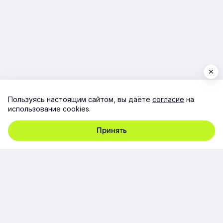
Пользуясь настоящим сайтом, вы даёте
согласие
на
использование cookies.
Принять