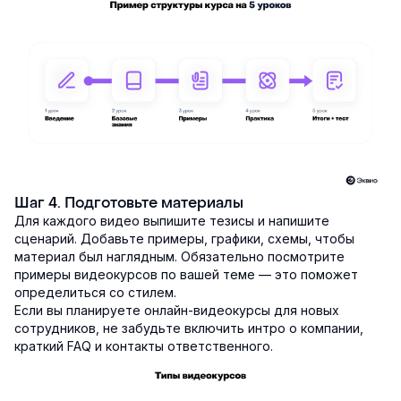
Шаг 4. Подготовьте материалы
Для каждого видео выпишите тезисы и напишите
сценарий. Добавьте примеры, графики, схемы, чтобы
материал был наглядным. Обязательно посмотрите
примеры видеокурсов по вашей теме — это поможет
определиться со стилем.
Если вы планируете онлайн-видеокурсы для новых
сотрудников, не забудьте включить интро о компании,
краткий FAQ и контакты ответственного.