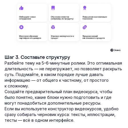
Шаг 3. Составьте структуру
Разбейте тему на 5–6-минутные ролики. Это оптимальная
длительность — не перегружает, но позволяет раскрыть
суть. Подумайте, в каком порядке лучше давать
информацию — от общего к частному, от простого
к сложному.
Создайте предварительный план видеокурса, чтобы
было понятно, какие блоки нужно подготовить и где
могут понадобиться дополнительные ресурсы.
Если вы используете конструктор видеокурсов, удобно
сразу собирать черновик курса: тексты, иллюстрации,
тесты — всё в одном интерфейсе.