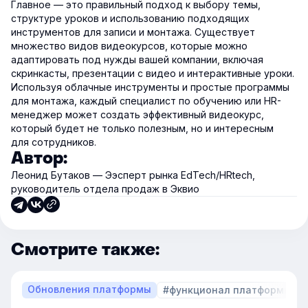
Главное — это правильный подход к выбору темы,
структуре уроков и использованию подходящих
инструментов для записи и монтажа. Существует
множество видов видеокурсов, которые можно
адаптировать под нужды вашей компании, включая
скринкасты, презентации с видео и интерактивные уроки.
Используя облачные инструменты и простые программы
для монтажа, каждый специалист по обучению или HR-
менеджер может создать эффективный видеокурс,
который будет не только полезным, но и интересным
для сотрудников.
Автор:
Леонид Бутаков — Ээсперт рынка EdTech/HRtech,
руководитель отдела продаж в Эквио
Смотрите также:
Обновления платформы
#функционал платформы