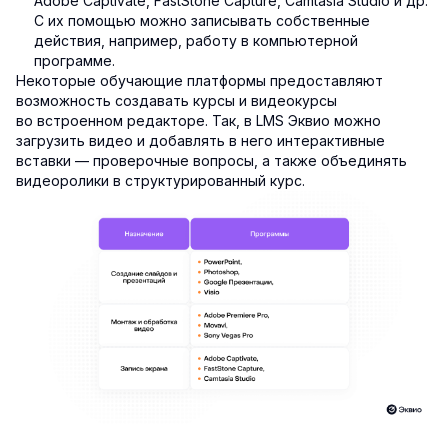
Adobe Captivate, FastStone Capture, Camtasia Studio и др.
С их помощью можно записывать собственные
действия, например, работу в компьютерной
программе.
Некоторые обучающие платформы предоставляют
возможность создавать курсы и видеокурсы
во встроенном редакторе. Так, в LMS Эквио можно
загрузить видео и добавлять в него интерактивные
вставки — проверочные вопросы, а также объединять
видеоролики в структурированный курс.