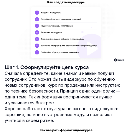
Шаг 1. Сформулируйте цель курса
Сначала определите, какие знания и навыки получит
сотрудник. Это может быть видеокурс по обучению
новых сотрудников, курс по продажам или инструктаж
по технике безопасности. Принцип один: один ролик —
одна тема. Так информация воспринимается лучше
и усваивается быстрее.
Хорошо работает структура пошагового видеокурса:
короткие, логично выстроенные модули позволяют
учиться в своём ритме.