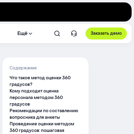
Ещё
Заказать демо
Содержание
Что такое метод оценки 360
градусов?
Кому подходит оценка
персонала методом 360
градусов
Рекомендации по составлению
вопросника для анкеты
Проведение оценки методом
360 градусов: пошаговая