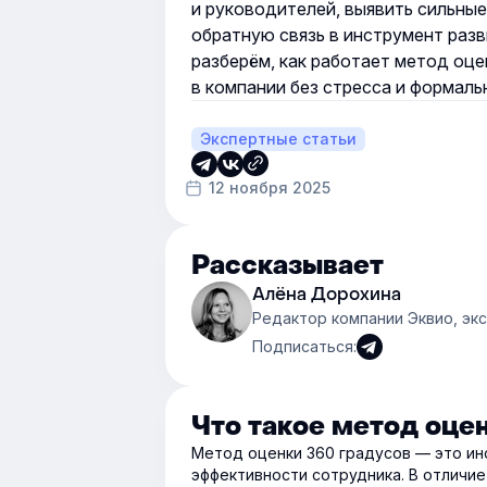
и руководителей, выявить сильные
обратную связь в инструмент разв
разберём, как работает метод оце
в компании без стресса и формаль
Экспертные статьи
12 ноября 2025
Рассказывает
Алёна Дорохина
Редактор компании Эквио, эк
Подписаться:
Что такое метод оце
Метод оценки 360 градусов — это ин
эффективности сотрудника. В отличие