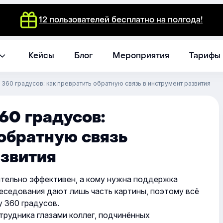
12 пользователей бесплатно на полгода!
Кейсы
Блог
Мероприятия
Тарифы
360 градусов: как превратить обратную связь в инструмент развития
60 градусов:
 обратную связь
азвития
ительно эффективен, а кому нужна поддержка
беседования дают лишь часть картины, поэтому всё
 360 градусов.
трудника глазами коллег, подчинённых