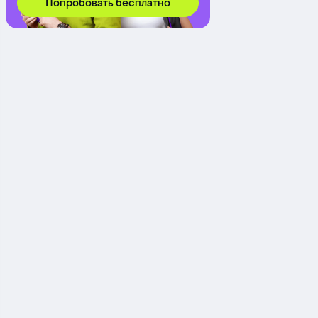
Попробовать бесплатно