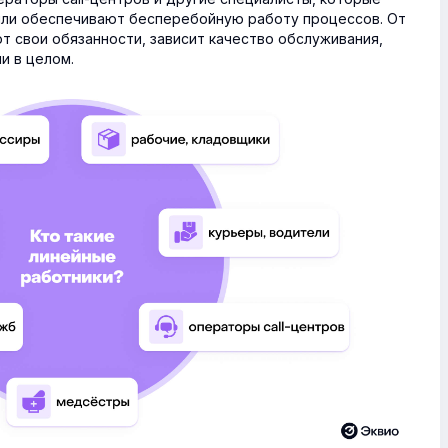
или обеспечивают бесперебойную работу процессов. От
т свои обязанности, зависит качество обслуживания,
и в целом.