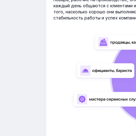
каждый день общаются с клиентами 
того, насколько хорошо они выполняю
стабильность работы и успех компани