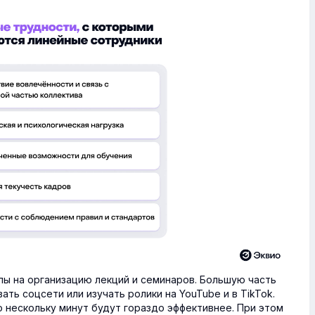
лы на организацию лекций и семинаров. Большую часть
ть соцсети или изучать ролики на YouTube и в TikTok.
 нескольку минут будут гораздо эффективнее. При этом