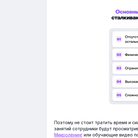
Поэтому не стоит тратить время и си
занятий сотрудники будут просматрива
Микролёнинг
или обучающие видео по