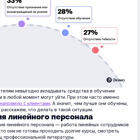
ателям невыгодно вкладывать средства в обучение
ни в любой момент могут уйти. При этом часто именно
напрямую с клиентами
. А значит, чем лучше они обучены,
расскажем, что делать в такой ситуации.
я линейного персонала
ия линейного персонала — работа линейных сотрудников
сто они не готовы проходить долгие курсы, смотреть
иц профессиональной литературы.