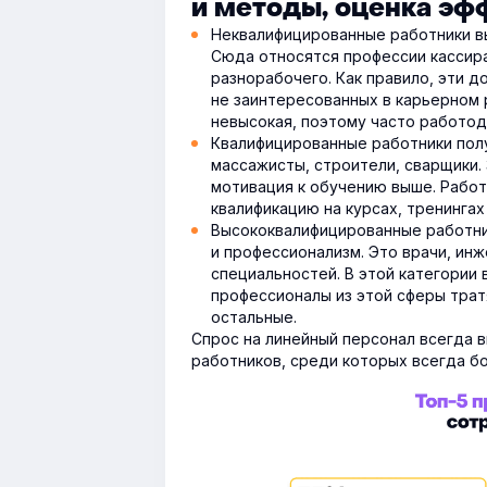
и методы, оценка эф
Неквалифицированные работники в
Сюда относятся профессии кассира
разнорабочего. Как правило, эти 
не заинтересованных в карьерном 
невысокая, поэтому часто работо
Квалифицированные работники пол
массажисты, строители, сварщики. 
мотивация к обучению выше. Работ
квалификацию на курсах, тренингах
Высококвалифицированные работни
и профессионализм. Это врачи, ин
специальностей. В этой категории
профессионалы из этой сферы трат
остальные.
Спрос на линейный персонал всегда 
работников, среди которых всегда 