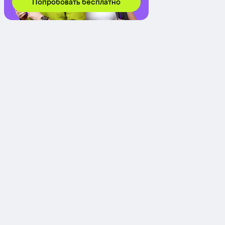
Попробовать бесплатно