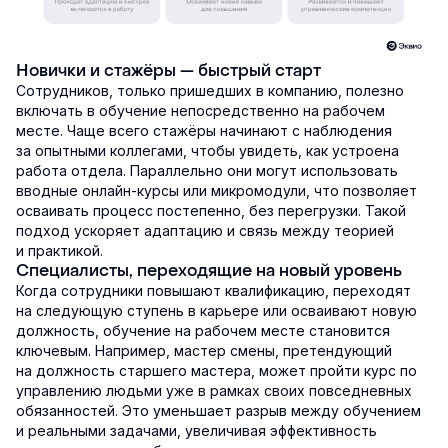
Новички и стажёры — быстрый старт
Сотрудников, только пришедших в компанию, полезно
включать в обучение непосредственно на рабочем
месте. Чаще всего стажёры начинают с наблюдения
за опытными коллегами, чтобы увидеть, как устроена
работа отдела. Параллельно они могут использовать
вводные онлайн-курсы или микромодули, что позволяет
осваивать процесс постепенно, без перегрузки. Такой
подход ускоряет адаптацию и связь между теорией
и практикой.
Специалисты, переходящие на новый уровень
Когда сотрудники повышают квалификацию, переходят
на следующую ступень в карьере или осваивают новую
должность, обучение на рабочем месте становится
ключевым. Например, мастер смены, претендующий
на должность старшего мастера, может пройти курс по
управлению людьми уже в рамках своих повседневных
обязанностей. Это уменьшает разрыв между обучением
и реальными задачами, увеличивая эффективность