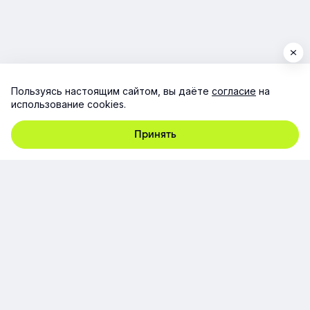
Пользуясь настоящим сайтом, вы даёте
согласие
на
использование cookies.
Принять