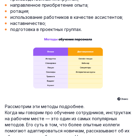
направленное приобретение опыта;
ротация;
использование работников в качестве ассистентов;
наставничество;
подготовка в проектных группах.
Рассмотрим эти методы подробнее.
Когда мы говорим про обучение сотрудников, инструктаж
на рабочем месте — это один из самых популярных
методов. Его суть в том, что более опытные коллеги
помогают адаптироваться новичкам, рассказывают об их