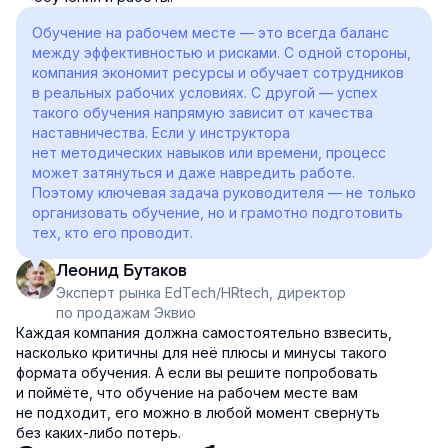
Обучение на рабочем месте — это всегда баланс
между эффективностью и рисками. С одной стороны,
компания экономит ресурсы и обучает сотрудников
в реальных рабочих условиях. С другой — успех
такого обучения напрямую зависит от качества
наставничества. Если у инструктора
нет методических навыков или времени, процесс
может затянуться и даже навредить работе.
Поэтому ключевая задача руководителя — не только
организовать обучение, но и грамотно подготовить
тех, кто его проводит.
Леонид Бутаков
Эксперт рынка EdTech/HRtech, директор
по продажам Эквио
Каждая компания должна самостоятельно взвесить,
насколько критичны для неё плюсы и минусы такого
формата обучения. А если вы решите попробовать
и поймёте, что обучение на рабочем месте вам
не подходит, его можно в любой момент свернуть
без каких-либо потерь.