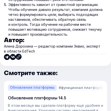
Эффективность зависит от грамотной организации.
Чтобы обучение давало результат, компания должна
чётко формулировать цели, выбирать подходящих
наставников, обеспечивать обратную связь
и контроль. Тогда обучение на рабочем месте
повышает мотивацию сотрудников, снижает текучку
и повышает производительность.
Автор:
Алена Дорохина — редактор компании Эквио, эксперт
в области EdTech
Смотрите также:
Обновления платформы
#функционал платформы
Обновление платформы 14.5
В этом месяце мы сделали платформу ещё удобнее и
функциональнее. Улучшили систему уведомлений в