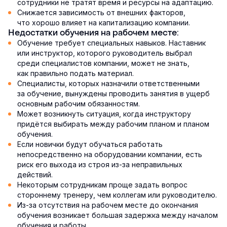
сотрудники не тратят время и ресурсы на адаптацию.
Снижается зависимость от внешних факторов,
что хорошо влияет на капитализацию компании.
Недостатки обучения на рабочем месте:
Обучение требует специальных навыков. Наставник
или инструктор, которого руководитель выбрал
среди специалистов компании, может не знать,
как правильно подать материал.
Специалисты, которых назначили ответственными
за обучение, вынуждены проводить занятия в ущерб
основным рабочим обязанностям.
Может возникнуть ситуация, когда инструктору
придётся выбирать между рабочим планом и планом
обучения.
Если новички будут обучаться работать
непосредственно на оборудовании компании, есть
риск его выхода из строя из-за неправильных
действий.
Некоторым сотрудникам проще задать вопрос
стороннему тренеру, чем коллегам или руководителю.
Из-за отсутствия на рабочем месте до окончания
обучения возникает большая задержка между началом
обучения и работы.