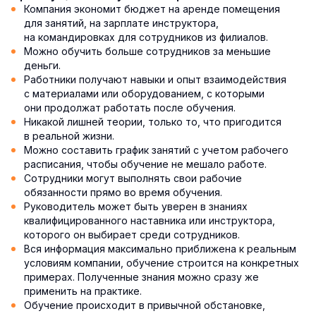
Компания экономит бюджет на аренде помещения
для занятий, на зарплате инструктора,
на командировках для сотрудников из филиалов.
Можно обучить больше сотрудников за меньшие
деньги.
Работники получают навыки и опыт взаимодействия
с материалами или оборудованием, с которыми
они продолжат работать после обучения.
Никакой лишней теории, только то, что пригодится
в реальной жизни.
Можно составить график занятий с учетом рабочего
расписания, чтобы обучение не мешало работе.
Сотрудники могут выполнять свои рабочие
обязанности прямо во время обучения.
Руководитель может быть уверен в знаниях
квалифицированного наставника или инструктора,
которого он выбирает среди сотрудников.
Вся информация максимально приближена к реальным
условиям компании, обучение строится на конкретных
примерах. Полученные знания можно сразу же
применить на практике.
Обучение происходит в привычной обстановке,