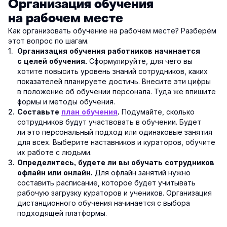
Организация обучения
на рабочем месте
Как организовать обучение на рабочем месте? Разберём
этот вопрос по шагам.
Организация обучения работников начинается
Сформулируйте, для чего вы
с целей обучения.
хотите повысить уровень знаний сотрудников, каких
показателей планируете достичь. Внесите эти цифры
в положение об обучении персонала. Туда же впишите
формы и методы обучения.
Подумайте, сколько
Составьте
план обучения
.
сотрудников будут участвовать в обучении. Будет
ли это персональный подход или одинаковые занятия
для всех. Выберите наставников и кураторов, обучите
их работе с людьми.
Определитесь, будете ли вы обучать сотрудников
Для офлайн занятий нужно
офлайн или онлайн.
составить расписание, которое будет учитывать
рабочую загрузку кураторов и учеников. Организация
дистанционного обучения начинается с выбора
подходящей платформы.