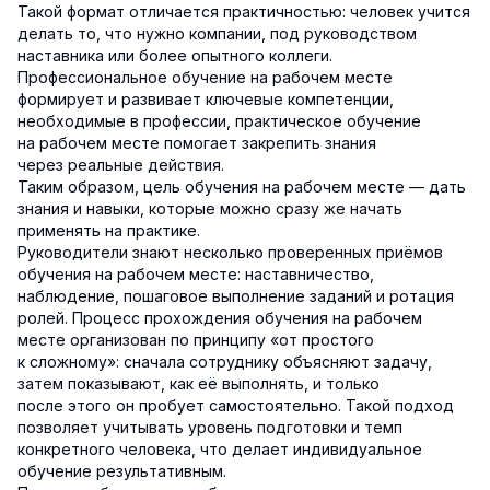
Такой формат отличается практичностью: человек учится
делать то, что нужно компании, под руководством
наставника или более опытного коллеги.
Профессиональное обучение на рабочем месте
формирует и развивает ключевые компетенции,
необходимые в профессии, практическое обучение
на рабочем месте помогает закрепить знания
через реальные действия.
Таким образом, цель обучения на рабочем месте — дать
знания и навыки, которые можно сразу же начать
применять на практике.
Руководители знают несколько проверенных приёмов
обучения на рабочем месте: наставничество,
наблюдение, пошаговое выполнение заданий и ротация
ролей. Процесс прохождения обучения на рабочем
месте организован по принципу «от простого
к сложному»: сначала сотруднику объясняют задачу,
затем показывают, как её выполнять, и только
после этого он пробует самостоятельно. Такой подход
позволяет учитывать уровень подготовки и темп
конкретного человека, что делает индивидуальное
обучение результативным.