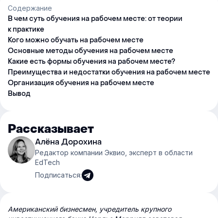
Содержание
В чем суть обучения на рабочем месте: от теории
к практике
Кого можно обучать на рабочем месте
Основные методы обучения на рабочем месте
Какие есть формы обучения на рабочем месте?
Преимущества и недостатки обучения на рабочем месте
Организация обучения на рабочем месте
Вывод
Рассказывает
Алёна Дорохина
Редактор компании Эквио, эксперт в области
EdTech
Подписаться:
Американский бизнесмен, учредитель крупного