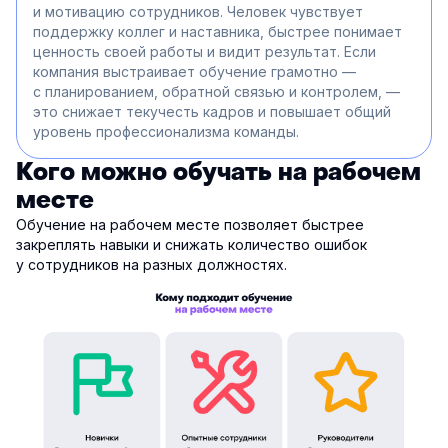
и мотивацию сотрудников. Человек чувствует
поддержку коллег и наставника, быстрее понимает
ценность своей работы и видит результат. Если
компания выстраивает обучение грамотно —
с планированием, обратной связью и контролем, —
это снижает текучесть кадров и повышает общий
уровень профессионализма команды.
Кого можно обучать на рабочем
месте
Обучение на рабочем месте позволяет быстрее
закреплять навыки и снижать количество ошибок
у сотрудников на разных должностях.