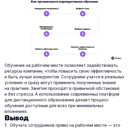
Обучение на рабочем месте позволяет задействовать
ресурсы компании, чтобы повысить свою эффективность
и быть лучше конкурентов. Сотрудники учатся в реальных
условиях и сразу могут применить полученные знания
на практике. Занятия проходят в привычной обстановке
и без стресса. А использование современных платформ
для дистанционного образования делает процесс
обучения доступным для всех при минимальных
вложениях.
Вывод
Обучать сотрудников прямо на рабочем месте — это