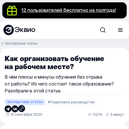
12 пользователей бесплатно на полгода!
Эквио
Экспертные статьи
Как организовать обучение
на рабочем месте?
В чём плюсы и минусы обучения без отрыва
от работы? Из чего состоит такое образование?
Разобрали в этой статье.
Экспертные статьи
#Пошаговое руководство
12 сентября 2025
11274
5 минут