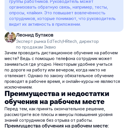
группы работников. Руководитель может
организовать обратную связь, например, тесты,
опросы, «лайки». Это повышает вовлечённость
сотрудников, которые понимают, что руководитель
видит их активность в приложении.
Леонид Бутаков
Эксперт рынка EdTech/HRtech, директор
по продажам Эквио
Зачем проводить дистанционное обучение на рабочем
месте? Ведь с помощью телефона сотрудник может
заниматься где угодно. Некоторым удобнее учиться
по дороге на работу или вечером, когда никто не
отвлекает. Однако по закону обязательное обучение
проводят в рабочее время, и онлайн-курсы не являются
исключением.
Преимущества и недостатки
обучения на рабочем месте
Перед тем, как принять окончательное решение,
рассмотрите все плюсы и минусы повышения уровня
знаний сотрудников без отрыва от работы.
Преимущества обучения на рабочем месте: