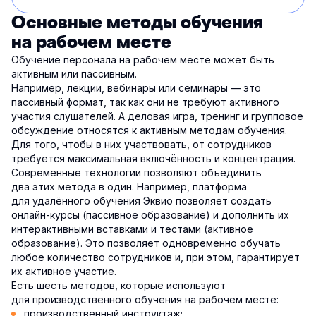
Основные методы обучения
на рабочем месте
Обучение персонала на рабочем месте может быть
активным или пассивным.
Например, лекции, вебинары или семинары — это
пассивный формат, так как они не требуют активного
участия слушателей. А деловая игра, тренинг и групповое
обсуждение относятся к активным методам обучения.
Для того, чтобы в них участвовать, от сотрудников
требуется максимальная включённость и концентрация.
Современные технологии позволяют объединить
два этих метода в один. Например, платформа
для удалённого обучения Эквио позволяет создать
онлайн-курсы (пассивное образование) и дополнить их
интерактивными вставками и тестами (активное
образование). Это позволяет одновременно обучать
любое количество сотрудников и, при этом, гарантирует
их активное участие.
Есть шесть методов, которые используют
для производственного обучения на рабочем месте:
производственный инструктаж;