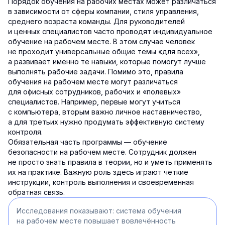
Порядок обучения на рабочих местах может различаться
в зависимости от сферы компании, стиля управления,
среднего возраста команды. Для руководителей
и ценных специалистов часто проводят индивидуальное
обучение на рабочем месте. В этом случае человек
не проходит универсальные общие темы «для всех»,
а развивает именно те навыки, которые помогут лучше
выполнять рабочие задачи. Помимо это, правила
обучения на рабочем месте могут различаться
для офисных сотрудников, рабочих и «полевых»
специалистов. Например, первые могут учиться
с компьютера, вторым важно личное наставничество,
а для третьих нужно продумать эффективную систему
контроля.
Обязательная часть программы — обучение
безопасности на рабочем месте. Сотрудник должен
не просто знать правила в теории, но и уметь применять
их на практике. Важную роль здесь играют четкие
инструкции, контроль выполнения и своевременная
обратная связь.
Исследования показывают: система обучения
на рабочем месте повышает вовлечённость