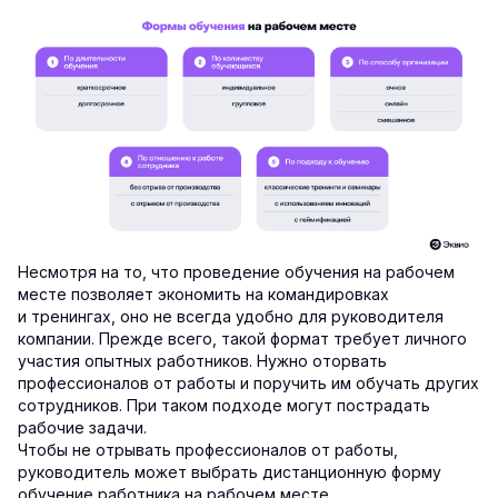
Несмотря на то, что проведение обучения на рабочем
месте позволяет экономить на командировках
и тренингах, оно не всегда удобно для руководителя
компании. Прежде всего, такой формат требует личного
участия опытных работников. Нужно оторвать
профессионалов от работы и поручить им обучать других
сотрудников. При таком подходе могут пострадать
рабочие задачи.
Чтобы не отрывать профессионалов от работы,
руководитель может выбрать дистанционную форму
обучение работника на рабочем месте.