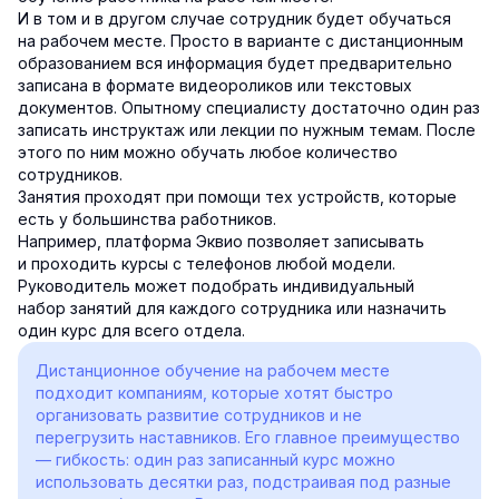
И в том и в другом случае сотрудник будет обучаться
на рабочем месте. Просто в варианте с дистанционным
образованием вся информация будет предварительно
записана в формате видеороликов или текстовых
документов. Опытному специалисту достаточно один раз
записать инструктаж или лекции по нужным темам. После
этого по ним можно обучать любое количество
сотрудников.
Занятия проходят при помощи тех устройств, которые
есть у большинства работников.
Например, платформа Эквио позволяет записывать
и проходить курсы с телефонов любой модели.
Руководитель может подобрать индивидуальный
набор занятий для каждого сотрудника или назначить
один курс для всего отдела.
Дистанционное обучение на рабочем месте
подходит компаниям, которые хотят быстро
организовать развитие сотрудников и не
перегрузить наставников. Его главное преимущество
— гибкость: один раз записанный курс можно
использовать десятки раз, подстраивая под разные