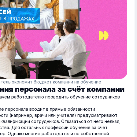
тель экономит бюджет компании на обучение
ия персонала за счёт компании
зачем работодателю проводить обучение сотрудников
тие персонала входит в прямые обязанности
сти (например, врачи или учителя) предусматривают
валификации сотрудников. Отказаться от него нельзя,
ства. Для остальных профессий обучение за счёт
ер. Однако многие работодатели по собственной