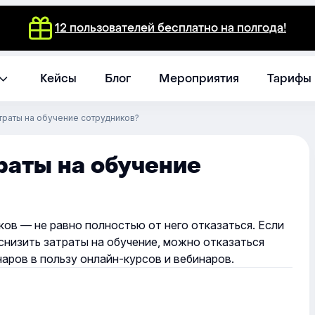
12 пользователей бесплатно на полгода!
Кейсы
Блог
Мероприятия
Тарифы
атраты на обучение сотрудников?
раты на обучение
ов — не равно полностью от него отказаться. Если
снизить затраты на обучение, можно отказаться
наров в пользу онлайн-курсов и вебинаров.