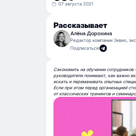
07 августа 2021
Рассказывает
Алёна Дорохина
Редактор компании Эквио, эк
Подписаться:
Сэкономить на обучении сотрудников 
руководители понимают, как важно вк
искать и переманивать опытных специ
Если при этом перед организацией сто
от классических тренингов и семинаро