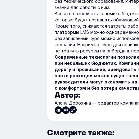
без технического образования. Инте
знаний для работы с ним.
Всё это позволяет экономить бюджет 
которые будут создавать обучающий 
Кроме того, снижаются затраты рабо
платформы LMS можно одновременно 
раз записанный курс можно использов
компании. Например, курс для нович
не тратить ресурсы на онбординг пер
Современные технологии позволяю
при небольших бюджетах. Компания
дорогу и проживание, арендовать 
часть расходов можно существенн
руководители могут экономить на 
с комфортом и без потери качеств
Автор:
Алена Дорохина — редактор компании
Смотрите также: