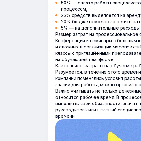
50% — оплата работы специалисто
процессом,
25% средств выделяется на аренду
20% бюджета можно заложить на с
5% — на дополнительные расходы.
Размер затрат на профессиональное о
Конференции и семинары с большим к
и сложных в организации мероприяти
классы с приглашёнными преподавате
на обучающей платформе.
Как правило, затраты на обучение ра
Разумеется, в течение этого времен
компании поменялись условия работы
знаний для работы, можно организов
Важно учитывать не только денежные
относится рабочее время. В процесс
выполнять свои обязанности, значит,
руководитель или штатный специалис
времени.