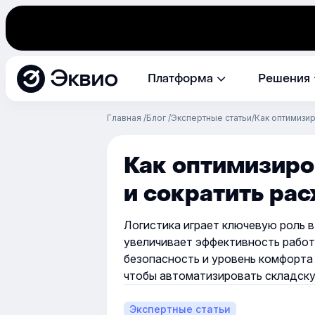
Эквио
Платформа
Решения
Главная
Блог
Экспертные статьи
Как оптимизир
Как оптимизиро
и сократить ра
Логистика играет ключевую роль 
увеличивает эффективность работ
безопасность и уровень комфорта
чтобы автоматизировать складску
Экспертные статьи