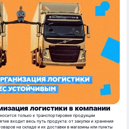
мизация логистики в компании
тносится только к транспортировке продукции
ятие входит весь путь продукта: от закупки и хранения
варов на складе и их доставки в магазины или пункты