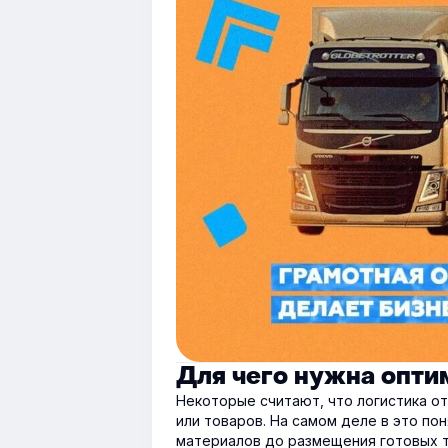
Для чего нужна опти
Некоторые считают, что логистика о
или товаров. На самом деле в это пон
материалов до размещения готовых то