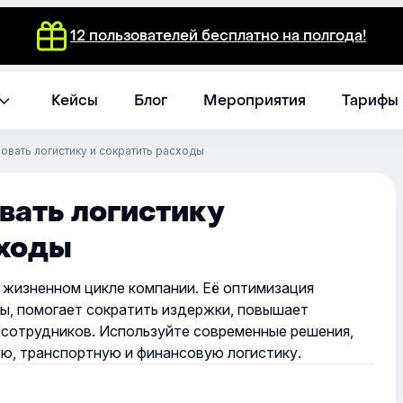
12 пользователей бесплатно на полгода!
Кейсы
Блог
Мероприятия
Тарифы
овать логистику и сократить расходы
вать логистику
сходы
в жизненном цикле компании. Её оптимизация
ы, помогает сократить издержки, повышает
 сотрудников. Используйте современные решения,
ю, транспортную и финансовую логистику.