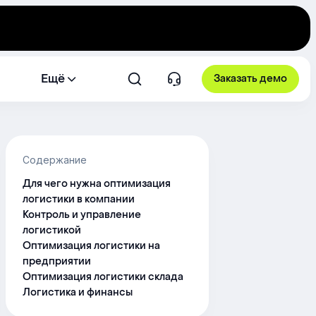
Ещё
Заказать демо
Содержание
Для чего нужна оптимизация
логистики в компании
Контроль и управление
логистикой
Оптимизация логистики на
предприятии
Оптимизация логистики склада
Логистика и финансы