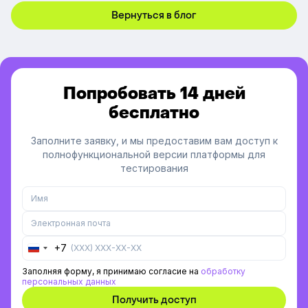
платформы.
Вернуться в блог
Попробовать 14 дней
бесплатно
Заполните заявку, и мы предоставим вам доступ к
полнофункциональной версии платформы для
тестирования
+7
Russia
+7
Заполняя форму, я принимаю согласие на
обработку
персональных данных