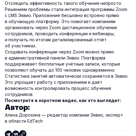
Отследить эффективность такого обучения непросто.
Решением проблемы стала интеграция программы Zoom
с LMS Эквио. Приложение бесшовно встроено прямо
в обучающую платформу. Это помогает компаниям
организовать через Zoom дистанционное обучение
сотрудников, проводить конференции и вебинары,
и получать по итогам детализированный отчёт
об участниках.
Создавать конференции через Zoom можно прямо
в административной панели Эквио. Платформа
поддерживает бесплатные учётные записи, которые
позволяют обучать до 100 человек одновременно.
Статистика занятий автоматически сохраняется в Эквио.
Это упрощает работу с приложением и даёт
возможность контролировать процесс обучения
сотрудников.
Посмотрите в коротком видео, как это выглядит:
Автор:
Алена Дорохина — редактор компании Эквио, эксперт
в области EdTech