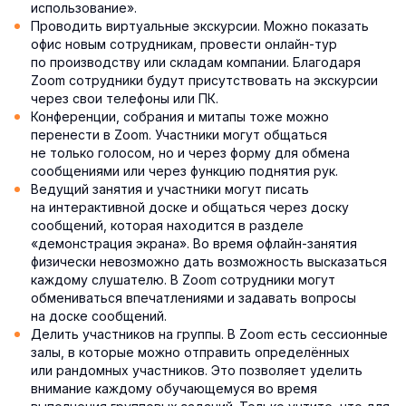
использование».
Проводить виртуальные экскурсии. Можно показать
офис новым сотрудникам, провести онлайн-тур
по производству или складам компании. Благодаря
Zoom сотрудники будут присутствовать на экскурсии
через свои телефоны или ПК.
Конференции, собрания и митапы тоже можно
перенести в Zoom. Участники могут общаться
не только голосом, но и через форму для обмена
сообщениями или через функцию поднятия рук.
Ведущий занятия и участники могут писать
на интерактивной доске и общаться через доску
сообщений, которая находится в разделе
«демонстрация экрана». Во время офлайн-занятия
физически невозможно дать возможность высказаться
каждому слушателю. В Zoom сотрудники могут
обмениваться впечатлениями и задавать вопросы
на доске сообщений.
Делить участников на группы. В Zoom есть сессионные
залы, в которые можно отправить определённых
или рандомных участников. Это позволяет уделить
внимание каждому обучающемуся во время