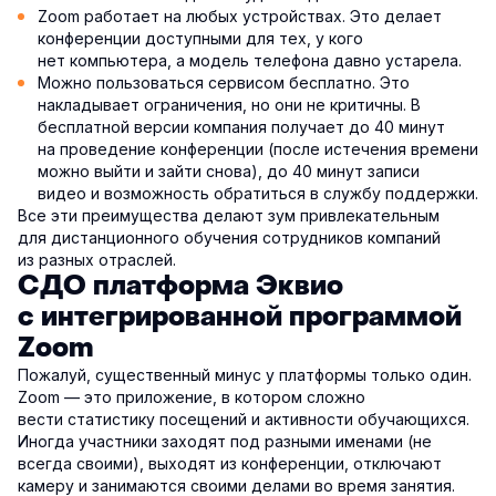
Zoom работает на любых устройствах. Это делает
конференции доступными для тех, у кого
нет компьютера, а модель телефона давно устарела.
Можно пользоваться сервисом бесплатно. Это
накладывает ограничения, но они не критичны. В
бесплатной версии компания получает до 40 минут
на проведение конференции (после истечения времени
можно выйти и зайти снова), до 40 минут записи
видео и возможность обратиться в службу поддержки.
Все эти преимущества делают зум привлекательным
для дистанционного обучения сотрудников компаний
из разных отраслей.
СДО платформа Эквио
с интегрированной программой
Zoom
Пожалуй, существенный минус у платформы только один.
Zoom — это приложение, в котором сложно
вести статистику посещений и активности обучающихся.
Иногда участники заходят под разными именами (не
всегда своими), выходят из конференции, отключают
камеру и занимаются своими делами во время занятия.