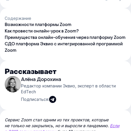
Содержание
Возможности платформы Zoom
Как провести онлайн-урок в Zoom?
Преимущества онлайн-обучения через платформу Zoom
СДО платформа Эквио с интегрированной программой
Zoom
Рассказывает
Алёна Дорохина
Редактор компании Эквио, эксперт в области
EdTech
Подписаться:
Сервис Zoom стал одним из тех проектов, которые
не только не закрылись, но и выросли в пандемию.
Если