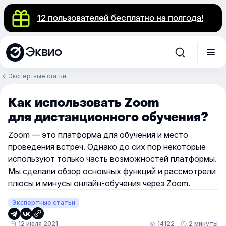
12 пользователей бесплатно на полгода!
Эквио
Экспертные статьи
Как использовать Zoom
для дистанционного обучения?
Zoom — это платформа для обучения и место
проведения встреч. Однако до сих пор некоторые
используют только часть возможностей платформы.
Мы сделали обзор основных функций и рассмотрели
плюсы и минусы онлайн-обучения через Zoom.
Экспертные статьи
12 июля 2021
14122
2 минуты