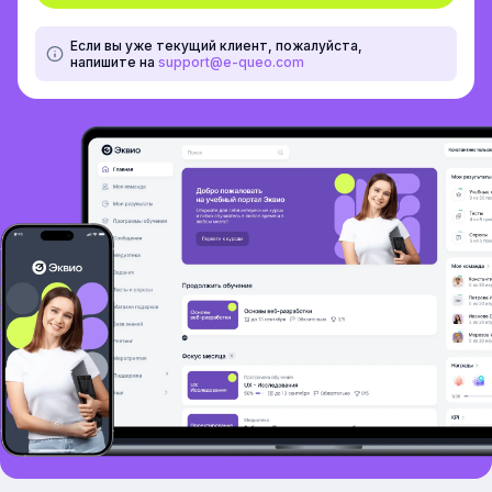
Если вы уже текущий клиент, пожалуйста,
напишите на
support@e-queo.com