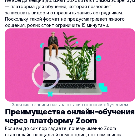
Не всегда лекции должны проходить в прямом эфире. Зум
— платформа для обучения, которая позволяет
записывать видео и отправлять запись сотрудникам.
Поскольку такой формат не предусматривает живого
общения, ролик стоит ограничить 15 минутами.
Занятия в записи называют асинхронным обучением
Преимущества онлайн-обучения
через платформу Zoom
Если вы до сих пор гадаете, почему именно Zoom
стал онлайн-площадкой номер один, вот вам список