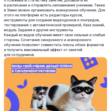
отслеживать статистику занятий, добавлять их
в расписание и отправлять напоминания ученикам. Также
в Эквио можно организовать асинхронное обучение. Для
этого на платформе есть редакторы курсов,
инструменты для создания видеоуроков и лонгридов,
тестирование с автоматической проверкой, база знаний,
модуль Задания и другие инструменты.
Каждый из видов обучения имеет свои сильные и слабые
стороны. Сочетание синхронного и асинхронного
обучения позволяет совместить плюсы обоих форматов
и получить максимальный эффект от занятий
для сотрудников.