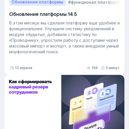
Обновления платформы
#функционал платформы
Обновление платформы 14.5
В этом месяце мы сделали платформу ещё удобнее и
функциональнее. Улучшили систему уведомлений в
модуле «Аудиты», добавили статистику по
«Проводнику», упростили работу с доступами через
массовый импорт и экспорт, а также внедрили умный
морфологический поиск.
13 апреля
159
5 минут