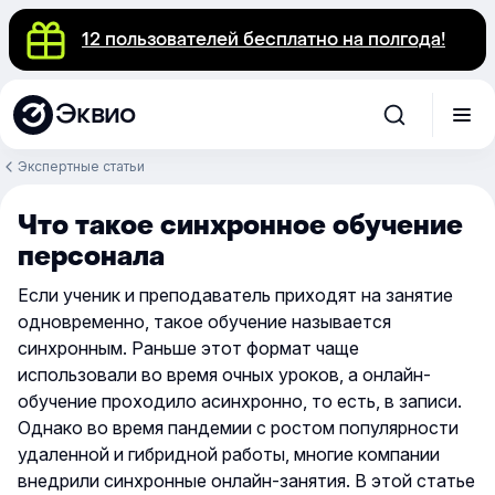
12 пользователей бесплатно на полгода!
Эквио
Экспертные статьи
Что такое синхронное обучение
персонала
Если ученик и преподаватель приходят на занятие
одновременно, такое обучение называется
синхронным. Раньше этот формат чаще
использовали во время очных уроков, а онлайн-
обучение проходило асинхронно, то есть, в записи.
Однако во время пандемии с ростом популярности
удаленной и гибридной работы, многие компании
внедрили синхронные онлайн-занятия. В этой статье