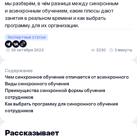
мы разберём, в чём разница между синхронным
и асинхронным обучением, какие плюсы дают
занятия в реальном времени и как выбрать
программу для их организации.
Экспертные статьи
30 октября 2023
3230
3 минуты
Содержание
Чем синхронное обучение отличается от асинхронного
Виды синхронного обучения
Преимущества синхронной формы обучения
сотрудников
Как выбрать программу для синхронного обучения
сотрудников
Рассказывает