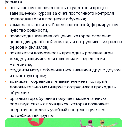
формата:
повышается вовлечённость студентов и процент
завершённых курсов за счёт постоянного контроля
преподавателя в процессе обучения;
команда становится более сплочённой, формируется
чувство общности;
происходит «живое» общение, которое особенно
ценно для удалённой команды и сотрудников из разных
офисов и филиалов;
появляется возможность проводить ролевые игры
между учащимися для освоения и закрепления
материала;
студенты могут обмениваться знаниями друг с другом
и с инструктором;
возникает соревновательный элемент, который
дополнительно мотивирует сотрудников проходить
обучение;
организатор обучения получает моментальную
обратную связь от учащихся, которая позволяет
оперативно менять учебный процесс с учётом
потребностей группы.