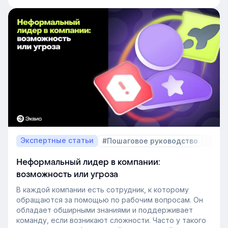
Экспертные статьи
#Пошаговое руководство
Неформальный лидер в компании:
возможность или угроза
В каждой компании есть сотрудник, к которому
обращаются за помощью по рабочим вопросам. Он
обладает обширными знаниями и поддерживает
команду, если возникают сложности. Часто у такого