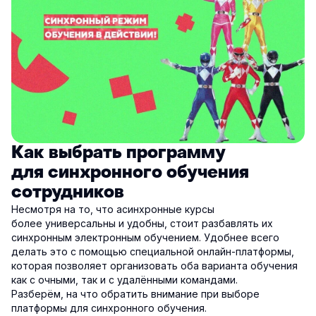
Как выбрать программу
для синхронного обучения
сотрудников
Несмотря на то, что асинхронные курсы
более универсальны и удобны, стоит разбавлять их
синхронным электронным обучением. Удобнее всего
делать это с помощью специальной онлайн-платформы,
которая позволяет организовать оба варианта обучения
как с очными, так и с удалёнными командами.
Разберём, на что обратить внимание при выборе
платформы для синхронного обучения.