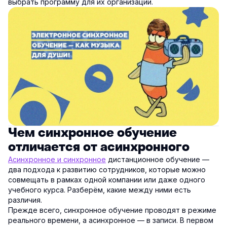
выбрать программу для их организации.
Чем синхронное обучение
отличается от асинхронного
Асинхронное и синхронное
дистанционное обучение —
два подхода к развитию сотрудников, которые можно
совмещать в рамках одной компании или даже одного
учебного курса. Разберём, какие между ними есть
различия.
Прежде всего, синхронное обучение проводят в режиме
реального времени, а асинхронное — в записи. В первом