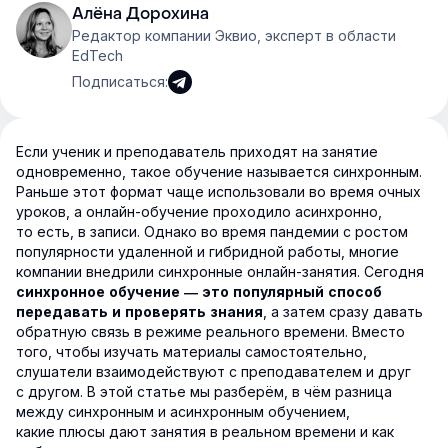
Алёна Дорохина
Редактор компании Эквио, эксперт в области
EdTech
Подписаться:
Если ученик и преподаватель приходят на занятие
одновременно, такое обучение называется синхронным.
Раньше этот формат чаще использовали во время очных
уроков, а онлайн-обучение проходило асинхронно,
то есть, в записи. Однако во время пандемии с ростом
популярности удаленной и гибридной работы, многие
компании внедрили синхронные онлайн-занятия. Сегодня
синхронное обучение — это популярный способ
, а затем сразу давать
передавать и проверять знания
обратную связь в режиме реального времени. Вместо
того, чтобы изучать материалы самостоятельно,
слушатели взаимодействуют с преподавателем и друг
с другом. В этой статье мы разберём, в чём разница
между синхронным и асинхронным обучением,
какие плюсы дают занятия в реальном времени и как