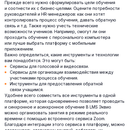
Прежде всего нужно сформулировать цели обучения
и соотнести их с бизнес-целями. Оцените потребности
руководителей и HR-менеджеров: как они хотят
контролировать процесс обучения, давать обратную
связь и т.д. Также нужно учесть технические
возможности учеников. Например, смогут ли они
проходить обучение с персонального компьютера
или лучше выбрать платформу с мобильным
приложением.
Важно определиться, какие инструменты и технологии
вам понадобятся. Это могут быть:
Сервисы для голосовой и видеосвязи.
Сервисы для организации взаимодействия между
участниками процесса обучения.
Инструменты для предоставления обратной
связи учащимся.
Удобнее всего совместить все инструменты в одной
платформе, которая одновременно позволяет проводить
и синхронное и асинхронное обучение В LMS Эквио
можно организовать занятия в режиме реального
времени с помощью встроенного сервиса Zoom.
Благодаря интеграции этого сервиса в платформу, можно