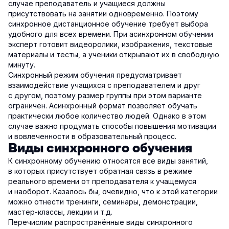
случае преподаватель и учащиеся должны
присутствовать на занятии одновременно. Поэтому
синхронное дистанционное обучение требует выбора
удобного для всех времени. При асинхронном обучении
эксперт готовит видеоролики, изображения, текстовые
материалы и тесты, а ученики открывают их в свободную
минуту.
Синхронный режим обучения предусматривает
взаимодействие учащихся с преподавателем и друг
с другом, поэтому размер группы при этом варианте
ограничен. Асинхронный формат позволяет обучать
практически любое количество людей. Однако в этом
случае важно продумать способы повышения мотивации
и вовлеченности в образовательный процесс.
Виды синхронного обучения
К синхронному обучению относятся все виды занятий,
в которых присутствует обратная связь в режиме
реального времени от преподавателя к учащемуся
и наоборот. Казалось бы, очевидно, что к этой категории
можно отнести тренинги, семинары, демонстрации,
мастер-классы, лекции и т.д.
Перечислим распространённые виды синхронного