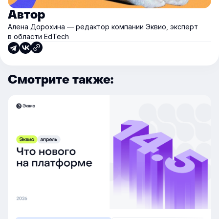
Автор
Алена Дорохина — редактор компании Эквио, эксперт
в области EdTech
Смотрите также: