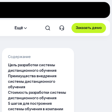
Ещё
Заказать демо
Содержание
Цель разработки системы
дистанционного обучения
Преимущества внедрения
системы дистанционного
обучения
Стоимость разработки системы
дистанционного обучения
5 шагов для построения
системы обучения в компании