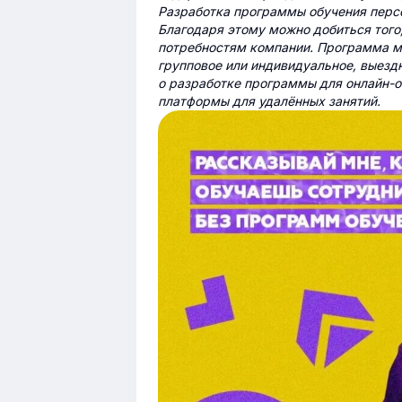
Разработка программы обучения перс
Благодаря этому можно добиться того
потребностям компании. Программа мо
групповое или индивидуальное, выезд
о разработке программы для онлайн-о
платформы для удалённых занятий.