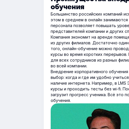
обучения
Большинство российских компаний ис
этом в среднем в онлайн занимаются
персонала позволяет повышать урове
представителей компании и других с
Компания экономит на аренде помеще
из других филиалов. Достаточно один
того, онлайн-обучение можно провод
курсы во время коротких перерывов.
для всех сотрудников из разных фил
во всей компании.
Внедрение корпоративного обучения 
выбор: когда и где им удобно учитьс
наличие интернета. Например, в LMS
курсы и проходить тесты без wi-fi. 
загрузит прогресс ученика. Всё это 
обучения.