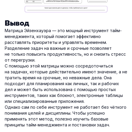
Вывод
Матрица Эйзенхауэра — это мощный инструмент тайм-
менеджмента, который помогает эффективно
расставлять приоритеты и управлять временем.
Разделение задач на важные и срочные позволяет
не только повысить продуктивность, но и снизить стресс
от перегрузки.
С помощью этой матрицы можно сосредоточиться
на задачах, которые действительно имеют значение, а не
тратить время на срочные, но неважные дела. Она
подходит для планирования как личных, так и рабочих
дел и может быть использована с помощью простых
инструментов, таких как блокнот, электронные таблицы
или специализированные приложения.
Однако сам по себе инструмент не работает без чёткого
понимания целей и дисциплины. Чтобы успешно
применять этот метод, полезно изучить базовые
принципы тайм-менеджмента и постановки задач.