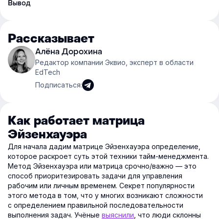
Вывод
Рассказывает
Алёна Дорохина
Редактор компании Эквио, эксперт в области
EdTech
Подписаться:
Как работает матрица
Эйзенхауэра
Для начала дадим матрице Эйзенхауэра определение,
которое раскроет суть этой техники тайм-менеджмента.
Метод Эйзенхауэра или матрица срочно/важно — это
способ приоритезировать задачи для управления
рабочим или личным временем. Секрет популярности
этого метода в том, что у многих возникают сложности
с определением правильной последовательности
выполнения задач. Учёные
выяснили
, что люди склонны