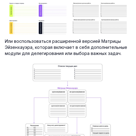
Или воспользоваться расширенной версией Матрицы
Эйзенхауэра, которая включает в себя дополнительные
модули для делегирования или выбора важных задач.