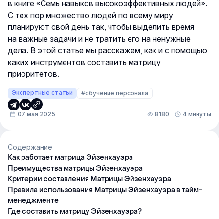
в книге «Семь навыков высокоэффективных людей».
С тех пор множество людей по всему миру
планируют свой день так, чтобы выделить время
на важные задачи и не тратить его на ненужные
дела. В этой статье мы расскажем, как и с помощью
каких инструментов составить матрицу
приоритетов.
Экспертные статьи
#обучение персонала
07 мая 2025
8180
4 минуты
Содержание
Как работает матрица Эйзенхауэра
Преимущества матрицы Эйзенхауэра
Критерии составления Матрицы Эйзенхауэра
Правила использования Матрицы Эйзенхауэра в тайм-
менеджменте
Где составить матрицу Эйзенхауэра?