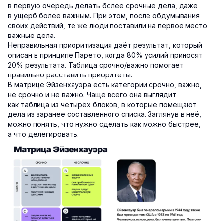
в первую очередь делать более срочные дела, даже
в ущерб более важным. При этом, после обдумывания
своих действий, те же люди поставили на первое место
важные дела.
Неправильная приоритизация даёт результат, который
описан в принципе Парето, когда 80% усилий приносят
20% результата. Таблица срочно/важно помогает
правильно расставить приоритеты.
В матрице Эйзенхауэра есть категории срочно, важно,
не срочно и не важно. Чаще всего она выглядит
как таблица из четырёх блоков, в которые помещают
дела из заранее составленного списка. Заглянув в неё,
можно понять, что нужно сделать как можно быстрее,
а что делегировать.