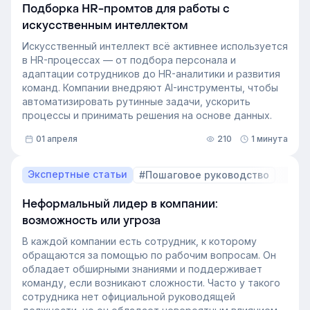
Подборка HR-промтов для работы с
искусственным интеллектом
Искусственный интеллект всё активнее используется
в HR-процессах — от подбора персонала и
адаптации сотрудников до HR-аналитики и развития
команд. Компании внедряют AI-инструменты, чтобы
автоматизировать рутинные задачи, ускорить
процессы и принимать решения на основе данных.
01 апреля
210
1 минута
Экспертные статьи
#Пошаговое руководство
Неформальный лидер в компании:
возможность или угроза
В каждой компании есть сотрудник, к которому
обращаются за помощью по рабочим вопросам. Он
обладает обширными знаниями и поддерживает
команду, если возникают сложности. Часто у такого
сотрудника нет официальной руководящей