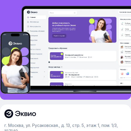
г. Москва, ул. Русаковская., д. 13, стр. 5, этаж 1, пом. 1/3,