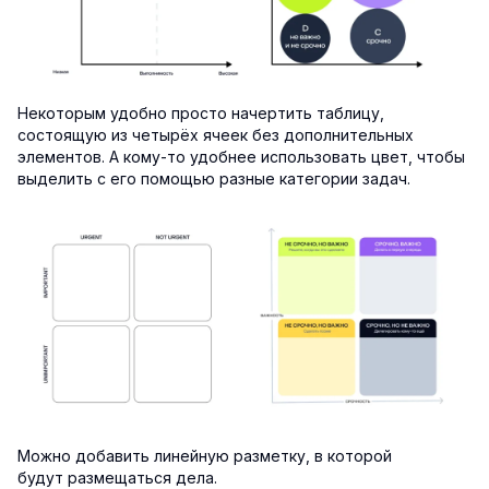
Некоторым удобно просто начертить таблицу,
состоящую из четырёх ячеек без дополнительных
элементов. А кому-то удобнее использовать цвет, чтобы
выделить с его помощью разные категории задач.
Можно добавить линейную разметку, в которой
будут размещаться дела.