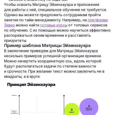
Чтобы освоить Матрицу Эйзенхауэра и приложения
для работы с ней, специальное обучение не требуется.
Однако вы можете предложить сотрудникам пройти
занятия по тайм-менеджменту. Например, на
платформе
Эквио
можно найти
готовые курсы
от топовых сервисов
по обучению. С их помощью можно научиться эффективно
распоряжаться своим временем и расставлять
приоритеты.
Пример шаблона Матрицы Эйзенхауэра
В заключение приведём для Матрицы Эйзенхауэра
несколько примеров успешной организации времени.
Можно начертить координатную ось, вдоль которой
будут располагаться задачи по степени важности
и срочности. При желании текст можно заключить не в
квадраты, а в круги.