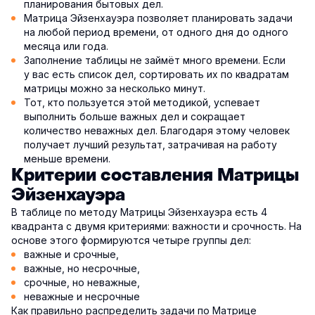
планирования бытовых дел.
Матрица Эйзенхауэра позволяет планировать задачи
на любой период времени, от одного дня до одного
месяца или года.
Заполнение таблицы не займёт много времени. Если
у вас есть список дел, сортировать их по квадратам
матрицы можно за несколько минут.
Тот, кто пользуется этой методикой, успевает
выполнить больше важных дел и сокращает
количество неважных дел. Благодаря этому человек
получает лучший результат, затрачивая на работу
меньше времени.
Критерии составления Матрицы
Эйзенхауэра
В таблице по методу Матрицы Эйзенхауэра есть 4
квадранта с двумя критериями: важности и срочность. На
основе этого формируются четыре группы дел:
важные и срочные,
важные, но несрочные,
срочные, но неважные,
неважные и несрочные
Как правильно распределить задачи по Матрице