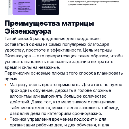
Преимущества матрицы
Эйзенхауэра
Такой способ распределения дел продолжает
оставаться одним из самых популярных благодаря
удобству, простоте и эффективности. Цель матрицы
Эйзенхауэра — это приоритезация таким образом, чтобы
успевать выполнять все важные задачи и не тратить
время и силы на неважные.
Перечислим основные плюсы этого способа планировать
время.
Матрицу очень просто применять. Для этого не нужно
проходить обучение, держать в голове сложные
алгоритмы или выполнять большое количество
действий. Даже тот, кто мало знаком с принципами
тайм-менеджмента, может легко заполнить таблицу,
разделив дела по категориям срочно/важно.
Техника управления временем подходит и для
организации рабочих дел, и для обучения, и для