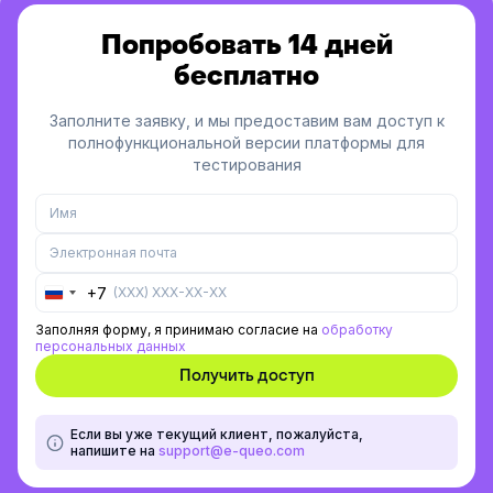
Попробовать 14 дней
бесплатно
Заполните заявку, и мы предоставим вам доступ к
полнофункциональной версии платформы для
тестирования
+7
Russia
+7
Заполняя форму, я принимаю согласие на
обработку
персональных данных
Если вы уже текущий клиент, пожалуйста,
напишите на
support@e-queo.com