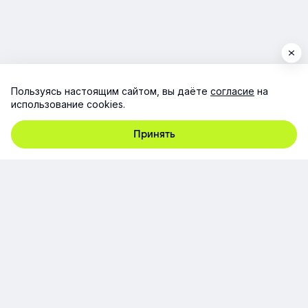
Пользуясь настоящим сайтом, вы даёте
согласие
на
использование cookies.
Принять