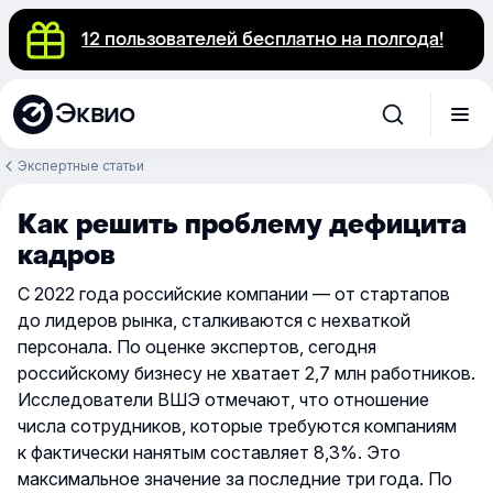
12 пользователей бесплатно на полгода!
Эквио
Экспертные статьи
Как решить проблему дефицита
кадров
С 2022 года российские компании — от стартапов
до лидеров рынка, сталкиваются с нехваткой
персонала. По оценке экспертов, сегодня
российскому бизнесу не хватает
2,7 млн работников
.
Исследователи ВШЭ отмечают, что отношение
числа сотрудников, которые требуются компаниям
к фактически нанятым составляет 8,3%. Это
максимальное значение за последние три года. По