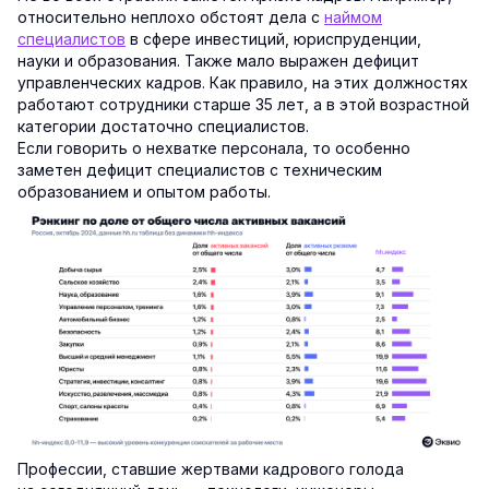
относительно неплохо обстоят дела с
наймом
специалистов
в сфере инвестиций, юриспруденции,
науки и образования. Также мало выражен дефицит
управленческих кадров. Как правило, на этих должностях
работают сотрудники старше 35 лет, а в этой возрастной
категории достаточно специалистов.
Если говорить о нехватке персонала, то особенно
заметен дефицит специалистов с техническим
образованием и опытом работы.
Профессии, ставшие жертвами кадрового голода