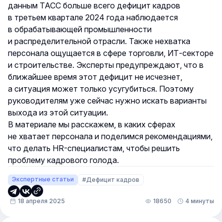
данным ТАСС
больше всего дефицит кадров
в третьем квартале 2024 года наблюдается
в обрабатывающей промышленности
и распределительной отрасли. Также нехватка
персонала ощущается в сфере торговли, ИТ-секторе
и строительстве. Эксперты предупреждают, что в
ближайшее время этот дефицит не исчезнет,
а ситуация может только усугубиться. Поэтому
руководителям уже сейчас нужно искать варианты
выхода из этой ситуации.
В материале мы расскажем, в каких сферах
не хватает персонала и поделимся рекомендациями,
что делать HR-специалистам, чтобы решить
проблему кадрового голода.
Экспертные статьи
#Дефицит кадров
18 апреля 2025
18650
4 минуты