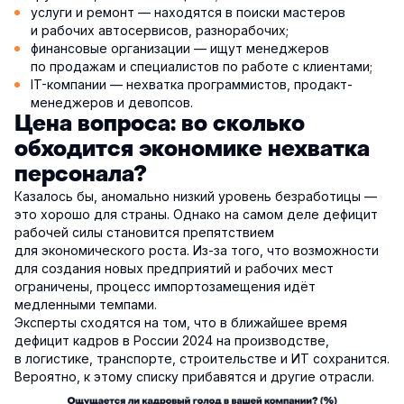
услуги и ремонт — находятся в поиски мастеров
и рабочих автосервисов, разнорабочих;
финансовые организации — ищут менеджеров
по продажам и специалистов по работе с клиентами;
IT-компании — нехватка программистов, продакт-
менеджеров и девопсов.
Цена вопроса: во сколько
обходится экономике нехватка
персонала?
Казалось бы, аномально низкий уровень безработицы —
это хорошо для страны. Однако на самом деле дефицит
рабочей силы становится препятствием
для экономического роста. Из-за того, что возможности
для создания новых предприятий и рабочих мест
ограничены, процесс импортозамещения идёт
медленными темпами.
Эксперты сходятся на том, что в ближайшее время
дефицит кадров в России 2024 на производстве,
в логистике, транспорте, строительстве и ИТ сохранится.
Вероятно, к этому списку прибавятся и другие отрасли.