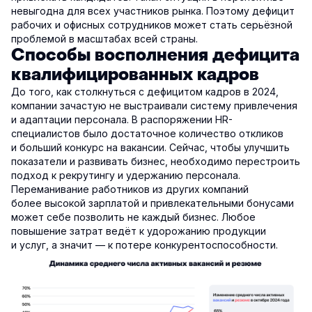
невыгодна для всех участников рынка. Поэтому дефицит
рабочих и офисных сотрудников может стать серьёзной
проблемой в масштабах всей страны.
Способы восполнения дефицита
квалифицированных кадров
До того, как столкнуться с дефицитом кадров в 2024,
компании зачастую не выстраивали систему привлечения
и адаптации персонала. В распоряжении HR-
специалистов было достаточное количество откликов
и больший конкурс на вакансии. Сейчас, чтобы улучшить
показатели и развивать бизнес, необходимо перестроить
подход к рекрутингу и удержанию персонала.
Переманивание работников из других компаний
более высокой зарплатой и привлекательными бонусами
может себе позволить не каждый бизнес. Любое
повышение затрат ведёт к удорожанию продукции
и услуг, а значит — к потере конкурентоспособности.