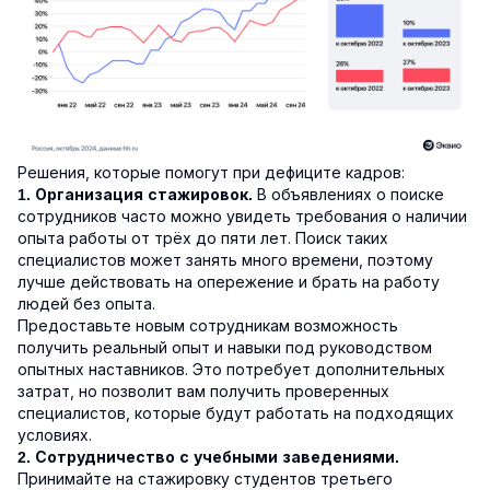
Решения, которые помогут при дефиците кадров:
В объявлениях о поиске
1. Организация стажировок.
сотрудников часто можно увидеть требования о наличии
опыта работы от трёх до пяти лет. Поиск таких
специалистов может занять много времени, поэтому
лучше действовать на опережение и брать на работу
людей без опыта.
Предоставьте новым сотрудникам возможность
получить реальный опыт и навыки под руководством
опытных наставников. Это потребует дополнительных
затрат, но позволит вам получить проверенных
специалистов, которые будут работать на подходящих
условиях.
2. Сотрудничество с учебными заведениями.
Принимайте на стажировку студентов третьего