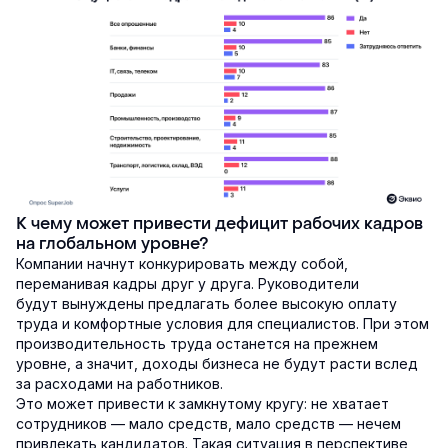
К чему может привести дефицит рабочих кадров
на глобальном уровне?
Компании начнут конкурировать между собой,
переманивая кадры друг у друга. Руководители
будут вынуждены предлагать более высокую оплату
труда и комфортные условия для специалистов. При этом
производительность труда останется на прежнем
уровне, а значит, доходы бизнеса не будут расти вслед
за расходами на работников.
Это может привести к замкнутому кругу: не хватает
сотрудников — мало средств, мало средств — нечем
привлекать кандидатов. Такая ситуация в перспективе