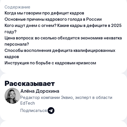
Содержание
Когда мы говорим про дефицит кадров
Основные причины кадрового голода в России
Кого ищут днем с огнем? Какие кадры в дефиците в 2025
году?
Цена вопроса: во сколько обходится экономике нехватка
персонала?
Способы восполнения дефицита квалифицированных
кадров
Инструкция по борьбе с кадровым кризисом
Рассказывает
Алёна Дорохина
Редактор компании Эквио, эксперт в области
EdTech
Подписаться: