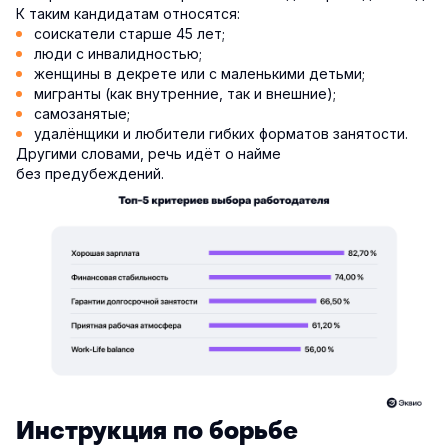
К таким кандидатам относятся:
соискатели старше 45 лет;
люди с инвалидностью;
женщины в декрете или с маленькими детьми;
мигранты (как внутренние, так и внешние);
самозанятые;
удалёнщики и любители гибких форматов занятости.
Другими словами, речь идёт о найме
без предубеждений.
Инструкция по борьбе