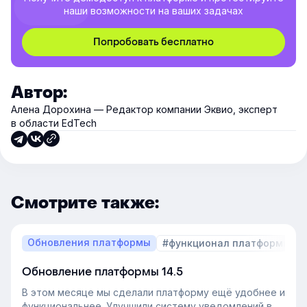
наши возможности на ваших задачах
Попробовать бесплатно
Автор:
Алена Дорохина — Редактор компании Эквио, эксперт
в области EdTech
Смотрите также:
Обновления платформы
#функционал платформы
Обновление платформы 14.5
В этом месяце мы сделали платформу ещё удобнее и
функциональнее. Улучшили систему уведомлений в