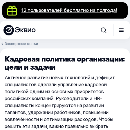
12 пользователей бесплатно на полгода!
Эквио
Экспертные статьи
Кадровая политика организации:
цели и задачи
Активное развитие новых технологий и дефицит
специалистов сделали управление кадровой
политикой одним из основных приоритетов
российских компаний. Руководители и HR-
специалисты концентрируются на развитии
талантов, удержании работников, повышении
вовлечённости и оптимизации расходов. Чтобы
решить эти задачи, важно правильно выбрать