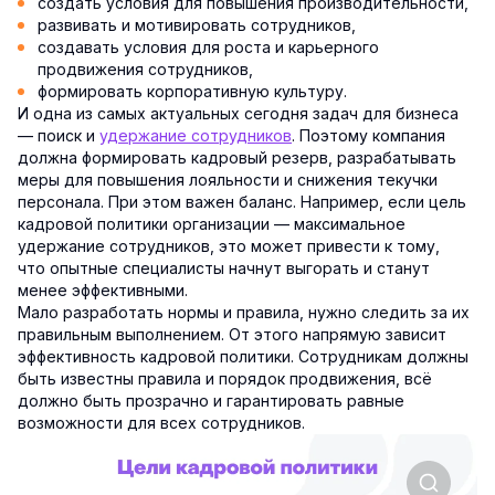
создать условия для повышения производительности,
развивать и мотивировать сотрудников,
создавать условия для роста и карьерного
продвижения сотрудников,
формировать корпоративную культуру.
И одна из самых актуальных сегодня задач для бизнеса
— поиск и
удержание сотрудников
. Поэтому компания
должна формировать кадровый резерв, разрабатывать
меры для повышения лояльности и снижения текучки
персонала. При этом важен баланс. Например, если цель
кадровой политики организации — максимальное
удержание сотрудников, это может привести к тому,
что опытные специалисты начнут выгорать и станут
менее эффективными.
Мало разработать нормы и правила, нужно следить за их
правильным выполнением. От этого напрямую зависит
эффективность кадровой политики. Сотрудникам должны
быть известны правила и порядок продвижения, всё
должно быть прозрачно и гарантировать равные
возможности для всех сотрудников.