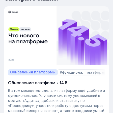
Обновления платформы
#функционал платформы
Обновление платформы 14.5
В этом месяце мы сделали платформу ещё удобнее и
функциональнее. Улучшили систему уведомлений в
модуле «Аудиты», добавили статистику по
«Проводнику», упростили работу с доступами через
массовый импорт и экспорт, а также внедрили умный