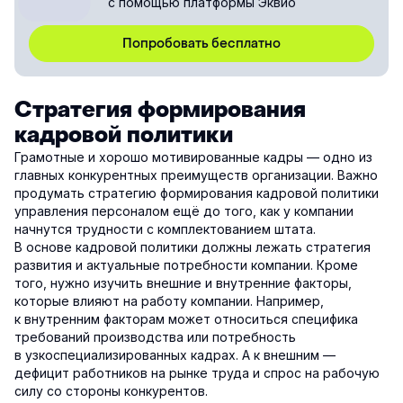
с помощью платформы Эквио
Попробовать бесплатно
Стратегия формирования
кадровой политики
Грамотные и хорошо мотивированные кадры — одно из
главных конкурентных преимуществ организации. Важно
продумать стратегию формирования кадровой политики
управления персоналом ещё до того, как у компании
начнутся трудности с комплектованием штата.
В основе кадровой политики должны лежать стратегия
развития и актуальные потребности компании. Кроме
того, нужно изучить внешние и внутренние факторы,
которые влияют на работу компании. Например,
к внутренним факторам может относиться специфика
требований производства или потребность
в узкоспециализированных кадрах. А к внешним —
дефицит работников на рынке труда и спрос на рабочую
силу со стороны конкурентов.