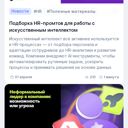
Новости
#HR
#Полезные материалы
Подборка HR-промтов для работы с
искусственным интеллектом
Искусственный интеллект всё активнее используется
в HR-процессах — от подбора персонала и
адаптации сотрудников до HR-аналитики и развития
команд. Компании внедряют AI-инструменты, чтобы
автоматизировать рутинные задачи, ускорить
процессы и принимать решения на основе данных.
01 апреля
210
1 минута