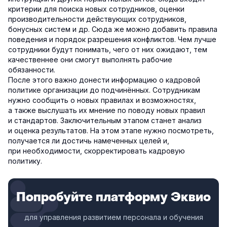
критерии для поиска новых сотрудников, оценки
производительности действующих сотрудников,
бонусных систем и др. Сюда же можно добавить правила
поведения и порядок разрешения конфликтов. Чем лучше
сотрудники будут понимать, чего от них ожидают, тем
качественнее они смогут выполнять рабочие
обязанности.
После этого важно донести информацию о кадровой
политике организации до подчинённых. Сотрудникам
нужно сообщить о новых правилах и возможностях,
а также выслушать их мнение по поводу новых правил
и стандартов. Заключительным этапом станет анализ
и оценка результатов. На этом этапе нужно посмотреть,
получается ли достичь намеченных целей и,
при необходимости, скорректировать кадровую
политику.
Попробуйте платформу Эквио
для управления развитием персонала и обучения