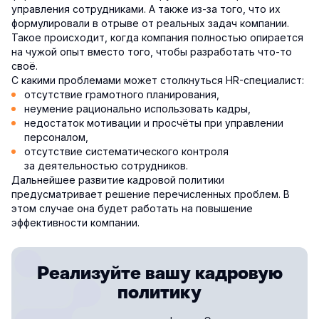
управления сотрудниками. А также из-за того, что их
формулировали в отрыве от реальных задач компании.
Такое происходит, когда компания полностью опирается
на чужой опыт вместо того, чтобы разработать что-то
своё.
С какими проблемами может столкнуться HR-специалист:
отсутствие грамотного планирования,
неумение рационально использовать кадры,
недостаток мотивации и просчёты при управлении
персоналом,
отсутствие систематического контроля
за деятельностью сотрудников.
Дальнейшее развитие кадровой политики
предусматривает решение перечисленных проблем. В
этом случае она будет работать на повышение
эффективности компании.
Реализуйте вашу кадровую
политику