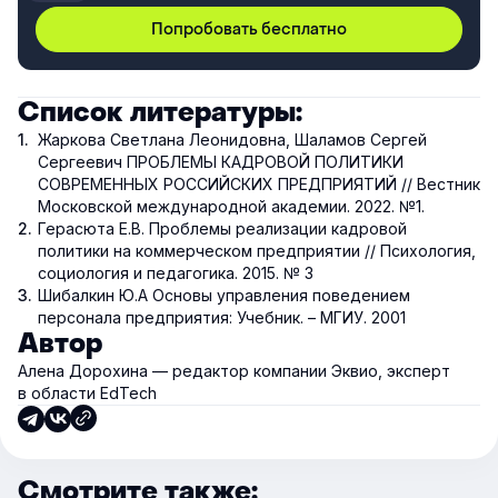
Попробовать бесплатно
Список литературы:
Жаркова Светлана Леонидовна, Шаламов Сергей
Сергеевич ПРОБЛЕМЫ КАДРОВОЙ ПОЛИТИКИ
СОВРЕМЕННЫХ РОССИЙСКИХ ПРЕДПРИЯТИЙ // Вестник
Московской международной академии. 2022. №1.
Герасюта Е.В. Проблемы реализации кадровой
политики на коммерческом предприятии // Психология,
социология и педагогика. 2015. № 3
Шибалкин Ю.А Основы управления поведением
персонала предприятия: Учебник. – МГИУ. 2001
Автор
Алена Дорохина — редактор компании Эквио, эксперт
в области EdTech
Смотрите также: