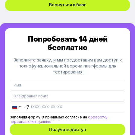
Вернуться в блог
Попробовать 14 дней
бесплатно
Заполните заявку, и мы предоставим вам доступ к
полнофункциональной версии платформы для
тестирования
+7
Russia
+7
Заполняя форму, я принимаю согласие на
обработку
персональных данных