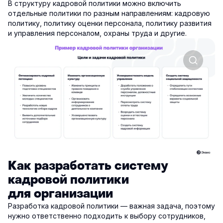
В структуру кадровой политики можно включить
отдельные политики по разным направлениям: кадровую
политику, политику оценки персонала, политику развития
и управления персоналом, охраны труда и другие.
Как разработать систему
кадровой политики
для организации
Разработка кадровой политики — важная задача, поэтому
нужно ответственно подходить к выбору сотрудников,