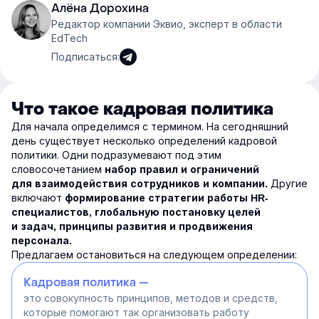
Алёна Дорохина
Редактор компании Эквио, эксперт в области
EdTech
Подписаться:
Что такое кадровая политика
Для начала определимся с термином. На сегодняшний
день существует несколько определений кадровой
политики. Одни подразумевают под этим
словосочетанием
набор правил и ограничений
Другие
для взаимодействия сотрудников и компании.
включают
формирование стратегии работы HR-
специалистов, глобальную постановку целей
и задач, принципы развития и продвижения
персонала.
Предлагаем остановиться на следующем определении:
Кадровая политика —
это совокупность принципов, методов и средств,
которые помогают так организовать работу