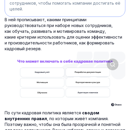
сотрудников, чтобы помогать компании достигать её
целей.
В ней прописывают, какими принципами
руководствоваться при наборе новых сотрудников,
как обучать, развивать и мотивировать команду,
какие критерии использовать для оценки эффективности
и производительности работников, как формировать
кадровый резерв.
По сути кадровая политика является
сводом
, по которым живёт компания.
внутренних правил
Поэтому важно, чтобы она была прозрачной и понятной