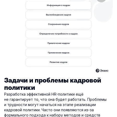
Задачи и проблемы кадровой
политики
Разработка эффективной HR-политики ещё
не гарантирует то, что она будет работать. Проблемы
и трудности могут начаться на этапе реализации
кадровой политики. Часто они появляются из-за
формального подхода к набору методов и средств