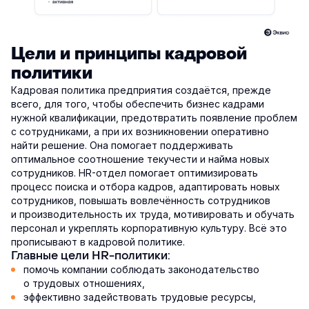
Цели и принципы кадровой
политики
Кадровая политика предприятия создаётся, прежде
всего, для того, чтобы обеспечить бизнес кадрами
нужной квалификации, предотвратить появление проблем
с сотрудниками, а при их возникновении оперативно
найти решение. Она помогает поддерживать
оптимальное соотношение текучести и найма новых
сотрудников. HR-отдел помогает оптимизировать
процесс поиска и отбора кадров, адаптировать новых
сотрудников, повышать вовлечённость сотрудников
и производительность их труда, мотивировать и обучать
персонал и укреплять корпоративную культуру. Всё это
прописывают в кадровой политике.
Главные цели HR-политики:
помочь компании соблюдать законодательство
о трудовых отношениях,
эффективно задействовать трудовые ресурсы,