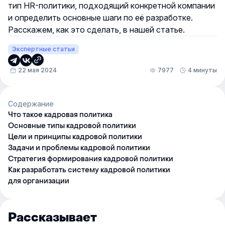
тип HR-политики, подходящий конкретной компании
и определить основные шаги по её разработке.
Расскажем, как это сделать, в нашей статье.
Экспертные статьи
22 мая 2024
7977
4 минуты
Содержание
Что такое кадровая политика
Основные типы кадровой политики
Цели и принципы кадровой политики
Задачи и проблемы кадровой политики
Стратегия формирования кадровой политики
Как разработать систему кадровой политики
для организации
Рассказывает