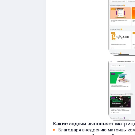
Какие задачи выполняет матриц
Благодаря внедрению матрицы ком