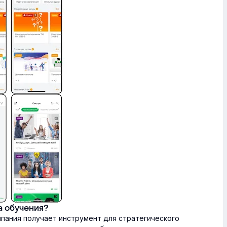
а обучения?
пания получает инструмент для стратегического