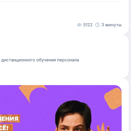
5122
3 минуты
и дистанционного обучения персонала