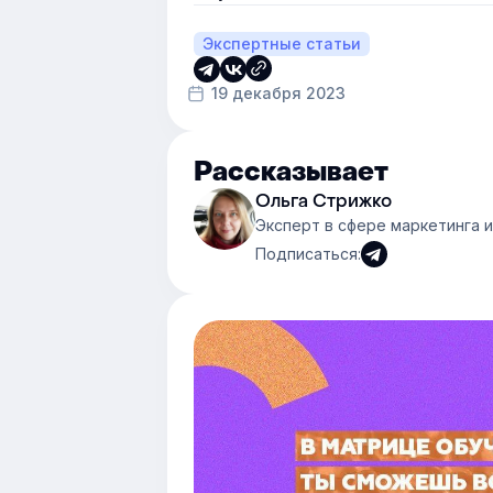
Экспертные статьи
19 декабря 2023
Рассказывает
Ольга Стрижко
Эксперт в сфере маркетинга 
Подписаться: