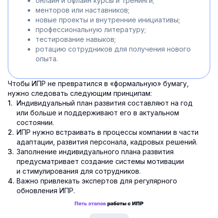
онлайн и офлайн курсы и тренинги;
менторов или наставников;
новые проекты и внутренние инициативы;
профессиональную литературу;
тестирование навыков;
ротацию сотрудников для получения нового
опыта.
Чтобы ИПР не превратился в «формальную» бумагу,
нужно следовать следующим принципам:
Индивидуальный план развития составляют на год
или больше и поддерживают его в актуальном
состоянии.
ИПР нужно встраивать в процессы компании в части
адаптации, развития персонала, кадровых решений.
Заполнение индивидуального плана развития
предусматривает создание системы мотивации
и стимулирования для сотрудников.
Важно привлекать экспертов для регулярного
обновления ИПР.