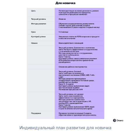
Индивидуальный план развития для новичка