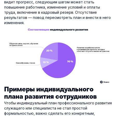
видит прогресс, следующим шагом может стать
повышение работника, изменение условий и оплаты
труда, включение в кадровый резерв. Отсутствие
результатов — повод пересмотреть план и внести в него
изменения.
Примеры индивидуального
плана развития сотрудников
Чтобы индивидуальный план профессионального развития
служащего или специалиста не стал простой
формальностью, важно сделать его конкретным,