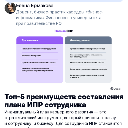
Елена Ермакова
Доцент, бизнес-практик кафедры «бизнес-
информатика» Финансового университета
при правительстве РФ
Топ-5 преимуществ составления
плана ИПР сотрудника
Индивидуальный план карьерного развития — это
стратегический инструмент, который приносит пользу
и сотруднику, и бизнесу. Для сотрудника ИПР становится