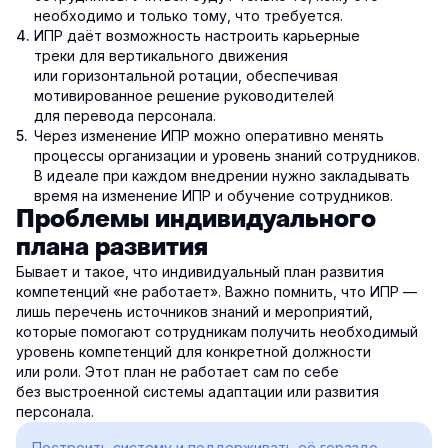
необходимо и только тому, что требуется.
ИПР даёт возможность настроить карьерные
треки для вертикального движения
или горизонтальной ротации, обеспечивая
мотивированное решение руководителей
для перевода персонала.
Через изменение ИПР можно оперативно менять
процессы организации и уровень знаний сотрудников.
В идеале при каждом внедрении нужно закладывать
время на изменение ИПР и обучение сотрудников.
Проблемы индивидуального
плана развития
Бывает и такое, что индивидуальный план развития
компетенций «не работает». Важно помнить, что ИПР —
лишь перечень источников знаний и мероприятий,
которые помогают сотрудникам получить необходимый
уровень компетенций для конкретной должности
или роли. Этот план не работает сам по себе
без выстроенной системы адаптации или развития
персонала.
Построить систему и поддерживать её гораздо