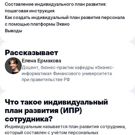
Составление индивидуального план развития:
пошаговая инструкция
Как создать индивидуальный план развития персонала
с помощью платформы Эквио
Выводы
Рассказывает
Елена Ермакова
Доцент, бизнес-практик кафедры «бизнес-
информатика» Финансового университета
при правительстве РФ
Что такое индивидуальный
план развития (ИПР)
сотрудника?
Индивидуальным называется план развития сотрудника,
который составлен с учётом персональных