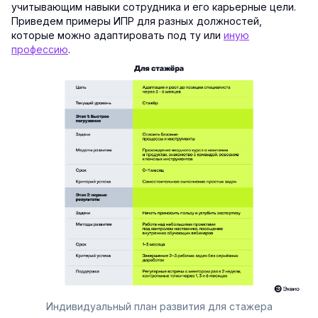
учитывающим навыки сотрудника и его карьерные цели.
Приведем примеры ИПР для разных должностей,
которые можно адаптировать под ту или
иную
профессию
.
Индивидуальный план развития для стажера