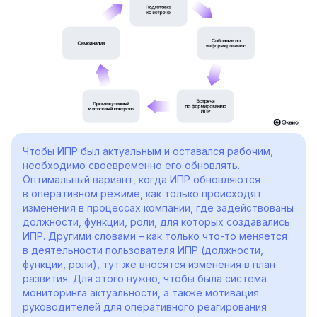
Чтобы ИПР был актуальным и оставался рабочим,
необходимо своевременно его обновлять.
Оптимальный вариант, когда ИПР обновляются
в оперативном режиме, как только происходят
изменения в процессах компании, где задействованы
должности, функции, роли, для которых создавались
ИПР. Другими словами – как только что-то меняется
в деятельности пользователя ИПР (должности,
функции, роли), тут же вносятся изменения в план
развития. Для этого нужно, чтобы была система
мониторинга актуальности, а также мотивация
руководителей для оперативного реагирования