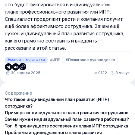
это будет фиксироваться в индивидуальном
плане профессионального развития или ИПР.
Специалист продолжит расти и компания получит
ещё более эффективного сотрудника. Зачем ещё
нужен индивидуальный план развития сотрудника,
как его грамотно составить и внедрить —
рассказали в этой статье.
Экспертные статьи
#ИПР
#Пошаговое руководство
30 апреля 2025
9122
8 минут
Содержание
Что такое индивидуальный план развития (ИПР)
сотрудника?
Примеры индивидуального плана развития сотрудников
Зачем нужен индивидуальный план развития работника?
Топ-5 преимуществ составления плана ИПР сотрудника
Проблемы индивидуального плана развития