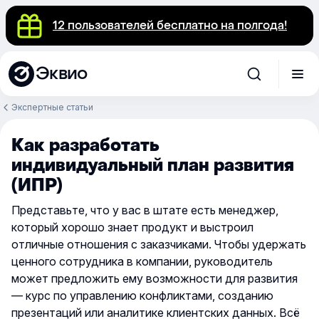
12 пользователей бесплатно на полгода!
Эквио
Экспертные статьи
Как разработать
индивидуальный план развития
(ИПР)
Представьте, что у вас в штате есть менеджер,
который хорошо знает продукт и выстроил
отличные отношения с заказчиками. Чтобы удержать
ценного сотрудника в компании, руководитель
может предложить ему возможности для развития
— курс по управлению конфликтами, созданию
презентаций или аналитике клиентских данных. Всё