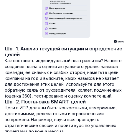
Шаг 1. Анализ текущей ситуации и определение
целей.
Как составить индивидуальный план развития? Начните
создание плана с оценки актуального уровня навыков
команды, её сильных и слабых сторон, наметьте цели
компании на год и выясните, каких навыков не хватает
для достижения этих целей. Используйте для этого
обратную связь от руководителя, коллег, подчиненных
(оценка 360), тестирование и оценку компетенций.
Шаг 2. Постановка SMART-целей
Цели в ИПР должны быть: конкретными, измеримыми,
достижимыми, релевантными и ограниченными
по времени. Например, научиться проводить
стратегические сессии и пройти курс по управлению
проектами до конца месяца.