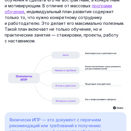
и мотивирующим. В отличие от массовых
программ
обучения
, индивидуальный план развития содержит
только то, что нужно конкретному сотруднику
и работодателю. Это делает его максимально полезным.
Такой план включает не только обучение, но и
практические занятия — стажировки, проекты, работу
с наставником.
Физически ИПР — это документ с перечнем
рекомендаций или требований к получению