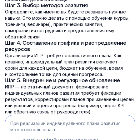
Шаг 3. Выбор методов развития
Определите, как именно вы будете развивать нужные
навыки. Это можно делать с помощью обучения (курсы,
тренинги, вебинары), практических занятий,
саморазвития сотрудника и предоставления ему
обратной связи.
Шаг 4. Составление графика и распределение
ресурсов
Организация ИПР требует реалистичного плана. Как
правило, индивидуальный план развития включает
сроки для каждой цели, бюджет на обучение, время
и контрольные точки для оценки прогресса.
Шаг 5. Внедрение и регулярное обновление
ИПР — не статичный документ, формирование
индивидуальных планов развития требует фиксации
результатов, корректировки планов при изменении целей
или условий и оценки прогресса (например, через KPI
или обратную связь от руководителя).
При реализации индивидуального плана развития
можно использовать: