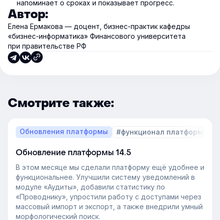
напоминает о сроках и показывает прогресс.
Автор:
Елена Ермакова — доцент, бизнес-практик кафедры
«бизнес-информатика» Финансового университета
при правительстве РФ
Смотрите также:
Обновления платформы
#функционал платформы
Обновление платформы 14.5
В этом месяце мы сделали платформу ещё удобнее и
функциональнее. Улучшили систему уведомлений в
модуле «Аудиты», добавили статистику по
«Проводнику», упростили работу с доступами через
массовый импорт и экспорт, а также внедрили умный
морфологический поиск.