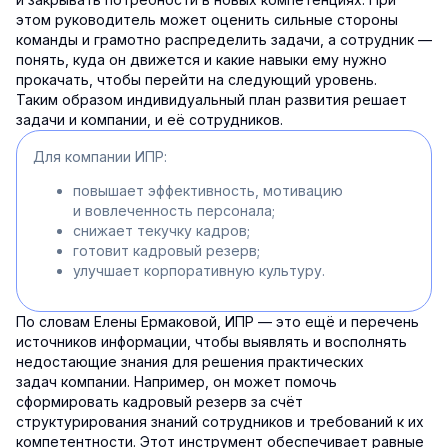
этом руководитель может оценить сильные стороны
команды и грамотно распределить задачи, а сотрудник —
понять, куда он движется и какие навыки ему нужно
прокачать, чтобы перейти на следующий уровень.
Таким образом индивидуальный план развития решает
задачи и компании, и её сотрудников.
Для компании ИПР:
повышает эффективность, мотивацию
и вовлеченность персонала;
снижает текучку кадров;
готовит кадровый резерв;
улучшает корпоративную культуру.
По словам Елены Ермаковой, ИПР — это ещё и перечень
источников информации, чтобы выявлять и восполнять
недостающие знания для решения практических
задач компании. Например, он может помочь
сформировать кадровый резерв за счёт
структурирования знаний сотрудников и требований к их
компетентности. Этот инструмент обеспечивает равные