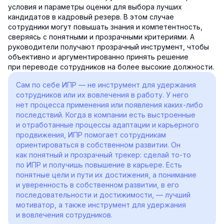
условия и параметры оценки для выбора лучших
кандидатов в кадровый резерв. В этом случае
сотрудники могут повышать знания и компетентность,
сверяясь с понятными и прозрачными критериями. А
руководители получают прозрачный инструмент, чтобы
объективно и аргументированно принять решение
при переводе сотрудников на более высокие должности.
Сам по себе ИПР — не инструмент для удержания
сотрудников или их вовлечения в работу. У него
нет процесса применения или появления каких-либо
последствий. Когда в компании есть выстроенные
и отработанные процессы адаптации и карьерного
продвижения, ИПР помогает сотрудникам
ориентироваться в собственном развитии. Он
как понятный и прозрачный трекер: сделай то-то
по ИПР и получишь повышение в карьере. Есть
понятные цели и пути их достижения, а понимание
и уверенность в собственном развитии, в его
последовательности и достижимости, — лучший
мотиватор, а также инструмент для удержания
и вовлечения сотрудников.