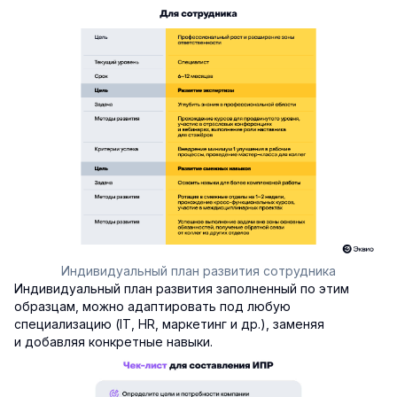
Индивидуальный план развития сотрудника
Индивидуальный план развития заполненный по этим
образцам, можно адаптировать под любую
специализацию (IT, HR, маркетинг и др.), заменяя
и добавляя конкретные навыки.