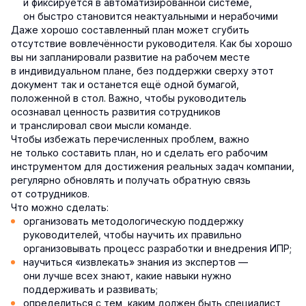
и фиксируется в автоматизированной системе,
он быстро становится неактуальными и нерабочими
Даже хорошо составленный план может сгубить
отсутствие вовлечённости руководителя. Как бы хорошо
вы ни запланировали развитие на рабочем месте
в индивидуальном плане, без поддержки сверху этот
документ так и останется ещё одной бумагой,
положенной в стол. Важно, чтобы руководитель
осознавал ценность развития сотрудников
и транслировал свои мысли команде.
Чтобы избежать перечисленных проблем, важно
не только составить план, но и сделать его рабочим
инструментом для достижения реальных задач компании,
регулярно обновлять и получать обратную связь
от сотрудников.
Что можно сделать:
организовать методологическую поддержку
руководителей, чтобы научить их правильно
организовывать процесс разработки и внедрения ИПР;
научиться «извлекать» знания из экспертов —
они лучше всех знают, какие навыки нужно
поддерживать и развивать;
определиться с тем, каким должен быть специалист,