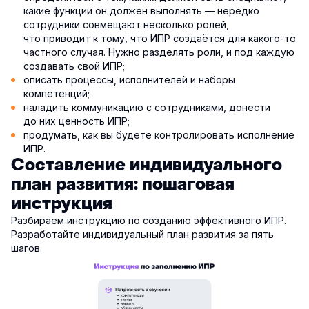
какие функции он должен выполнять — нередко
сотрудники совмещают несколько ролей,
что приводит к тому, что ИПР создаётся для какого-то
частного случая. Нужно разделять роли, и под каждую
создавать свой ИПР;
описать процессы, исполнителей и наборы
компетенций;
наладить коммуникацию с сотрудниками, донести
до них ценность ИПР;
продумать, как вы будете контролировать исполнение
ИПР.
Составление индивидуального
план развития: пошаговая
инструкция
Разбираем инструкцию по созданию эффективного ИПР.
Разработайте индивидуальный план развития за пять
шагов.